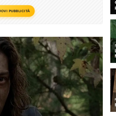
UOVI PUBBLICITÀ