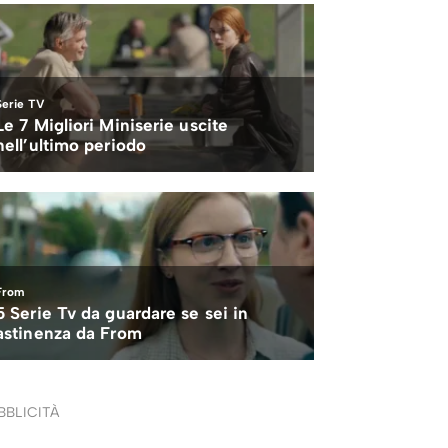
BBLICITÀ