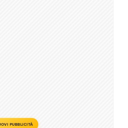
UOVI PUBBLICITÀ