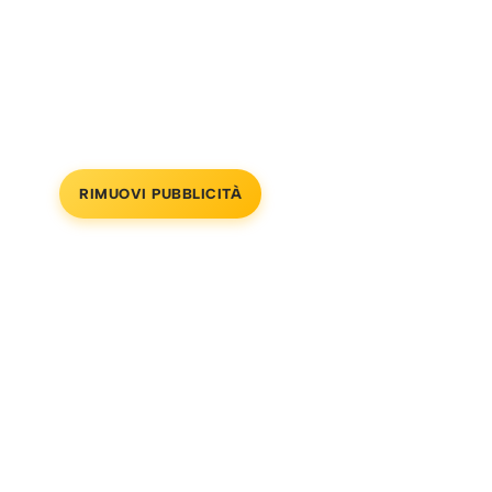
RIMUOVI PUBBLICITÀ