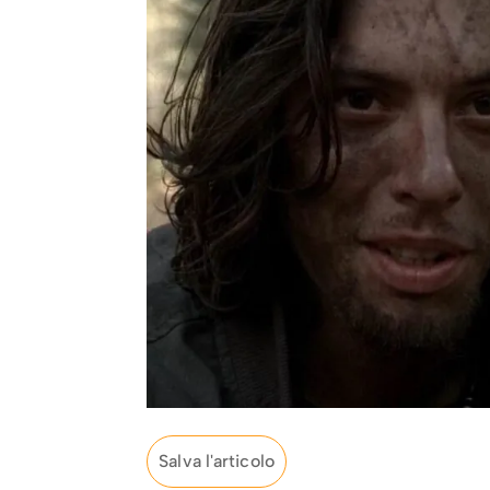
Salva l'articolo