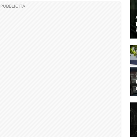
PUBBLICITÀ