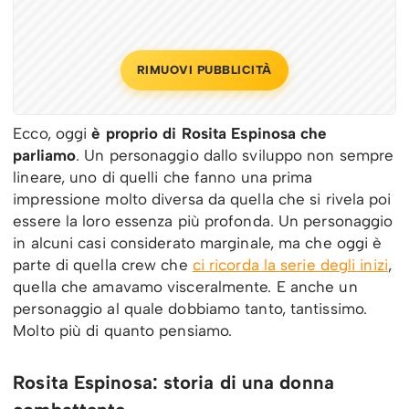
RIMUOVI PUBBLICITÀ
Ecco, oggi
è proprio di Rosita Espinosa che
parliamo
. Un personaggio dallo sviluppo non sempre
lineare, uno di quelli che fanno una prima
impressione molto diversa da quella che si rivela poi
essere la loro essenza più profonda. Un personaggio
in alcuni casi considerato marginale, ma che oggi è
parte di quella crew che
ci ricorda la serie degli inizi
,
quella che amavamo visceralmente. E anche un
personaggio al quale dobbiamo tanto, tantissimo.
Molto più di quanto pensiamo.
Rosita Espinosa: storia di una donna