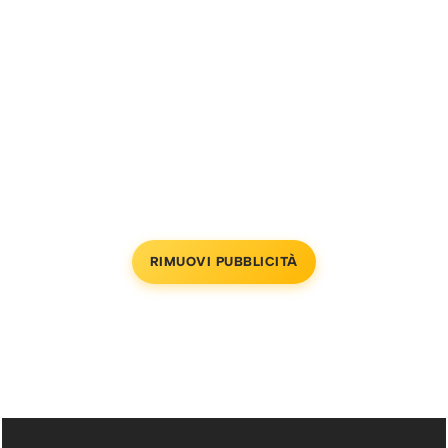
RIMUOVI PUBBLICITÀ