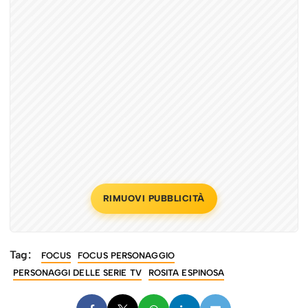
RIMUOVI PUBBLICITÀ
Tag:
FOCUS
FOCUS PERSONAGGIO
PERSONAGGI DELLE SERIE TV
ROSITA ESPINOSA