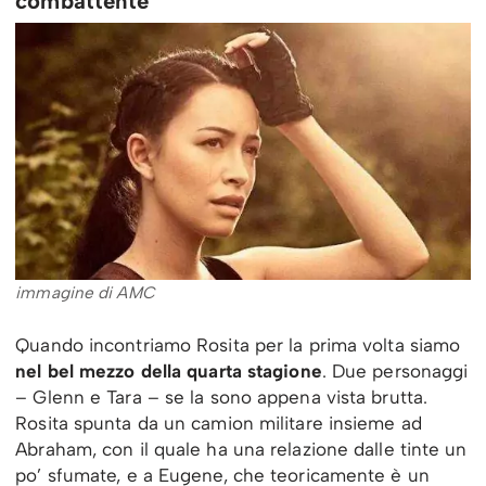
combattente
immagine di AMC
Quando incontriamo Rosita per la prima volta siamo
nel bel mezzo della quarta stagione
. Due personaggi
– Glenn e Tara – se la sono appena vista brutta.
Rosita spunta da un camion militare insieme ad
Abraham, con il quale ha una relazione dalle tinte un
po’ sfumate, e a Eugene, che teoricamente è un