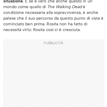
situazione
. E se è vero che anche questo in un
mondo come quello di
The Walking Dead
è
condizione necessaria alla sopravvivenza, è anche
palese che il suo percorso da questo punto di vista è
cominciato ben prima. Rosita non ha fatto di
necessità virtù: Rosita così ci è cresciuta.
PUBBLICITÀ