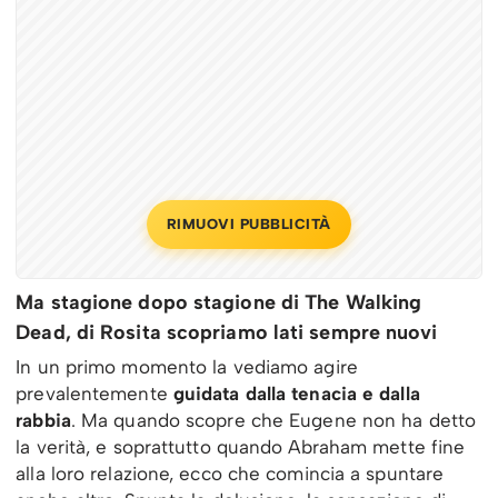
RIMUOVI PUBBLICITÀ
Ma stagione dopo stagione di The Walking
Dead, di Rosita scopriamo lati sempre nuovi
In un primo momento la vediamo agire
prevalentemente
guidata dalla tenacia e dalla
rabbia
. Ma quando scopre che Eugene non ha detto
la verità, e soprattutto quando Abraham mette fine
alla loro relazione, ecco che comincia a spuntare