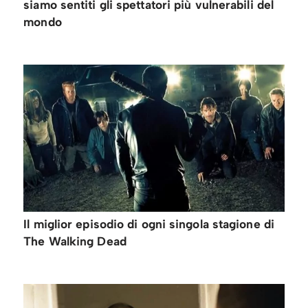
siamo sentiti gli spettatori più vulnerabili del
mondo
Il miglior episodio di ogni singola stagione di
The Walking Dead