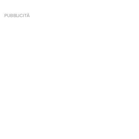
PUBBLICITÀ