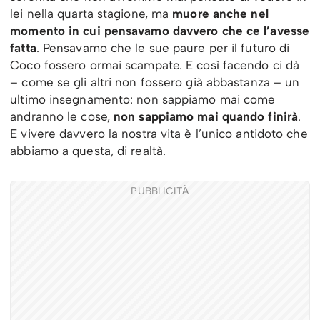
lei nella quarta stagione, ma
muore anche nel
momento in cui pensavamo davvero che ce l’avesse
fatta
. Pensavamo che le sue paure per il futuro di
Coco fossero ormai scampate. E così facendo ci dà
– come se gli altri non fossero già abbastanza – un
ultimo insegnamento: non sappiamo mai come
andranno le cose,
non sappiamo mai quando finirà
.
E vivere davvero la nostra vita è l’unico antidoto che
abbiamo a questa, di realtà.
PUBBLICITÀ