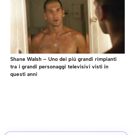
Shane Walsh – Uno dei più grandi rimpianti
tra i grandi personaggi televisivi visti in
questi anni