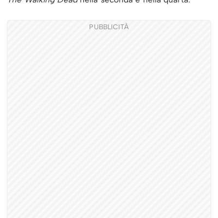
PUBBLICITÀ