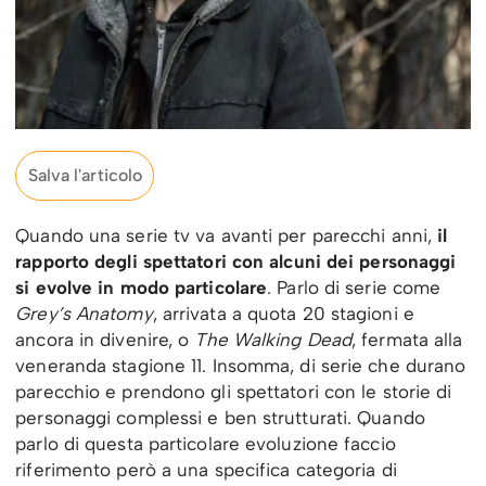
Salva l'articolo
Quando una serie tv va avanti per parecchi anni,
il
rapporto degli spettatori con alcuni dei personaggi
si evolve in modo particolare
. Parlo di serie come
Grey’s Anatomy
, arrivata a quota 20 stagioni e
ancora in divenire, o
The Walking Dead
, fermata alla
veneranda stagione 11. Insomma, di serie che durano
parecchio e prendono gli spettatori con le storie di
personaggi complessi e ben strutturati. Quando
parlo di questa particolare evoluzione faccio
riferimento però a una specifica categoria di