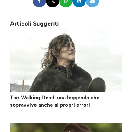
Articoli Suggeriti
The Walking Dead: una leggenda che
sopravvive anche ai propri errori