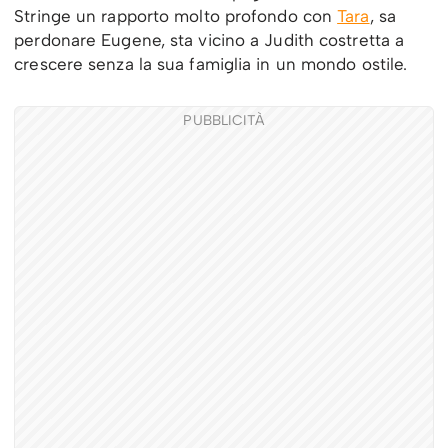
Stringe un rapporto molto profondo con
Tara
, sa
perdonare Eugene, sta vicino a Judith costretta a
crescere senza la sua famiglia in un mondo ostile.
PUBBLICITÀ