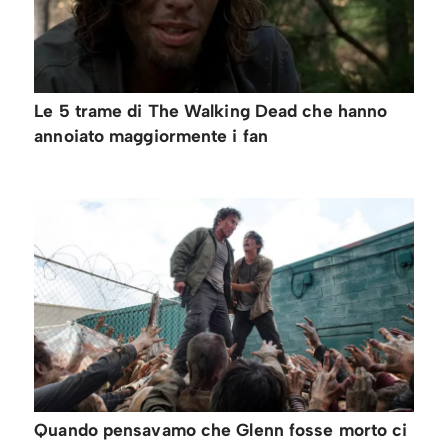
Le 5 trame di The Walking Dead che hanno
annoiato maggiormente i fan
Quando pensavamo che Glenn fosse morto ci