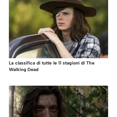
La classifica di tutte le 11 stagioni di The
Walking Dead