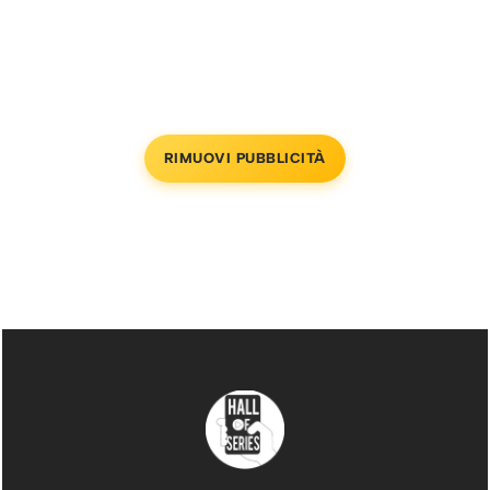
RIMUOVI PUBBLICITÀ