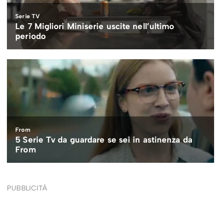
PUBBLICITÀ