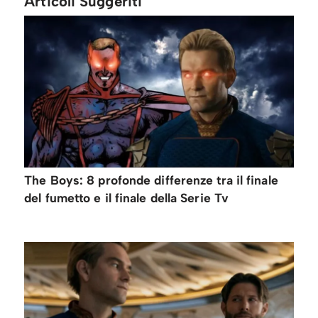
Articoli Suggeriti
The Boys: 8 profonde differenze tra il finale
del fumetto e il finale della Serie Tv