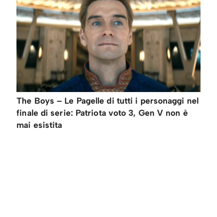
The Boys – Le Pagelle di tutti i personaggi nel
finale di serie: Patriota voto 3, Gen V non è
mai esistita