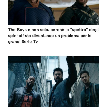
The Boys e non solo: perché lo “spettro” degli
spin-off sta diventando un problema per le
grandi Serie Tv