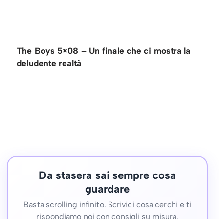
The Boys 5×08 – Un finale che ci mostra la
deludente realtà
Da stasera sai sempre cosa
guardare
Basta scrolling infinito. Scrivici cosa cerchi e ti
rispondiamo noi con consigli su misura.