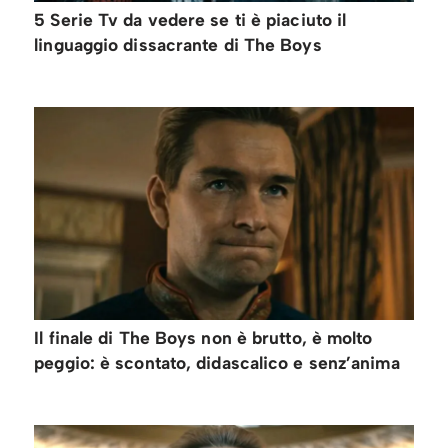
5 Serie Tv da vedere se ti è piaciuto il
linguaggio dissacrante di The Boys
Il finale di The Boys non è brutto, è molto
peggio: è scontato, didascalico e senz’anima