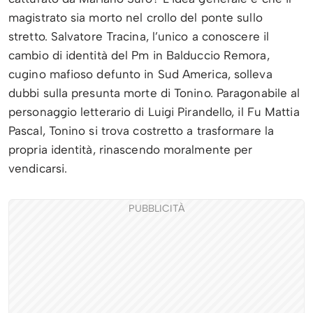
magistrato sia morto nel crollo del ponte sullo
stretto. Salvatore Tracina, l’unico a conoscere il
cambio di identità del Pm in Balduccio Remora,
cugino mafioso defunto in Sud America, solleva
dubbi sulla presunta morte di Tonino. Paragonabile al
personaggio letterario di Luigi Pirandello, il Fu Mattia
Pascal, Tonino si trova costretto a trasformare la
propria identità, rinascendo moralmente per
vendicarsi.
PUBBLICITÀ