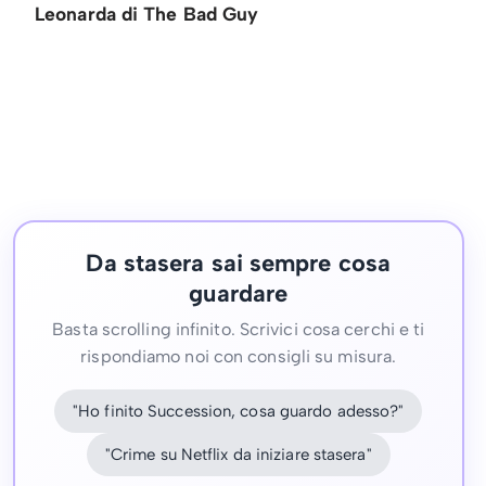
Leonarda di The Bad Guy
Da stasera sai sempre cosa
guardare
Basta scrolling infinito. Scrivici cosa cerchi e ti
rispondiamo noi con consigli su misura.
"Ho finito Succession, cosa guardo adesso?"
"Crime su Netflix da iniziare stasera"