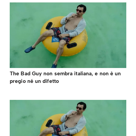
The Bad Guy non sembra italiana, e non è un
pregio né un difetto