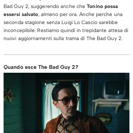
Bad Guy 2, suggerendo anche che
Tonino possa
essersi salvato
, almeno per ora. Anche perché una
seconda stagione senza Luigi Lo Cascio sarebbe
inconcepibile. Restiamo quindi in trepidante attesa di
nuovi aggiornamenti sulla trama di The Bad Guy 2.
Quando esce The Bad Guy 2?