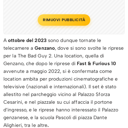
RIMUOVI PUBBLICITÀ
A
ottobre del 2023
sono dunque tornate le
telecamere a
Genzano
, dove si sono svolte le riprese
per la The Bad Guy 2. Una location, quella di
Genzano, che dopo le riprese di
Fast & Furious 10
avvenute a maggio 2022, si è confermata come
location ambita per produzioni cinematografiche e
televisive (nazionali e internazionali). Il set è stato
allestito nel parcheggio vicino al Palazzo Sforza
Cesarini, e nel piazzale su cui affaccia il portone
d’ingresso, e le riprese hanno interessato il Palazzo
genzanese, e la scuola Pascoli di piazza Dante
Alighieri, tra le altre
.