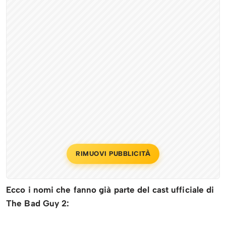
RIMUOVI PUBBLICITÀ
Ecco i nomi che fanno già parte del cast ufficiale di
The Bad Guy 2: