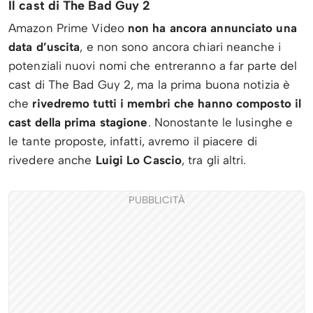
Il cast di The Bad Guy 2
Amazon Prime Video
non ha ancora annunciato una
data d’uscita
, e non sono ancora chiari neanche i
potenziali nuovi nomi che entreranno a far parte del
cast di The Bad Guy 2, ma la prima buona notizia è
che
rivedremo tutti i membri che hanno composto il
cast della prima stagione
. Nonostante le lusinghe e
le tante proposte, infatti, avremo il piacere di
rivedere anche
Luigi Lo Cascio
, tra gli altri.
PUBBLICITÀ