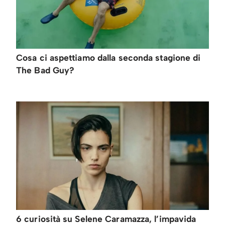
Cosa ci aspettiamo dalla seconda stagione di
The Bad Guy?
6 curiosità su Selene Caramazza, l’impavida