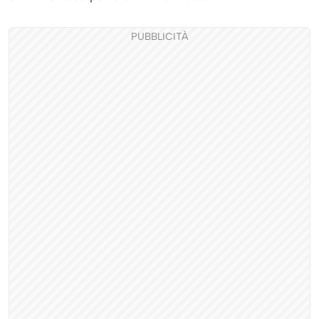
PUBBLICITÀ