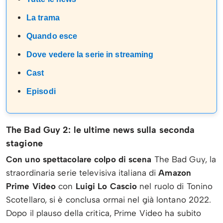
La trama
Quando esce
Dove vedere la serie in streaming
Cast
Episodi
The Bad Guy 2: le ultime news sulla seconda
stagione
Con uno spettacolare colpo di scena
The Bad Guy, la
straordinaria serie televisiva italiana di
Amazon
Prime Video
con
Luigi Lo Cascio
nel ruolo di Tonino
Scotellaro, si è conclusa ormai nel già lontano 2022.
Dopo il plauso della critica, Prime Video ha subito