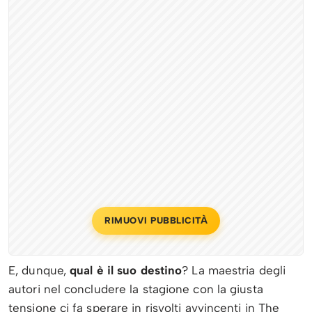
RIMUOVI PUBBLICITÀ
E, dunque,
qual è il suo destino
? La maestria degli
autori nel concludere la stagione con la giusta
tensione ci fa sperare in risvolti avvincenti in The