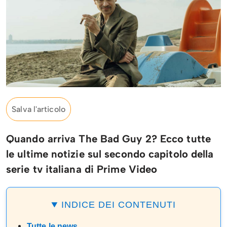
Salva l'articolo
Quando arriva The Bad Guy 2? Ecco tutte
le ultime notizie sul secondo capitolo della
serie tv italiana di Prime Video
INDICE DEI CONTENUTI
Tutte le news