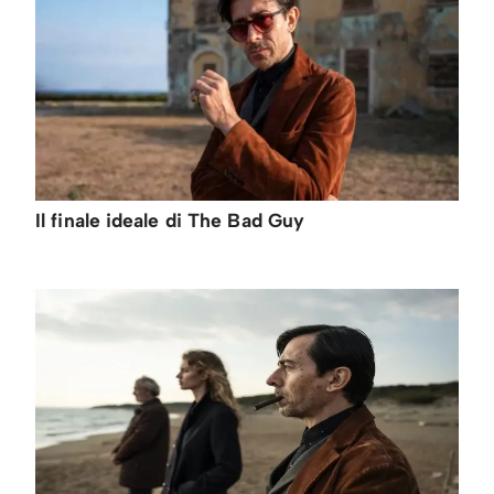
Il finale ideale di The Bad Guy