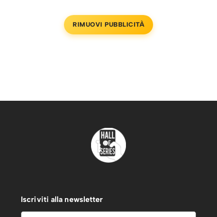
RIMUOVI PUBBLICITÀ
Iscriviti alla newsletter