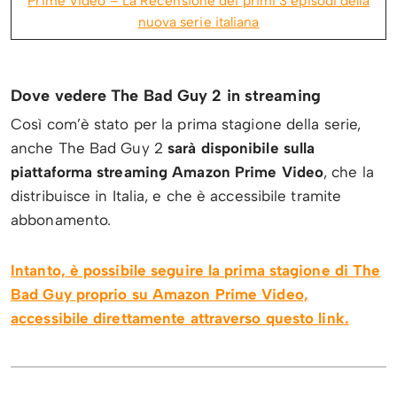
Prime Video – La Recensione dei primi 3 episodi della
nuova serie italiana
Dove vedere The Bad Guy 2 in streaming
Così com’è stato per la prima stagione della serie,
anche The Bad Guy 2
sarà disponibile sulla
piattaforma streaming Amazon Prime Video
, che la
distribuisce in Italia, e che è accessibile tramite
abbonamento.
Intanto, è possibile seguire la prima stagione di The
Bad Guy proprio su Amazon Prime Video,
accessibile direttamente attraverso questo link.