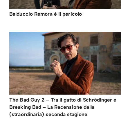
Balduccio Remora è il pericolo
The Bad Guy 2 – Tra il gatto di Schrödinger e
Breaking Bad – La Recensione della
(straordinaria) seconda stagione