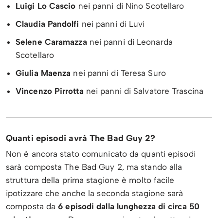
Luigi Lo Cascio
nei panni di Nino Scotellaro
Claudia Pandolfi
nei panni di Luvi
Selene Caramazza
nei panni di Leonarda
Scotellaro
Giulia Maenza
nei panni di Teresa Suro
Vincenzo Pirrotta
nei panni di Salvatore Trascina
Quanti episodi avrà The Bad Guy 2?
Non è ancora stato comunicato da quanti episodi
sarà composta The Bad Guy 2, ma stando alla
struttura della prima stagione è molto facile
ipotizzare che anche la seconda stagione sarà
composta da
6 episodi dalla lunghezza di circa 50