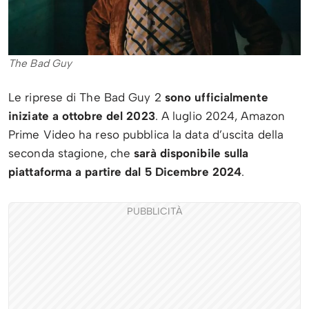
The Bad Guy
Le riprese di The Bad Guy 2
sono ufficialmente
iniziate a ottobre del 2023
. A luglio 2024, Amazon
Prime Video ha reso pubblica la data d’uscita della
seconda stagione, che
sarà disponibile sulla
piattaforma a partire dal 5 Dicembre 2024
.
PUBBLICITÀ