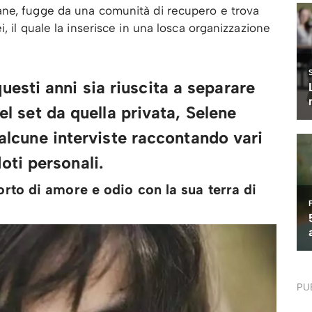
ane, fugge da una comunità di recupero e trova
, il quale la inserisce in una losca organizzazione
uesti anni sia riuscita a separare
el set da quella privata, Selene
alcune interviste raccontando vari
oti personali.
orto di amore e odio con la sua terra di
PU