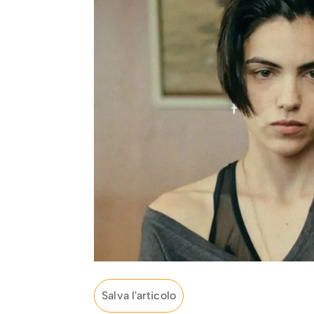
Salva l'articolo