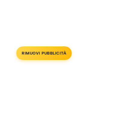
RIMUOVI PUBBLICITÀ