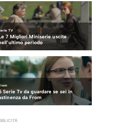
BBLICITÀ