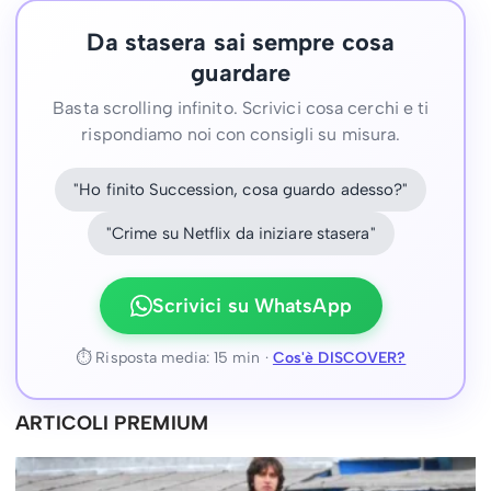
Da stasera sai sempre cosa
guardare
Basta scrolling infinito. Scrivici cosa cerchi e ti
rispondiamo noi con consigli su misura.
"Ho finito Succession, cosa guardo adesso?"
"Crime su Netflix da iniziare stasera"
Scrivici su WhatsApp
⏱ Risposta media: 15 min ·
Cos'è DISCOVER?
ARTICOLI PREMIUM