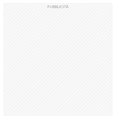
PUBBLICITÀ