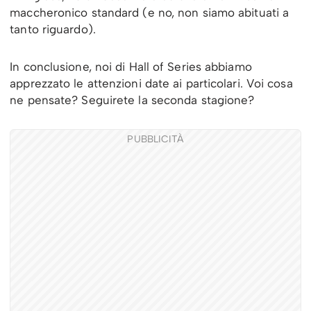
maccheronico standard (e no, non siamo abituati a
tanto riguardo).
In conclusione, noi di Hall of Series abbiamo
apprezzato le attenzioni date ai particolari. Voi cosa
ne pensate? Seguirete la seconda stagione?
PUBBLICITÀ