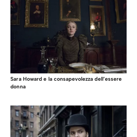
Sara Howard e la consapevolezza dell’essere
donna