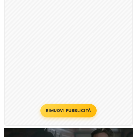
RIMUOVI PUBBLICITÀ