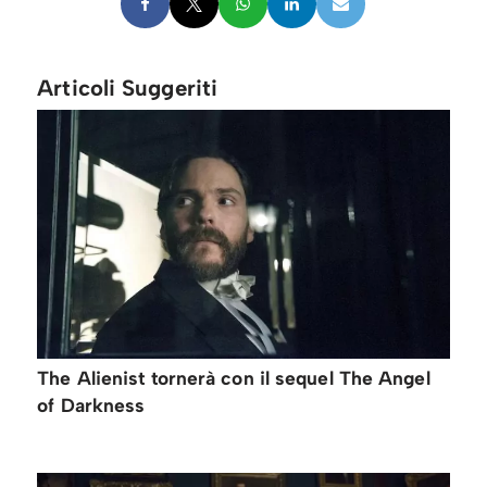
Articoli Suggeriti
The Alienist tornerà con il sequel The Angel
of Darkness