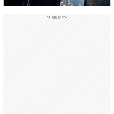
PUBBLICITÀ