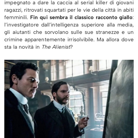
impegnato a dare la caccia al serial killer di giovani
ragazzi, ritrovati squartati per le vie della città in abiti
femminili.
Fin qui sembra il classico racconto giallo
:
l’investigatore dall’intelligenza superiore alla media,
gli aiutanti che sorvolano sulle sue stranezze e un
crimine apparentemente irrisolvibile. Ma allora dove
sta la novità in
The Alienist
?