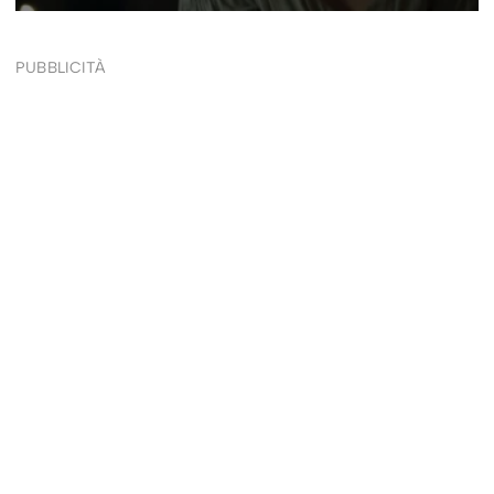
PUBBLICITÀ