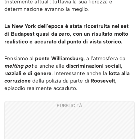
tristemente attuali: tuttavia la sua fierezza e
determinazione avranno la meglio.
La New York dell’epoca è stata ricostruita nel set
di Budapest quasi da zero, con un risultato molto
realistico e accurato dal punto di vista storico.
Pensiamo al
ponte Williamsburg
, all’atmosfera da
melting pot
e anche alle
discriminazioni sociali,
razziali e di genere
. Interessante anche la
lotta alla
corruzione
della polizia da parte di
Roosevelt
,
episodio realmente accaduto.
PUBBLICITÀ