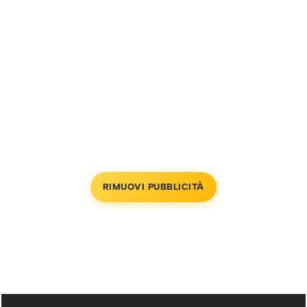
RIMUOVI PUBBLICITÀ