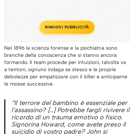
RIMUOVI PUBBLICITÀ
Nel 1896 la scienza forense e la psichiatria sono
branche della conoscenza che si stanno ancora
formando. Il team procede per intuizioni, talvolta va
a tentoni, ognuno indaga se stesso e le proprie
debolezze per empatizzare con il killer e anticiparne
le mosse successive.
“Il terrore del bambino è essenziale per
l’assassino? […] Potrebbe fargli rivivere il
ricordo di un trauma emotivo o fisico.
Signorina Howard, come avete preso il
suicidio di vostro padre? John si