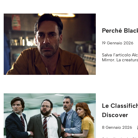
Perché Blac
19 Gennaio 2026
Salva l’articolo A
Mirror. La creatur
Le Classific
Discover
8 Gennaio 2026