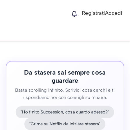
Registrati
Accedi
Da stasera sai sempre cosa
guardare
Basta scrolling infinito. Scrivici cosa cerchi e ti
rispondiamo noi con consigli su misura.
"Ho finito Succession, cosa guardo adesso?"
"Crime su Netflix da iniziare stasera"