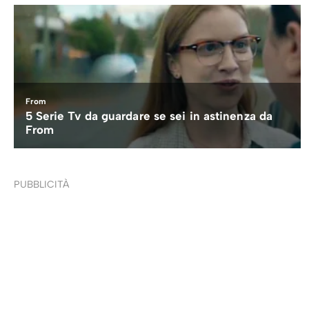
PUBBLICITÀ