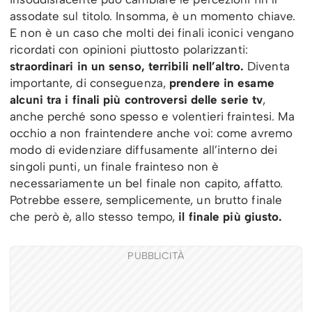
assodate sul titolo. Insomma, è un momento chiave.
E non è un caso che molti dei finali iconici vengano
ricordati con opinioni piuttosto polarizzanti:
straordinari in un senso, terribili nell’altro.
Diventa
importante, di conseguenza,
prendere in esame
alcuni tra i finali più controversi delle serie tv
,
anche perché sono spesso e volentieri fraintesi. Ma
occhio a non fraintendere anche voi: come avremo
modo di evidenziare diffusamente all’interno dei
singoli punti, un finale frainteso non è
necessariamente un bel finale non capito, affatto.
Potrebbe essere, semplicemente, un brutto finale
che però è, allo stesso tempo,
il finale più giusto.
PUBBLICITÀ