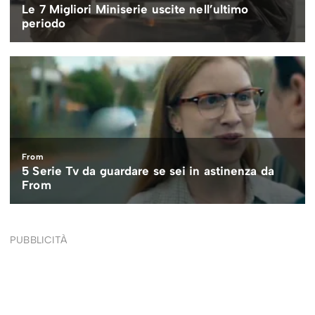
PUBBLICITÀ