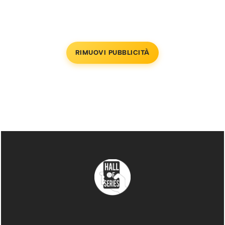
RIMUOVI PUBBLICITÀ