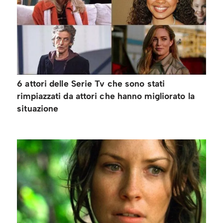
6 attori delle Serie Tv che sono stati
rimpiazzati da attori che hanno migliorato la
situazione