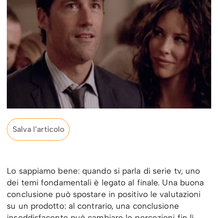
Salva l’articolo
Lo sappiamo bene: quando si parla di serie tv, uno
dei temi fondamentali è legato al finale. Una buona
conclusione può spostare in positivo le valutazioni
su un prodotto: al contrario, una conclusione
insoddisfacente può cambiare le percezioni fin lì