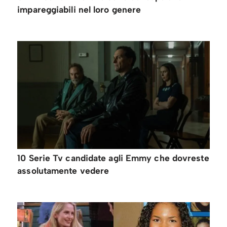
impareggiabili nel loro genere
10 Serie Tv candidate agli Emmy che dovreste
assolutamente vedere