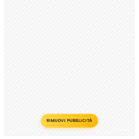
RIMUOVI PUBBLICITÀ