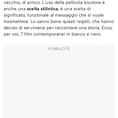
vecchio, di antico. L’uso della pellicola bicolore è
anche una
scelta stilistica
, è una scelta di
significato, funzionale al messaggio che si vuole
trasmettere. Lo sanno bene questi registi, che hanno
deciso di servirsene per raccontare una storia. Ecco,
per voi, 7 film contemporanei in bianco e nero.
PUBBLICITÀ