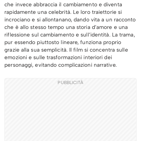
che invece abbraccia il cambiamento e diventa
rapidamente una celebrità. Le loro traiettorie si
incrociano e si allontanano, dando vita a un racconto
che è allo stesso tempo una storia d’amore e una
riflessione sul cambiamento e sull’identità. La trama,
pur essendo piuttosto lineare, funziona proprio
grazie alla sua semplicità. Il film si concentra sulle
emozioni e sulle trasformazioni interiori dei
personaggi, evitando complicazioni narrative.
PUBBLICITÀ