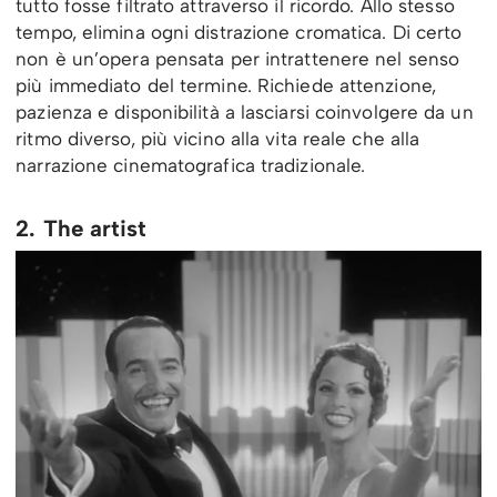
tutto fosse filtrato attraverso il ricordo. Allo stesso
tempo, elimina ogni distrazione cromatica. Di certo
non è un’opera pensata per intrattenere nel senso
più immediato del termine. Richiede attenzione,
pazienza e disponibilità a lasciarsi coinvolgere da un
ritmo diverso, più vicino alla vita reale che alla
narrazione cinematografica tradizionale.
2. The artist