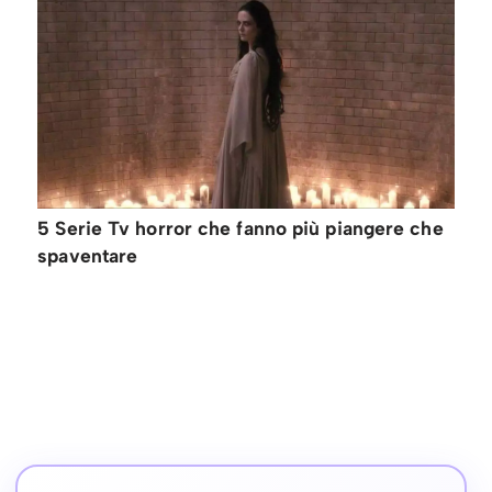
5 Serie Tv horror che fanno più piangere che
spaventare