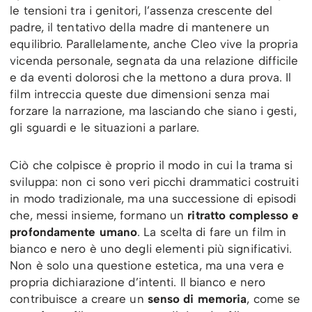
le tensioni tra i genitori, l’assenza crescente del
padre, il tentativo della madre di mantenere un
equilibrio. Parallelamente, anche Cleo vive la propria
vicenda personale, segnata da una relazione difficile
e da eventi dolorosi che la mettono a dura prova. Il
film intreccia queste due dimensioni senza mai
forzare la narrazione, ma lasciando che siano i gesti,
gli sguardi e le situazioni a parlare.
Ciò che colpisce è proprio il modo in cui la trama si
sviluppa: non ci sono veri picchi drammatici costruiti
in modo tradizionale, ma una successione di episodi
che, messi insieme, formano un
ritratto complesso e
profondamente umano
. La scelta di fare un film in
bianco e nero è uno degli elementi più significativi.
Non è solo una questione estetica, ma una vera e
propria dichiarazione d’intenti. Il bianco e nero
contribuisce a creare un
senso di memoria
, come se