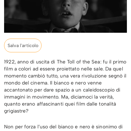
Salva l'articolo
1922, anno di uscita di The Toll of the Sea: fu il primo
film a colori ad essere proiettato nelle sale. Da quel
momento cambiò tutto, una vera rivoluzione segnò il
mondo del cinema. Il bianco e nero venne
accantonato per dare spazio a un caleidoscopio di
immagini in movimento. Ma, diciamoci la verità,
quanto erano affascinanti quei film dalle tonalità
grigiastre?
Non per forza l’uso del bianco e nero è sinonimo di