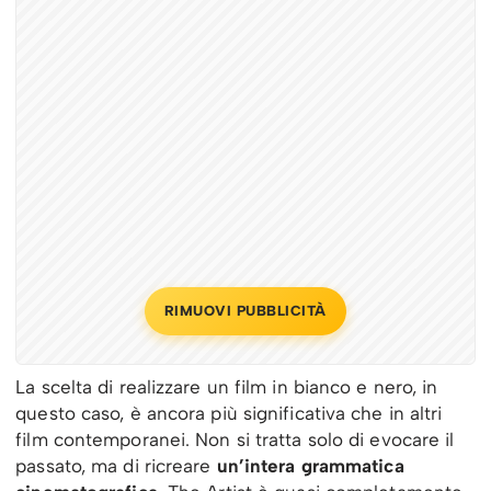
RIMUOVI PUBBLICITÀ
La scelta di realizzare un film in bianco e nero, in
questo caso, è ancora più significativa che in altri
film contemporanei. Non si tratta solo di evocare il
passato, ma di ricreare
un’intera grammatica