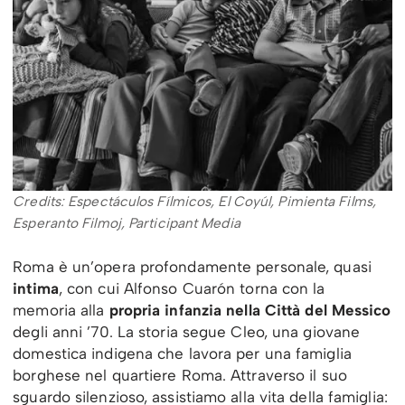
Credits: Espectáculos Fílmicos, El Coyúl, Pimienta Films,
Esperanto Filmoj, Participant Media
Roma è un’opera profondamente personale, quasi
intima
, con cui Alfonso Cuarón torna con la
memoria alla
propria infanzia nella Città del Messico
degli anni ’70. La storia segue Cleo, una giovane
domestica indigena che lavora per una famiglia
borghese nel quartiere Roma. Attraverso il suo
sguardo silenzioso, assistiamo alla vita della famiglia: