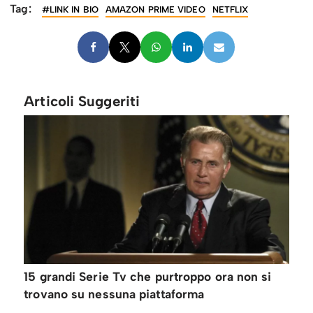
Tag:
#LINK IN BIO
AMAZON PRIME VIDEO
NETFLIX
Articoli Suggeriti
15 grandi Serie Tv che purtroppo ora non si
trovano su nessuna piattaforma