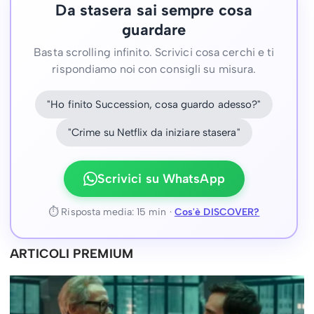
Da stasera sai sempre cosa
guardare
Basta scrolling infinito. Scrivici cosa cerchi e ti
rispondiamo noi con consigli su misura.
"Ho finito Succession, cosa guardo adesso?"
"Crime su Netflix da iniziare stasera"
Scrivici su WhatsApp
⏱ Risposta media: 15 min ·
Cos'è DISCOVER?
ARTICOLI PREMIUM