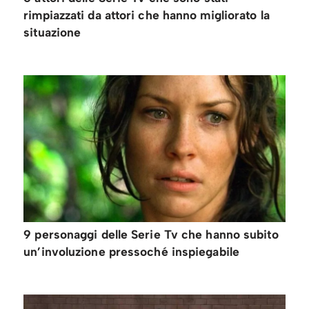
rimpiazzati da attori che hanno migliorato la
situazione
9 personaggi delle Serie Tv che hanno subito
un’involuzione pressoché inspiegabile