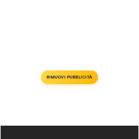
RIMUOVI PUBBLICITÀ