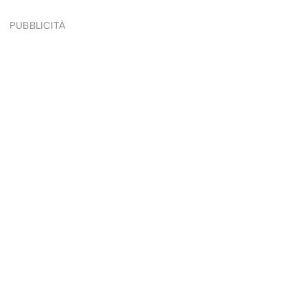
PUBBLICITÀ