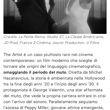
Credits: La Petite Reine, Studio 37, La Classe Américaine,
JD Prod, France 3 Cinéma, Jouror Production, U Films
The Artist è un caso piuttosto raro nel cinema
contemporaneo: un film moderno che sceglie di
tornare alle origini del linguaggio cinematografico,
omaggiando il periodo del muto
. Diretta da Michel
Hazanavicius, la storia è ambientata nella Hollywood
tra la fine degli anni ’20 e l’inizio degli anni ’30. Il
protagonista è George Valentin, una star affermata
del muto, che vede la propria carriera entrare in crisi
con l’arrivo del sonoro. Parallelamente seguiamo
l’ascesa di Peppy Miller, giovane attrice emergente,