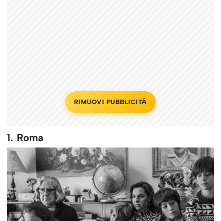
RIMUOVI PUBBLICITÀ
1. Roma