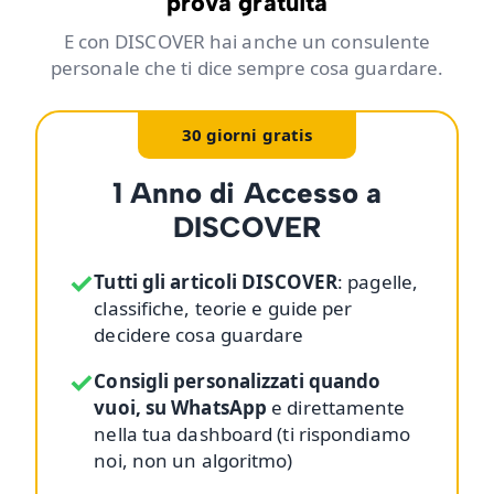
prova gratuita
E con DISCOVER hai anche un consulente
personale che ti dice sempre cosa guardare.
30 giorni gratis
1 Anno di Accesso a
DISCOVER
✓
Tutti gli articoli DISCOVER
: pagelle,
classifiche, teorie e guide per
decidere cosa guardare
✓
Consigli personalizzati quando
vuoi, su WhatsApp
e direttamente
nella tua dashboard (ti rispondiamo
noi, non un algoritmo)