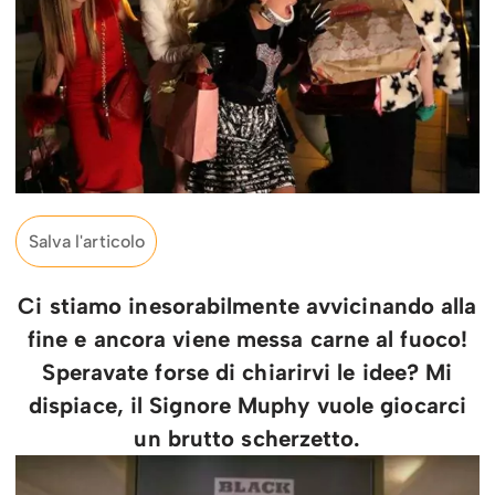
Salva l'articolo
Ci stiamo inesorabilmente avvicinando alla
fine e ancora viene messa carne al fuoco!
Speravate forse di chiarirvi le idee? Mi
dispiace, il Signore Muphy vuole giocarci
un brutto scherzetto.