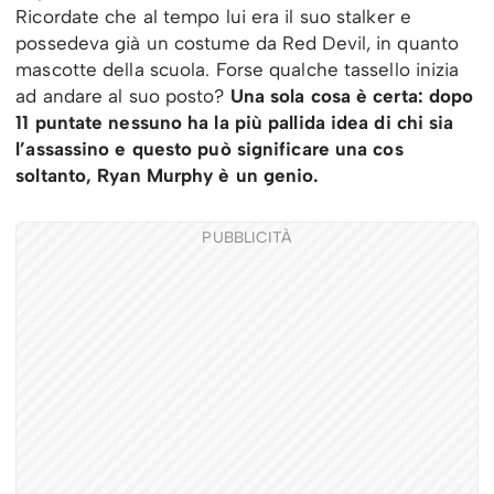
Ricordate che al tempo lui era il suo stalker e
possedeva già un costume da Red Devil, in quanto
mascotte della scuola. Forse qualche tassello inizia
ad andare al suo posto?
Una sola cosa è certa: dopo
11 puntate nessuno ha la più pallida idea di chi sia
l’assassino e questo può significare una cos
soltanto, Ryan Murphy è un genio.
PUBBLICITÀ