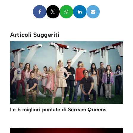
Articoli Suggeriti
Le 5 migliori puntate di Scream Queens