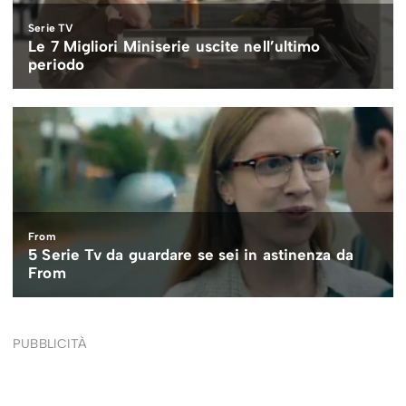
PUBBLICITÀ