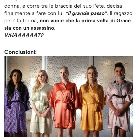
donna, e corre tra le braccia del suo Pete, decisa
finalmente a fare con lui
“il grande passo”
. Il ragazzo
però la ferma,
non vuole che la prima volta di Grace
sia con un assassino.
WHAAAAAAT?
Conclusioni: