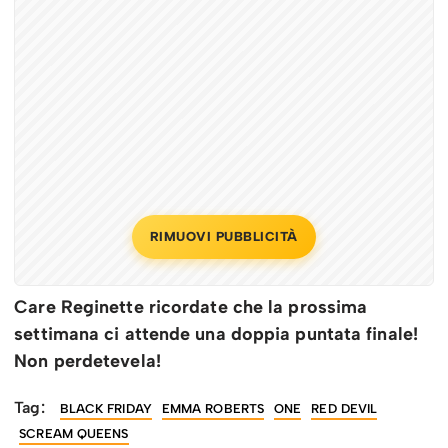
RIMUOVI PUBBLICITÀ
Care Reginette ricordate che la prossima
settimana ci attende una doppia puntata finale!
Non perdetevela!
Tag:
BLACK FRIDAY
EMMA ROBERTS
ONE
RED DEVIL
SCREAM QUEENS