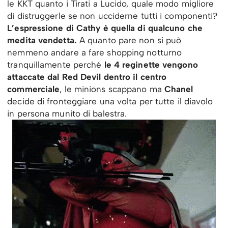
le KKT quanto i Tirati a Lucido, quale modo migliore
di distruggerle se non ucciderne tutti i componenti?
L’espressione di Cathy è quella di qualcuno che
medita vendetta.
A quanto pare non si può
nemmeno andare a fare shopping notturno
tranquillamente perché
le 4 reginette vengono
attaccate dal Red Devil dentro il centro
commerciale
, le minions scappano ma
Chanel
decide di fronteggiare una volta per tutte il diavolo
in persona munito di balestra.