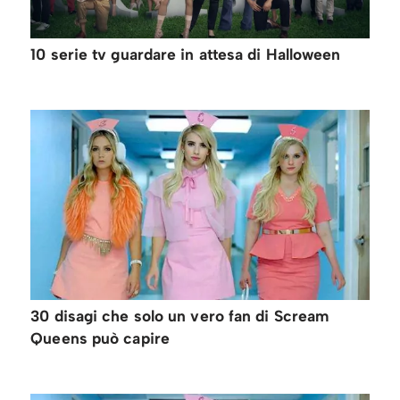
10 serie tv guardare in attesa di Halloween
30 disagi che solo un vero fan di Scream
Queens può capire