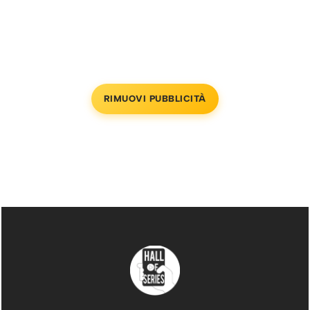
RIMUOVI PUBBLICITÀ