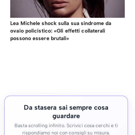
Lea Michele shock sulla sua sindrome da
ovaio policistico: «Gli effetti collaterali
possono essere brutali»
Da stasera sai sempre cosa
guardare
Basta scrolling infinito. Scrivici cosa cerchi e ti
rispondiamo noi con consigli su misura.