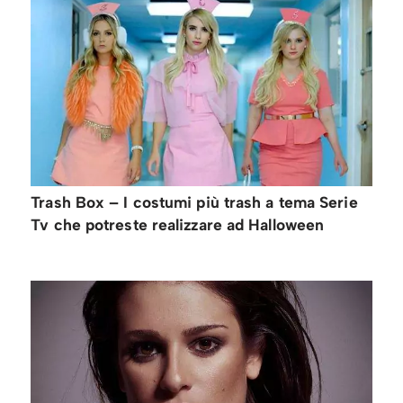
Trash Box – I costumi più trash a tema Serie
Tv che potreste realizzare ad Halloween