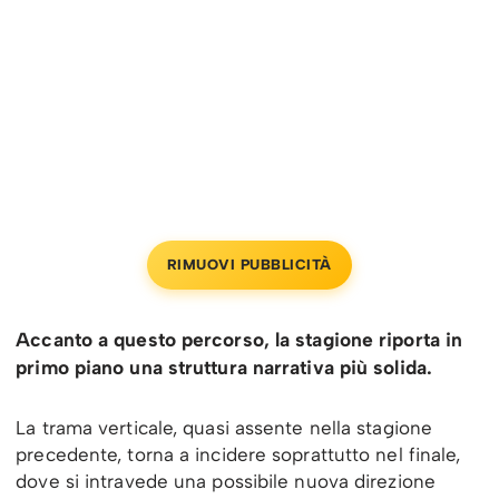
RIMUOVI PUBBLICITÀ
Accanto a questo percorso, la stagione riporta in
primo piano una struttura narrativa più solida.
La trama verticale, quasi assente nella stagione
precedente, torna a incidere soprattutto nel finale,
dove si intravede una possibile nuova direzione