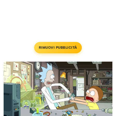
RIMUOVI PUBBLICITÀ