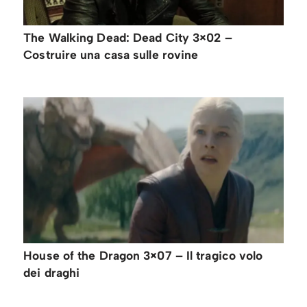
The Walking Dead: Dead City 3×02 –
Costruire una casa sulle rovine
House of the Dragon 3×07 – Il tragico volo
dei draghi