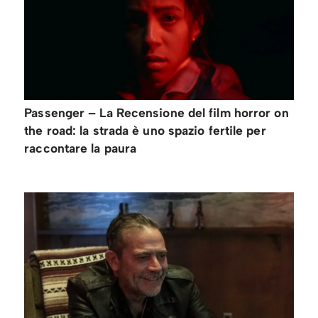
Passenger – La Recensione del film horror on
the road: la strada è uno spazio fertile per
raccontare la paura