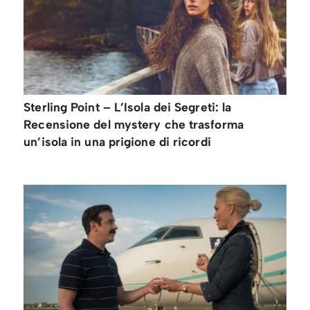
Sterling Point – L’Isola dei Segreti: la
Recensione del mystery che trasforma
un’isola in una prigione di ricordi