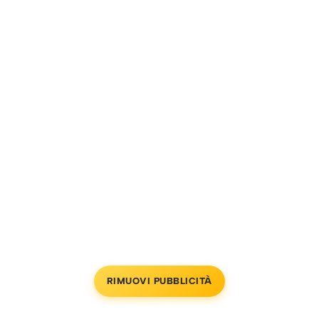
RIMUOVI PUBBLICITÀ