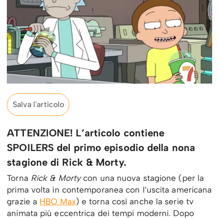
Salva l'articolo
ATTENZIONE! L’articolo contiene
SPOILERS del primo episodio della nona
stagione di Rick & Morty.
Torna
Rick & Morty
con una nuova stagione (per la
prima volta in contemporanea con l’uscita americana
grazie a
HBO Max
) e torna così anche la serie tv
animata più eccentrica dei tempi moderni. Dopo