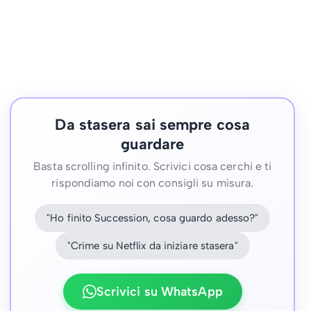
Da stasera sai sempre cosa
guardare
Basta scrolling infinito. Scrivici cosa cerchi e ti
rispondiamo noi con consigli su misura.
"Ho finito Succession, cosa guardo adesso?"
"Crime su Netflix da iniziare stasera"
Scrivici su WhatsApp