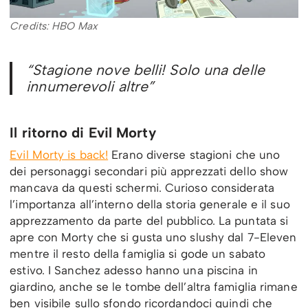
Credits: HBO Max
“Stagione nove belli! Solo una delle
innumerevoli altre”
Il ritorno di Evil Morty
Evil Morty is back!
Erano diverse stagioni che uno
dei personaggi secondari più apprezzati dello show
mancava da questi schermi. Curioso considerata
l’importanza all’interno della storia generale e il suo
apprezzamento da parte del pubblico. La puntata si
apre con Morty che si gusta uno slushy dal 7-Eleven
mentre il resto della famiglia si gode un sabato
estivo. I Sanchez adesso hanno una piscina in
giardino, anche se le tombe dell’altra famiglia rimane
ben visibile sullo sfondo ricordandoci quindi che