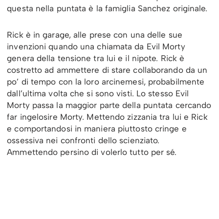
questa nella puntata è la famiglia Sanchez originale.
Rick è in garage, alle prese con una delle sue
invenzioni quando una chiamata da Evil Morty
genera della tensione tra lui e il nipote. Rick è
costretto ad ammettere di stare collaborando da un
po’ di tempo con la loro arcinemesi, probabilmente
dall’ultima volta che si sono visti. Lo stesso Evil
Morty passa la maggior parte della puntata cercando
far ingelosire Morty. Mettendo zizzania tra lui e Rick
e comportandosi in maniera piuttosto cringe e
ossessiva nei confronti dello scienziato.
Ammettendo persino di volerlo tutto per sé.