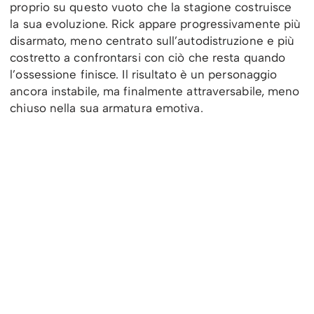
proprio su questo vuoto che la stagione costruisce
la sua evoluzione. Rick appare progressivamente più
disarmato, meno centrato sull’autodistruzione e più
costretto a confrontarsi con ciò che resta quando
l’ossessione finisce. Il risultato è un personaggio
ancora instabile, ma finalmente attraversabile, meno
chiuso nella sua armatura emotiva.