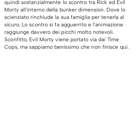
quindi sostanzialmente lo scontro tra Rick ed Evil
Morty all’interno della bunker dimension. Dove lo
scienziato rinchiude la sua famiglia per tenerla al
sicuro. Lo scontro si fa agguerrito e l’animazione
raggiunge davvero dei picchi molto notevoli.
Sconfitto, Evil Morty viene portato via dai Time
Cops, ma sappiamo benissimo che non finisce qui.