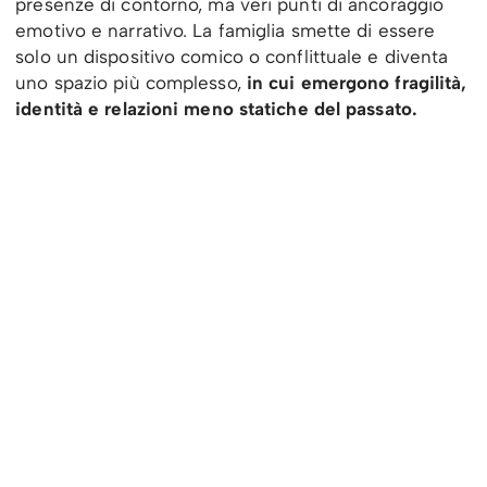
presenze di contorno, ma veri punti di ancoraggio
emotivo e narrativo. La famiglia smette di essere
solo un dispositivo comico o conflittuale e diventa
uno spazio più complesso,
in cui emergono fragilità,
identità e relazioni meno statiche del passato.