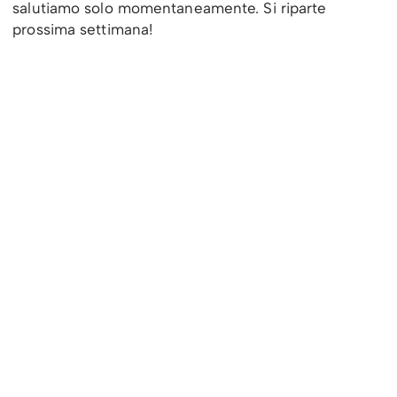
salutiamo solo momentaneamente. Si riparte
prossima settimana!