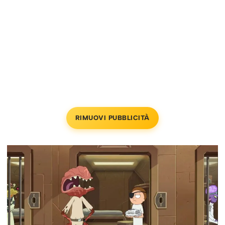
RIMUOVI PUBBLICITÀ