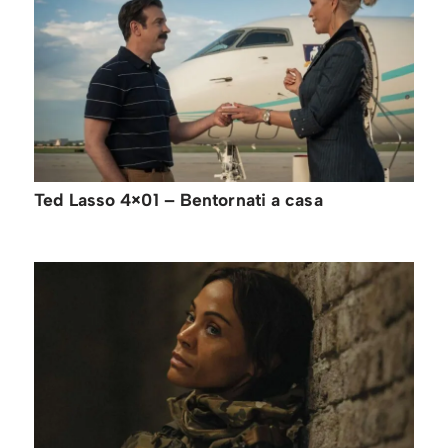
Ted Lasso 4×01 – Bentornati a casa