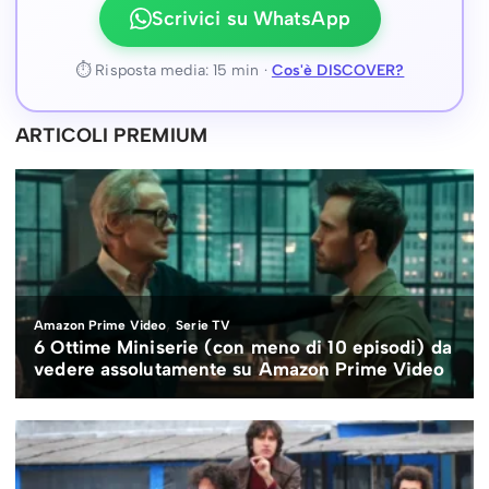
Scrivici su WhatsApp
⏱ Risposta media: 15 min ·
Cos'è DISCOVER?
ARTICOLI PREMIUM