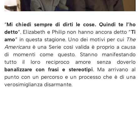
“
Mi chiedi sempre di dirti le cose. Quindi te l’ho
detto
“. Elizabeth e Philip non hanno ancora detto “
Ti
amo
” in questa stagione. Uno dei motivi per cui
The
Americans
è una Serie così valida è proprio a causa
di momenti come questo. Stanno manifestando
tutto il loro reciproco amore senza doverlo
banalizzare con frasi e stereotipi
. Ma arrivano al
punto con un percorso e un processo che è di una
verosimiglianza disarmante.