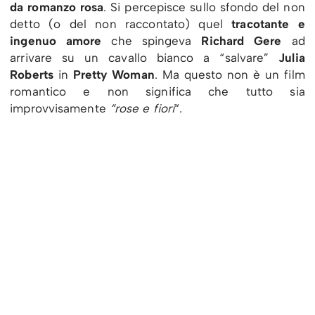
da romanzo rosa
. Si percepisce sullo sfondo del non
detto (o del non raccontato) quel
tracotante e
ingenuo amore
che spingeva
Richard Gere
ad
arrivare su un cavallo bianco a “salvare”
Julia
Roberts
in
Pretty Woman
. Ma questo non è un film
romantico e non significa che tutto sia
improvvisamente
“rose e fiori
“.