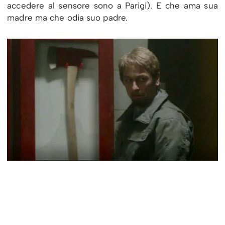
accedere al sensore sono a Parigi). E che ama sua
madre ma che odia suo padre.