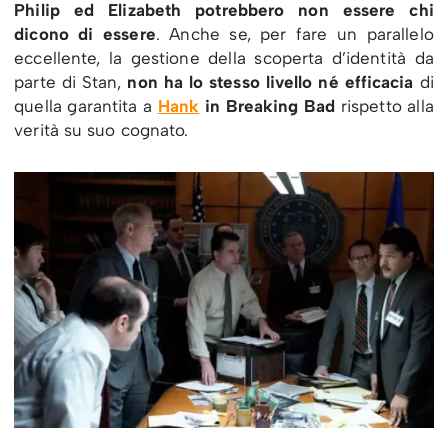
Philip ed Elizabeth potrebbero non essere chi
dicono di essere
. Anche se, per fare un parallelo
eccellente, la gestione della scoperta d’identità da
parte di Stan,
non ha lo stesso livello né efficacia
di
quella garantita a
Hank
in Breaking Bad
rispetto alla
verità su suo cognato.