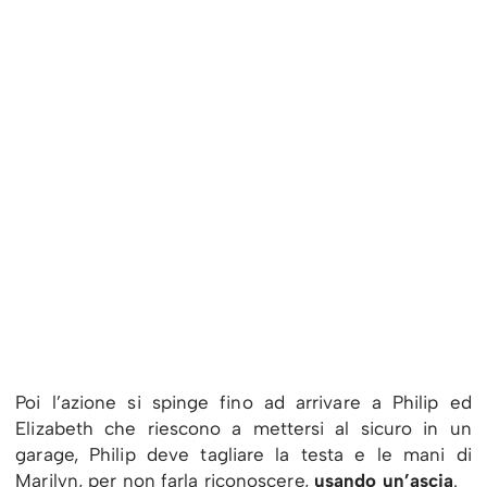
Poi l’azione si spinge fino ad arrivare a Philip ed
Elizabeth che riescono a mettersi al sicuro in un
garage, Philip deve tagliare la testa e le mani di
Marilyn, per non farla riconoscere,
usando un’ascia
.