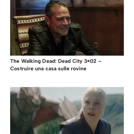
The Walking Dead: Dead City 3×02 –
Costruire una casa sulle rovine