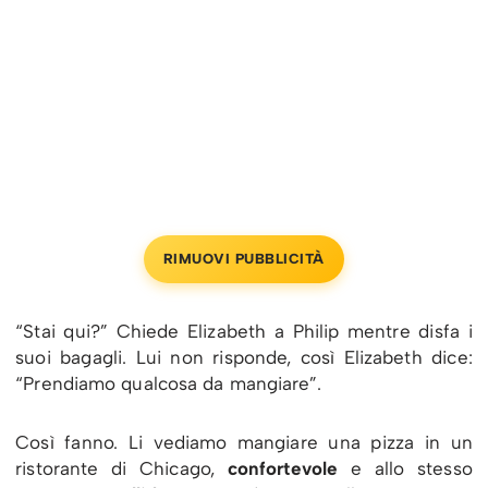
RIMUOVI PUBBLICITÀ
“Stai qui?” Chiede Elizabeth a Philip mentre disfa i
suoi bagagli. Lui non risponde, così Elizabeth dice:
“Prendiamo qualcosa da mangiare”.
Così fanno. Li vediamo mangiare una pizza in un
ristorante di Chicago,
confortevole
e allo stesso