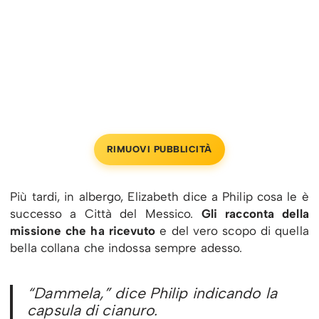
RIMUOVI PUBBLICITÀ
Più tardi, in albergo, Elizabeth dice a Philip cosa le è
successo a Città del Messico.
Gli racconta della
missione che ha ricevuto
e del vero scopo di quella
bella collana che indossa sempre adesso.
“Dammela,” dice Philip indicando la
capsula di cianuro.