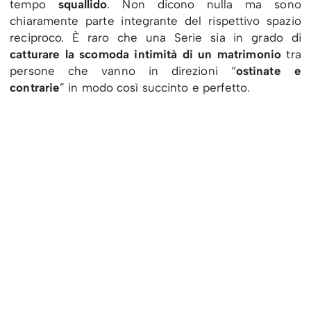
tempo
squallido
. Non dicono nulla ma sono
chiaramente parte integrante del rispettivo spazio
reciproco. È raro che una Serie sia in grado di
catturare la scomoda intimità di un matrimonio
tra
persone che vanno in direzioni “
ostinate e
contrarie
” in modo così succinto e perfetto.