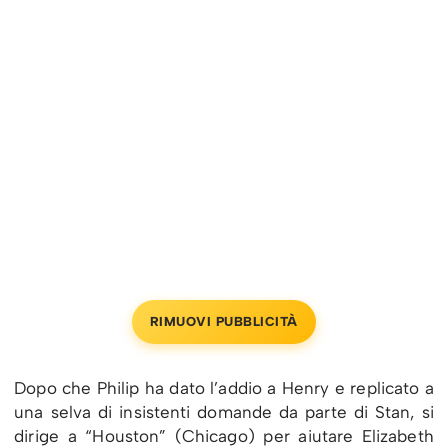
RIMUOVI PUBBLICITÀ
Dopo che Philip ha dato l’addio a Henry e replicato a
una selva di insistenti domande da parte di Stan, si
dirige a “Houston” (Chicago) per aiutare Elizabeth