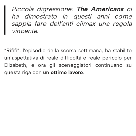
Piccola digressione:
The Americans
ci
ha dimostrato in questi anni come
sappia fare dell’anti-climax una regola
vincente.
“Rififi”, l’episodio della scorsa settimana, ha stabilito
un’aspettativa di reale difficoltà e reale pericolo per
Elizabeth, e ora gli sceneggiatori continuano su
questa riga con
un ottimo lavoro
.