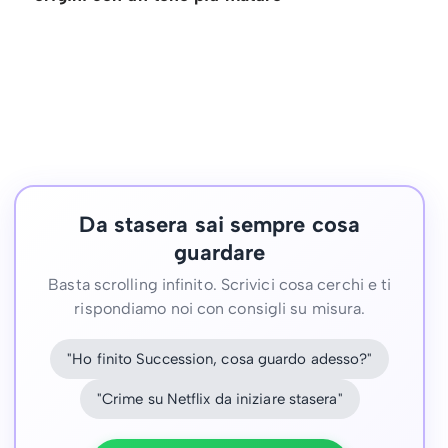
Da stasera sai sempre cosa
guardare
Basta scrolling infinito. Scrivici cosa cerchi e ti
rispondiamo noi con consigli su misura.
"Ho finito Succession, cosa guardo adesso?"
"Crime su Netflix da iniziare stasera"