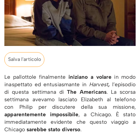
Salva l'articolo
Le pallottole finalmente
iniziano a volare
in modo
inaspettato ed entusiasmante in
Harvest
,
l’episodio
di questa settimana di
The Americans
. La scorsa
settimana avevamo lasciato Elizabeth al telefono
con Philip per discutere della sua missione,
apparentemente impossibile
, a Chicago. È stato
immediatamente evidente che questo viaggio a
Chicago
sarebbe stato diverso
.