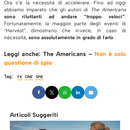
Ora c’è la necessità di accelerare. Fino ad oggi
abbiamo imparato che gli autori di
The Americans
sono riluttanti ad andare “troppo veloci”
.
Fortunatamente, la maggior parte degli eventi di
“Harvest” dimostrano che invece, in caso di
necessità,
sono assolutamente in grado di farlo
.
Leggi anche: The Americans –
Non è solo
questione di spie
Tag:
FX
ONE
SPIE
Articoli Suggeriti