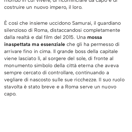
costruire un nuovo impero, il loro.
È così che insieme uccidono Samurai, il guardiano
silenzioso di Roma, distaccandosi completamente
dalla realtà e dal film del 2015. Una
mossa
inaspettata ma essenziale
che gli ha permesso di
arrivare fino in cima. Il grande boss della capitale
viene lasciato lì, al sorgere del sole, di fronte al
monumento simbolo della città eterna che aveva
sempre cercato di controllare, continuando a
vegliare di nascosto sulle sue ricchezze. Il suo ruolo
stavolta è stato breve e a Roma serve un nuovo
capo.