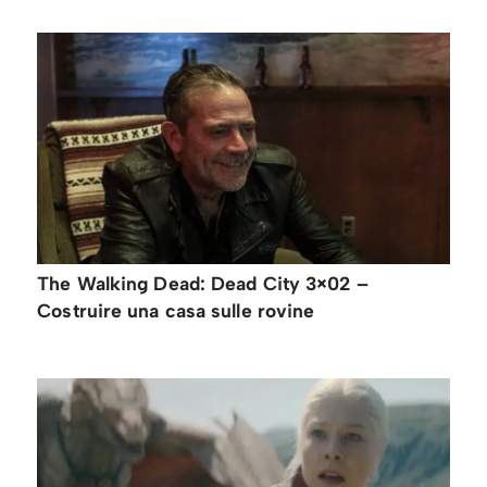
The Walking Dead: Dead City 3×02 –
Costruire una casa sulle rovine