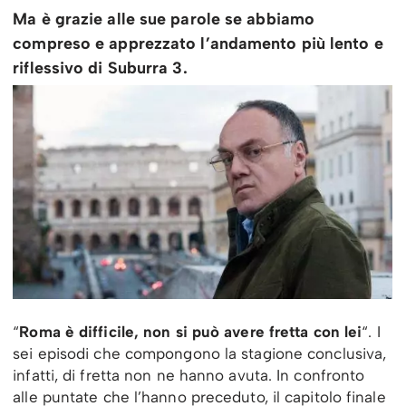
Ma è grazie alle sue parole se abbiamo
compreso e apprezzato l’andamento più lento e
riflessivo di Suburra 3.
“
Roma è difficile, non si può avere fretta con lei
“. I
sei episodi che compongono la stagione conclusiva,
infatti, di fretta non ne hanno avuta. In confronto
alle puntate che l’hanno preceduto, il capitolo finale