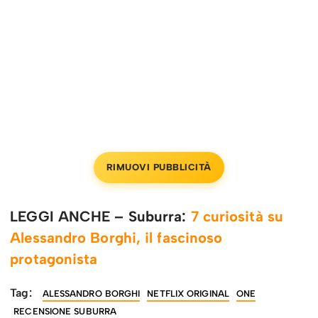
RIMUOVI PUBBLICITÀ
LEGGI ANCHE – Suburra:
7 curiosità su
Alessandro Borghi, il fascinoso
protagonista
Tag:
ALESSANDRO BORGHI
NETFLIX ORIGINAL
ONE
RECENSIONE SUBURRA