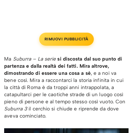
RIMUOVI PUBBLICITÀ
Ma
Suburra – La serie
si discosta dal suo punto di
partenza e dalla realtà dei fatti. Mira altrove,
dimostrando di essere una cosa a sé
, e a noi va
bene così. Mira a raccontarci la storia infinita in cui
la città di Roma è da troppi anni intrappolata, a
catapultarci per le caotiche strade di un luogo così
pieno di persone e al tempo stesso così vuoto. Con
Suburra 3
il cerchio si chiude e riprende da dove
aveva cominciato.