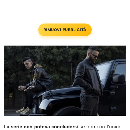
RIMUOVI PUBBLICITÀ
La serie non poteva concludersi
se non con l’unico