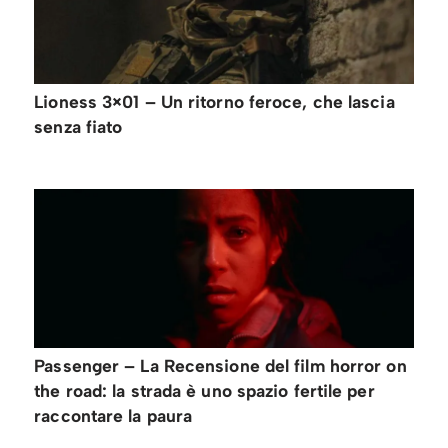
Lioness 3×01 – Un ritorno feroce, che lascia
senza fiato
Passenger – La Recensione del film horror on
the road: la strada è uno spazio fertile per
raccontare la paura