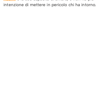
intenzione di mettere in pericolo chi ha intorno.