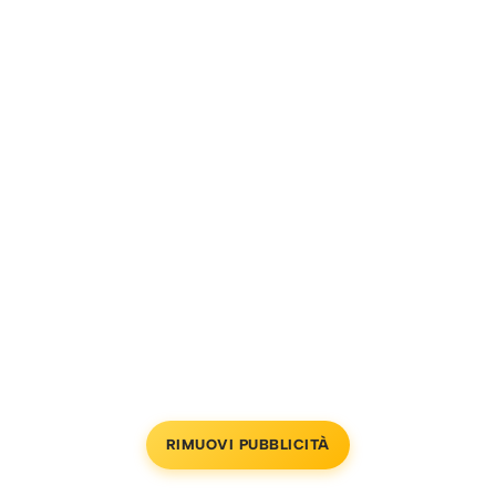
RIMUOVI PUBBLICITÀ