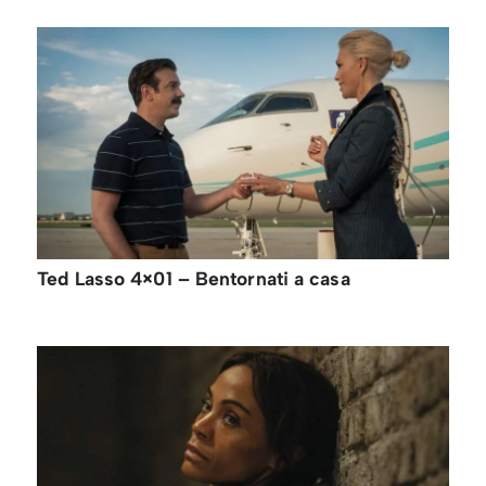
Ted Lasso 4×01 – Bentornati a casa