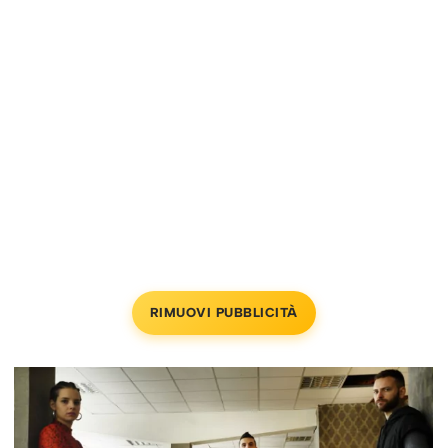
RIMUOVI PUBBLICITÀ