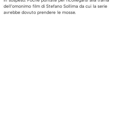
dell’omonimo film di Stefano Sollima da cui la serie
avrebbe dovuto prendere le mosse.