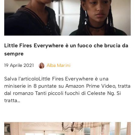
Little Fires Everywhere è un fuoco che brucia da
sempre
19 Aprile 2021
Alba Marini
Salva l’articoloLittle Fires Everywhere è una
miniserie in 8 puntate su Amazon Prime Video, tratta
dal romanzo Tanti piccoli fuochi di Celeste Ng. Si
tratta…