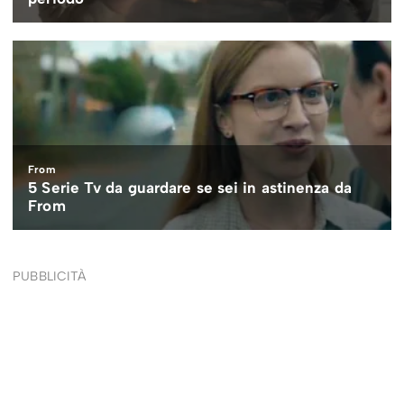
PUBBLICITÀ