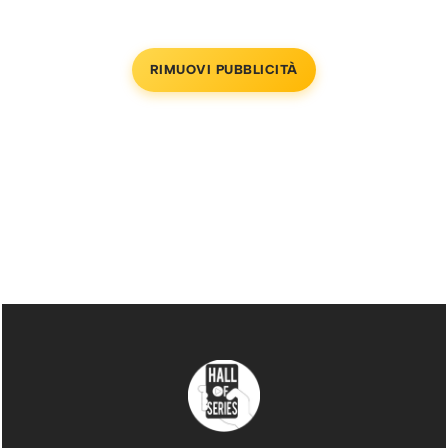
RIMUOVI PUBBLICITÀ