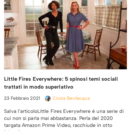
Little Fires Everywhere: 5 spinosi temi sociali
trattati in modo superlativo
23 Febbraio 2021
Cinzia Bevilacqua
Salva l’articoloLittle Fires Everywhere è una serie di
cui non si parla mai abbastanza. Perla del 2020
targata Amazon Prime Video, racchiude in otto