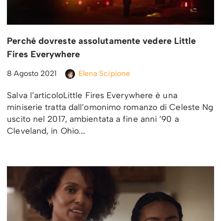
Perché dovreste assolutamente vedere Little
Fires Everywhere
8 Agosto 2021
Elena Scipione
Salva l’articoloLittle Fires Everywhere è una
miniserie tratta dall’omonimo romanzo di Celeste Ng
uscito nel 2017, ambientata a fine anni ’90 a
Cleveland, in Ohio.…