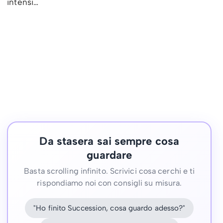
intensi…
Da stasera sai sempre cosa
guardare
Basta scrolling infinito. Scrivici cosa cerchi e ti
rispondiamo noi con consigli su misura.
"Ho finito Succession, cosa guardo adesso?"