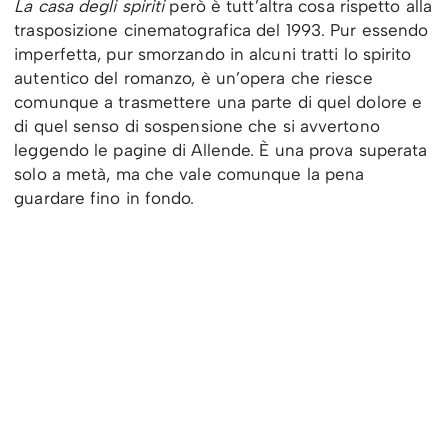
La casa degli spiriti
però è tutt’altra cosa rispetto alla
trasposizione cinematografica del 1993. Pur essendo
imperfetta, pur smorzando in alcuni tratti lo spirito
autentico del romanzo, è un’opera che riesce
comunque a trasmettere una parte di quel dolore e
di quel senso di sospensione che si avvertono
leggendo le pagine di Allende. È una prova superata
solo a metà, ma che vale comunque la pena
guardare fino in fondo.