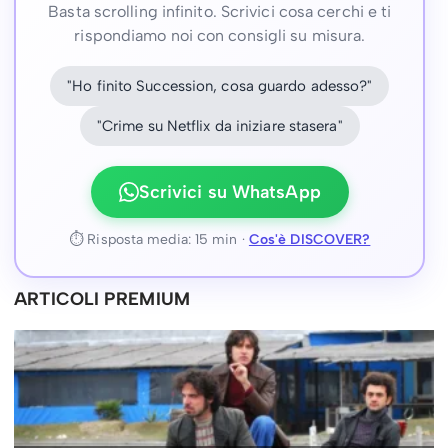
Basta scrolling infinito. Scrivici cosa cerchi e ti
rispondiamo noi con consigli su misura.
"Ho finito Succession, cosa guardo adesso?"
"Crime su Netflix da iniziare stasera"
Scrivici su WhatsApp
⏱ Risposta media: 15 min ·
Cos'è DISCOVER?
ARTICOLI PREMIUM