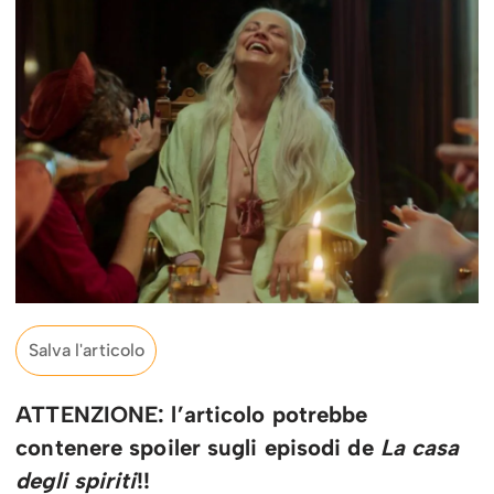
Salva l'articolo
ATTENZIONE: l’articolo potrebbe
contenere spoiler sugli episodi de
La casa
degli spiriti
!!