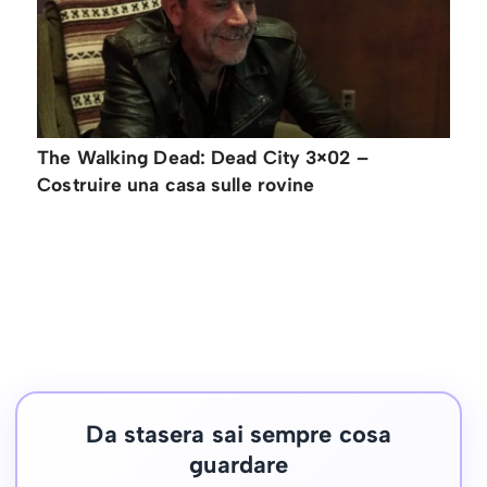
The Walking Dead: Dead City 3×02 –
Costruire una casa sulle rovine
Da stasera sai sempre cosa
guardare