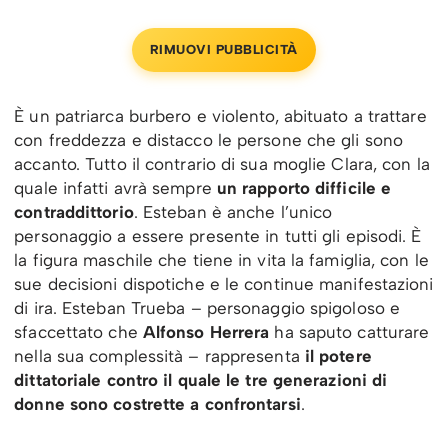
RIMUOVI PUBBLICITÀ
È un patriarca burbero e violento, abituato a trattare
con freddezza e distacco le persone che gli sono
accanto. Tutto il contrario di sua moglie Clara, con la
quale infatti avrà sempre
un rapporto difficile e
contraddittorio
. Esteban è anche l’unico
personaggio a essere presente in tutti gli episodi. È
la figura maschile che tiene in vita la famiglia, con le
sue decisioni dispotiche e le continue manifestazioni
di ira. Esteban Trueba – personaggio spigoloso e
sfaccettato che
Alfonso Herrera
ha saputo catturare
nella sua complessità – rappresenta
il potere
dittatoriale contro il quale le tre generazioni di
donne sono costrette a confrontarsi
.