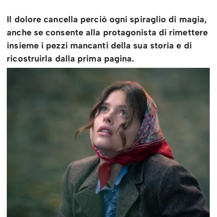
Il dolore cancella perciò ogni spiraglio di magia,
anche se consente alla protagonista di rimettere
insieme i pezzi mancanti della sua storia e di
ricostruirla dalla prima pagina.