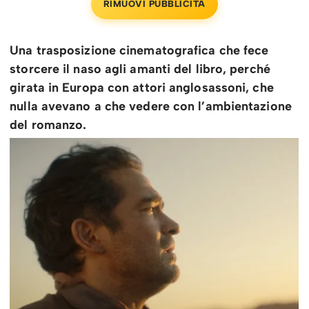
RIMUOVI PUBBLICITÀ
Una trasposizione cinematografica che fece
storcere il naso agli amanti del libro, perché
girata in Europa con attori anglosassoni, che
nulla avevano a che vedere con l’ambientazione
del romanzo.