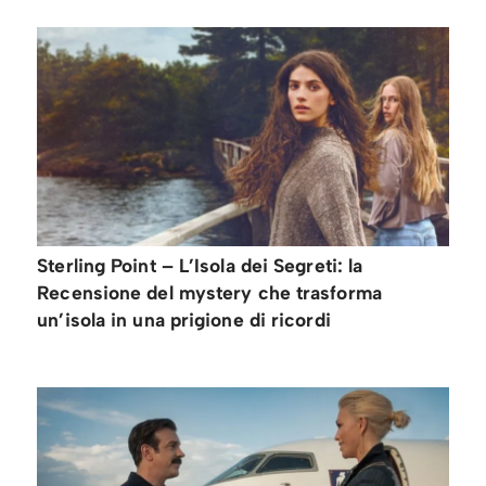
Sterling Point – L’Isola dei Segreti: la
Recensione del mystery che trasforma
un’isola in una prigione di ricordi