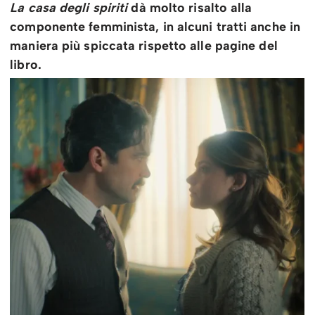
La casa degli spiriti
dà molto risalto alla
componente femminista, in alcuni tratti anche in
maniera più spiccata rispetto alle pagine del
libro.