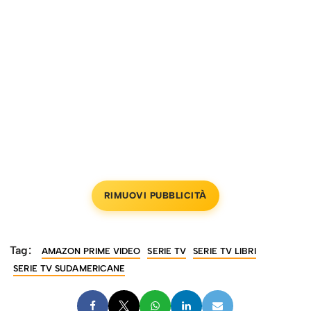
RIMUOVI PUBBLICITÀ
Tag:
AMAZON PRIME VIDEO
SERIE TV
SERIE TV LIBRI
SERIE TV SUDAMERICANE