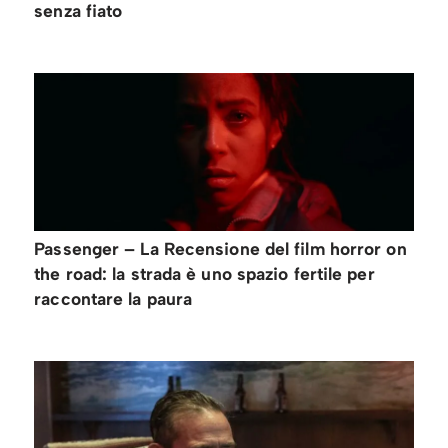
senza fiato
Passenger – La Recensione del film horror on
the road: la strada è uno spazio fertile per
raccontare la paura