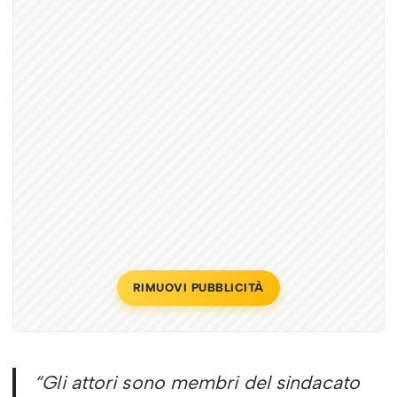
RIMUOVI PUBBLICITÀ
“
Gli attori sono membri del sindacato