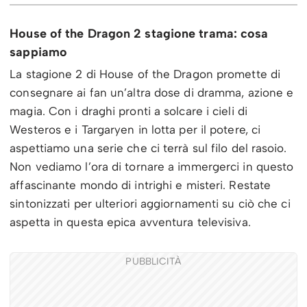
House of the Dragon 2 stagione trama: cosa
sappiamo
La stagione 2 di House of the Dragon promette di
consegnare ai fan un’altra dose di dramma, azione e
magia. Con i draghi pronti a solcare i cieli di
Westeros e i Targaryen in lotta per il potere, ci
aspettiamo una serie che ci terrà sul filo del rasoio.
Non vediamo l’ora di tornare a immergerci in questo
affascinante mondo di intrighi e misteri. Restate
sintonizzati per ulteriori aggiornamenti su ciò che ci
aspetta in questa epica avventura televisiva.
PUBBLICITÀ