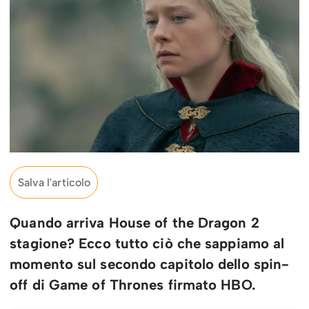
Salva l'articolo
Quando arriva House of the Dragon 2
stagione? Ecco tutto ciò che sappiamo al
momento sul secondo capitolo dello spin-
off di Game of Thrones firmato HBO.