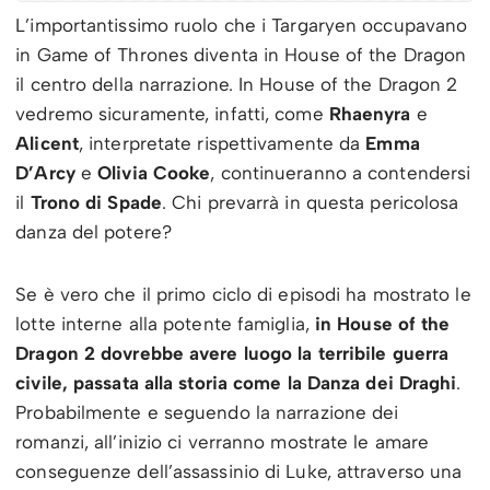
L’importantissimo ruolo che i Targaryen occupavano
in Game of Thrones diventa in House of the Dragon
il centro della narrazione. In House of the Dragon 2
vedremo sicuramente, infatti, come
Rhaenyra
e
Alicent
, interpretate rispettivamente da
Emma
D’Arcy
e
Olivia Cooke
, continueranno a contendersi
il
Trono di Spade
. Chi prevarrà in questa pericolosa
danza del potere?
Se è vero che il primo ciclo di episodi ha mostrato le
lotte interne alla potente famiglia,
in House of the
Dragon 2 dovrebbe avere luogo la terribile guerra
civile, passata alla storia come la Danza dei Draghi
.
Probabilmente e seguendo la narrazione dei
romanzi, all’inizio ci verranno mostrate le amare
conseguenze dell’assassinio di Luke, attraverso una