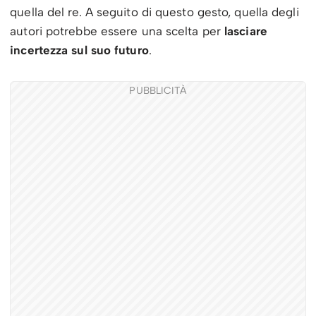
quella del re. A seguito di questo gesto, quella degli
autori potrebbe essere una scelta per
lasciare
incertezza sul suo futuro
.
PUBBLICITÀ