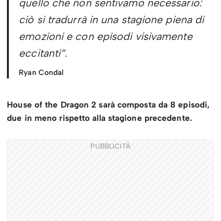
quello che non sentivamo necessario:
ciò si tradurrà in una stagione piena di
emozioni e con episodi visivamente
eccitanti
“.
Ryan Condal
House of the Dragon 2 sarà composta da 8 episodi,
due in meno rispetto alla stagione precedente.
PUBBLICITÀ