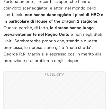
Fortunatamente, i recenti scioperi che hanno
coinvolto sceneggiatori e attori nel mondo dello
spettacolo
non hanno danneggiato i piani di HBO e
in particolare di House of the Dragon 2 stagione
.
Questo perché, di fatto,
le riprese hanno luogo
prevalentemente nel Regno Unito
e non negli Stati
Uniti. Sembrerebbe proprio che, stando a questa
premessa, le riprese siano già a “metà strada”.
George R.R. Martin si è espresso così in merito alla
produzione e al problema degli scioperi:
PUBBLICITÀ