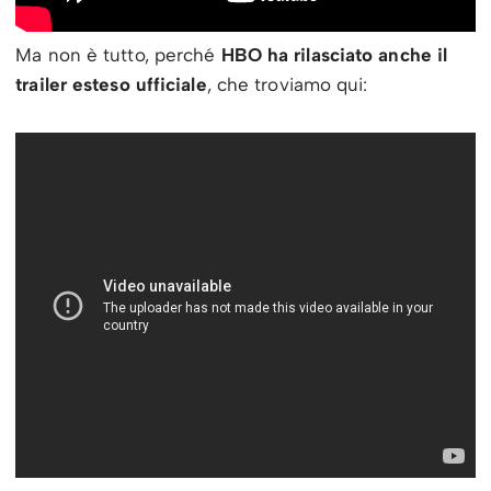
Ma non è tutto, perché
HBO ha rilasciato anche il
trailer esteso ufficiale
, che troviamo qui: