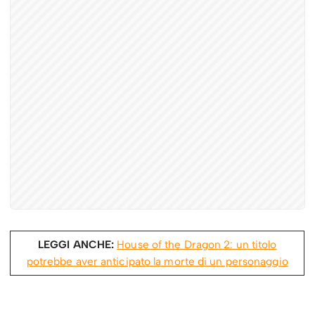
LEGGI ANCHE:
House of the Dragon 2: un titolo
potrebbe aver anticipato la morte di un personaggio