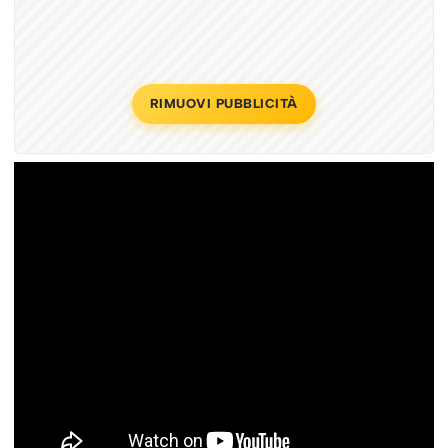
RIMUOVI PUBBLICITÀ