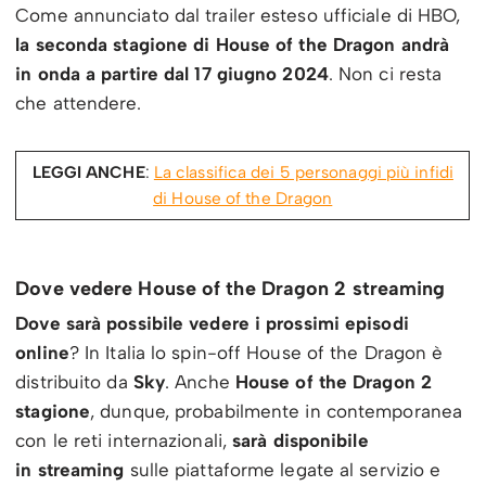
Come annunciato dal trailer esteso ufficiale di HBO,
la seconda stagione di House of the Dragon andrà
in onda a partire dal 17 giugno 2024
. Non ci resta
che attendere.
LEGGI ANCHE
:
La classifica dei 5 personaggi più infidi
di House of the Dragon
Dove vedere House of the Dragon 2 streaming
Dove sarà possibile vedere i prossimi episodi
online
? In Italia lo spin-off House of the Dragon è
distribuito da
Sky
. Anche
House of the Dragon 2
stagione
, dunque, probabilmente in contemporanea
con le reti internazionali,
sarà disponibile
in
streaming
sulle piattaforme legate al servizio e