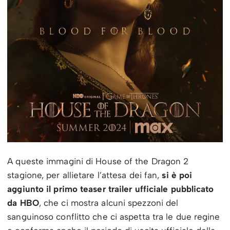
A queste immagini di House of the Dragon 2
stagione, per allietare l’attesa dei fan,
si è poi
aggiunto il primo teaser trailer ufficiale pubblicato
da HBO
, che ci mostra alcuni spezzoni del
sanguinoso conflitto che ci aspetta tra le due regine