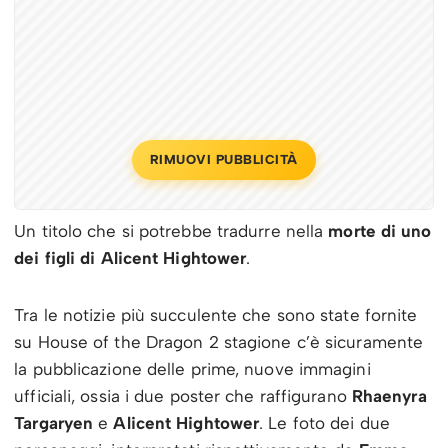
RIMUOVI PUBBLICITÀ
Un titolo che si potrebbe tradurre nella
morte di uno
dei figli di Alicent Hightower
.
Tra le notizie più succulente che sono state fornite
su House of the Dragon 2 stagione c’è sicuramente
la pubblicazione delle prime, nuove immagini
ufficiali, ossia i due poster che raffigurano
Rhaenyra
Targaryen
e
Alicent Hightower
. Le foto dei due