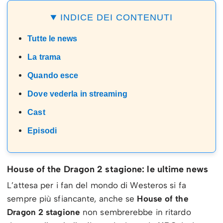
INDICE DEI CONTENUTI
Tutte le news
La trama
Quando esce
Dove vederla in streaming
Cast
Episodi
House of the Dragon 2 stagione: le ultime news
L’attesa per i fan del mondo di Westeros si fa
sempre più sfiancante, anche se
House of the
Dragon 2
stagione
non sembrerebbe in ritardo