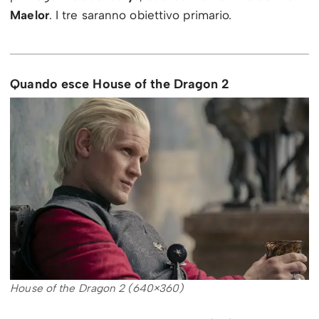
Maelor
. I tre saranno obiettivo primario.
Quando esce House of the Dragon 2
House of the Dragon 2 (640×360)