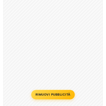
RIMUOVI PUBBLICITÀ