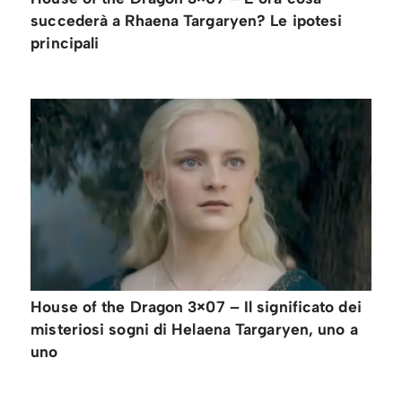
succederà a Rhaena Targaryen? Le ipotesi
principali
House of the Dragon 3×07 – Il significato dei
misteriosi sogni di Helaena Targaryen, uno a
uno