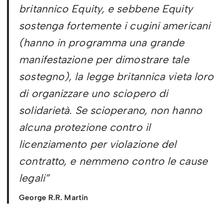
britannico Equity, e sebbene Equity
sostenga fortemente i cugini americani
(hanno in programma una grande
manifestazione per dimostrare tale
sostegno), la legge britannica vieta loro
di organizzare uno sciopero di
solidarietà. Se scioperano, non hanno
alcuna protezione contro il
licenziamento per violazione del
contratto, e nemmeno contro le cause
legali”
George R.R. Martin