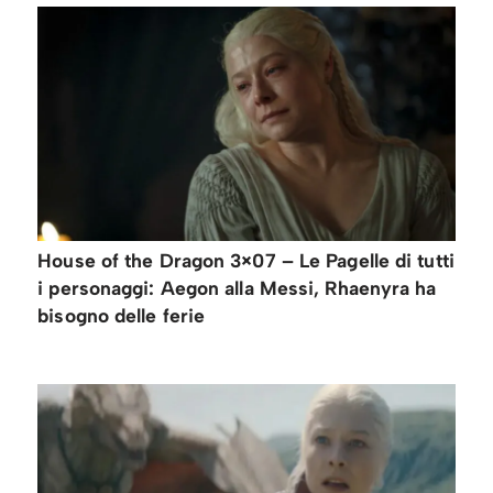
House of the Dragon 3×07 – Le Pagelle di tutti
i personaggi: Aegon alla Messi, Rhaenyra ha
bisogno delle ferie