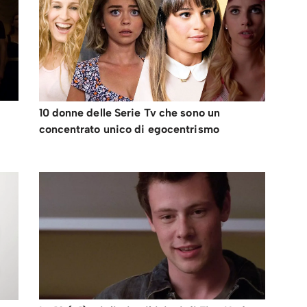
10 donne delle Serie Tv che sono un
concentrato unico di egocentrismo