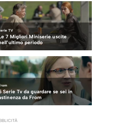
BBLICITÀ