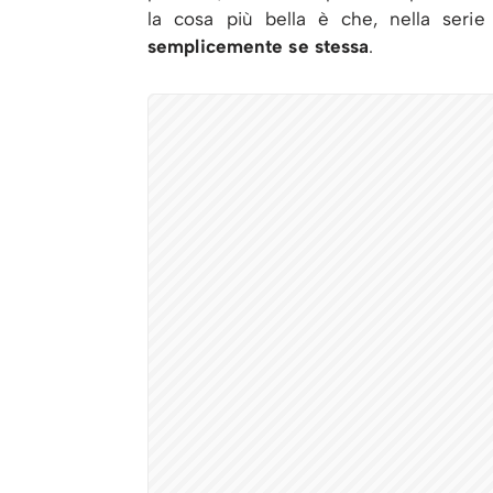
la cosa più bella è che, nella serie
semplicemente se stessa
.