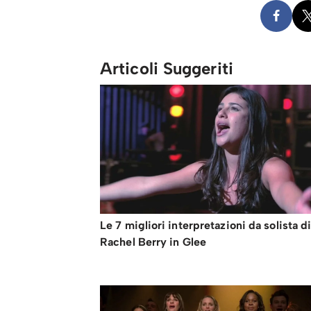
Articoli Suggeriti
Le 7 migliori interpretazioni da solista d
Rachel Berry in Glee