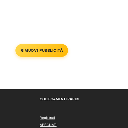
RIMUOVI PUBBLICITÀ
COLLEGAMENTI RAPIDI
Registrati
ABBONATI