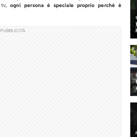
 tv,
ogni persona è speciale proprio perché è
PUBBLICITÀ