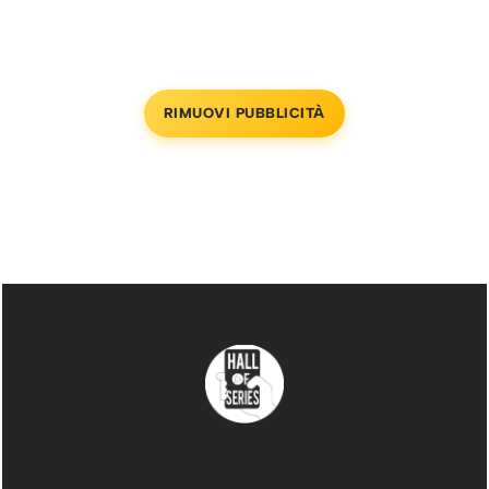
RIMUOVI PUBBLICITÀ