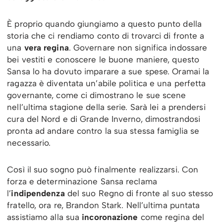
È proprio quando giungiamo a questo punto della
storia che ci rendiamo conto di trovarci di fronte a
una
vera regina
. Governare non significa indossare
bei vestiti e conoscere le buone maniere, questo
Sansa lo ha dovuto imparare a sue spese. Oramai la
ragazza è diventata un’abile politica e una perfetta
governante, come ci dimostrano le sue scene
nell’ultima stagione della serie. Sarà lei a prendersi
cura del Nord e di Grande Inverno, dimostrandosi
pronta ad andare contro la sua stessa famiglia se
necessario.
Così il suo sogno può finalmente realizzarsi. Con
forza e determinazione Sansa reclama
l’
indipendenza
del suo Regno di fronte al suo stesso
fratello, ora re, Brandon Stark. Nell’ultima puntata
assistiamo alla sua
incoronazione
come regina del