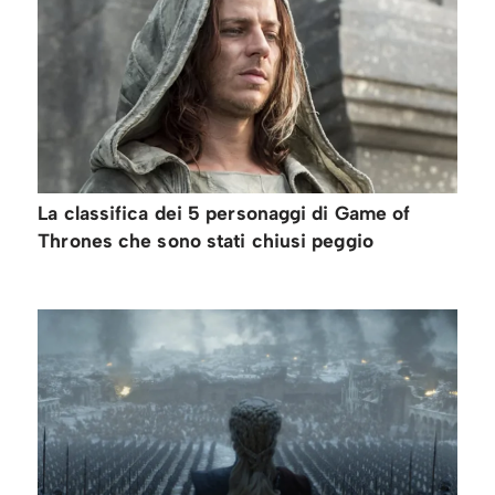
La classifica dei 5 personaggi di Game of
Thrones che sono stati chiusi peggio