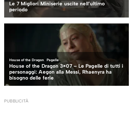
PUBBLICITÀ