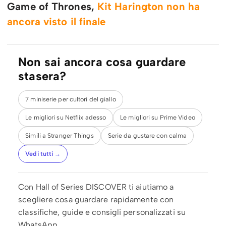
Game of Thrones,
Kit Harington non ha
ancora visto il finale
Non sai ancora cosa guardare
stasera?
7 miniserie per cultori del giallo
Le migliori su Netflix adesso
Le migliori su Prime Video
Simili a Stranger Things
Serie da gustare con calma
Vedi tutti →
Con Hall of Series DISCOVER ti aiutiamo a
scegliere cosa guardare rapidamente con
classifiche, guide e consigli personalizzati su
WhatsApp.