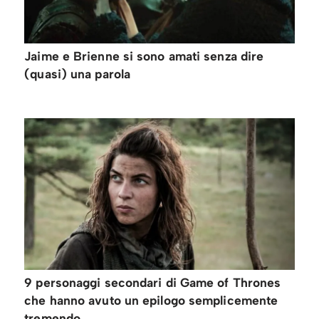
Jaime e Brienne si sono amati senza dire
(quasi) una parola
9 personaggi secondari di Game of Thrones
che hanno avuto un epilogo semplicemente
tremendo