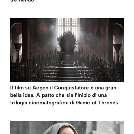
Il film su Aegon il Conquistatore è una gran
bella idea. A patto che sia l’inizio di una
trilogia cinematografica di Game of Thrones