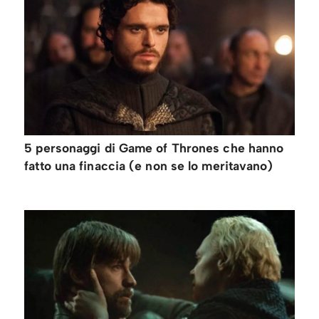
5 personaggi di Game of Thrones che hanno
fatto una finaccia (e non se lo meritavano)