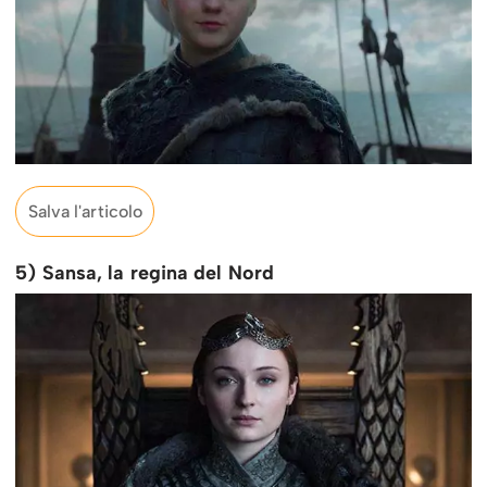
Salva l'articolo
5) Sansa, la regina del Nord