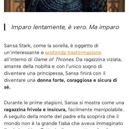
Imparo lentamente, è vero. Ma imparo
Sansa Stark, come la sorella, è oggetto di
un’interessante e
profonda trasformazione
all’interno di
Game of Thrones
. Da ragazzina viziata,
amante della nobiltà e con l’unico sogno di
diventare una principessa, Sansa finirà con il
diventare una
donna forte, coraggiosa e sicura di
sé.
Durante le prime stagioni, Sansa si mostra come una
ragazzina frivola e insicura,
facilmente manipolabile.
A seguito della morte del padre ella scoprirà che il
mondo non è la grande fiaba che aveva immaginato