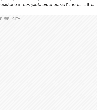
 esistono in
completa dipendenza
l’uno dall’altro.
PUBBLICITÀ