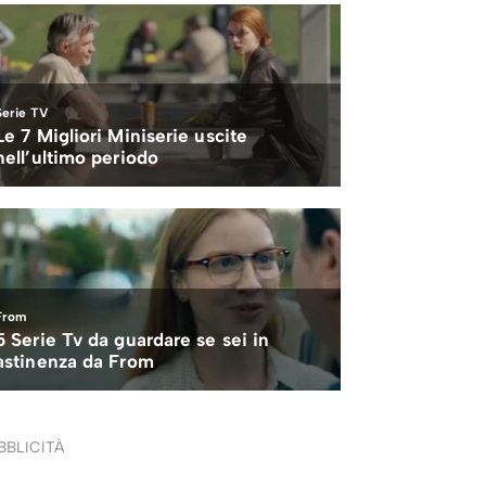
BBLICITÀ