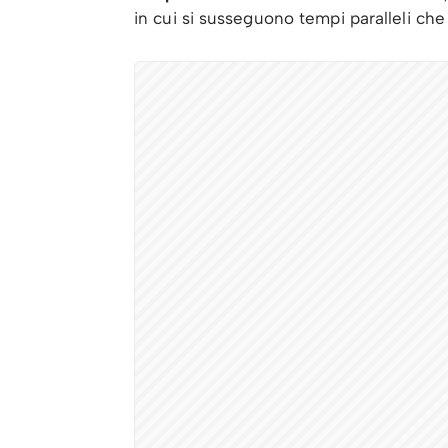
in cui si susseguono tempi paralleli che