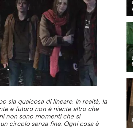
 sia qualcosa di lineare. In realtà, la
nte e futuro non è niente altro che
mani non sono momenti che si
un circolo senza fine. Ogni cosa è