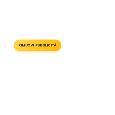
RIMUOVI PUBBLICITÀ