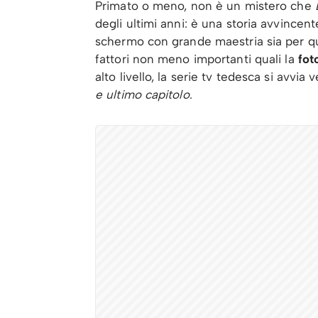
Primato o meno, non è un mistero che
degli ultimi anni: è una storia avvincente
schermo con grande maestria sia per q
fattori non meno importanti quali la
foto
alto livello, la serie tv tedesca si avvia
e ultimo capitolo
.