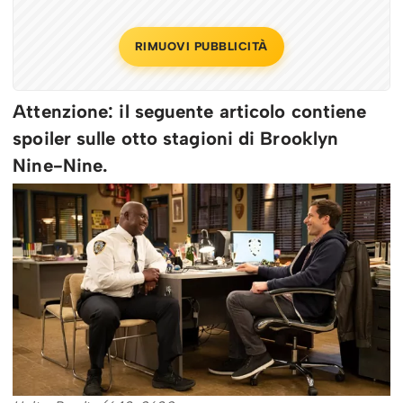
RIMUOVI PUBBLICITÀ
Attenzione: il seguente articolo contiene
spoiler sulle otto stagioni di Brooklyn
Nine-Nine.