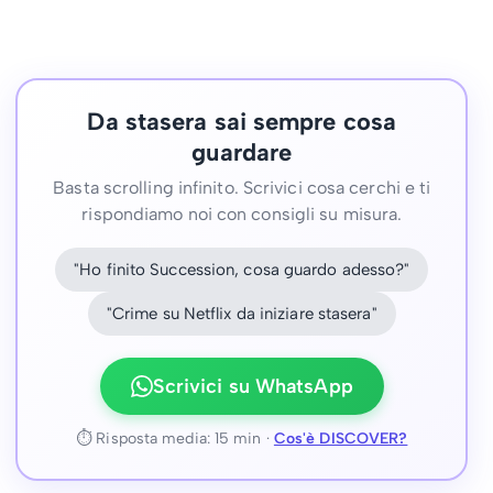
Da stasera sai sempre cosa
guardare
Basta scrolling infinito. Scrivici cosa cerchi e ti
rispondiamo noi con consigli su misura.
"Ho finito Succession, cosa guardo adesso?"
"Crime su Netflix da iniziare stasera"
Scrivici su WhatsApp
⏱ Risposta media: 15 min ·
Cos'è DISCOVER?