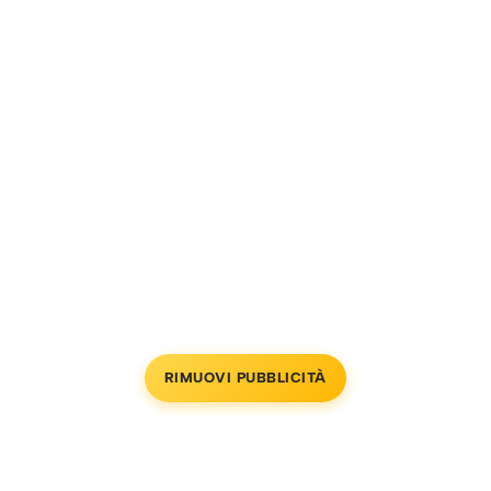
RIMUOVI PUBBLICITÀ