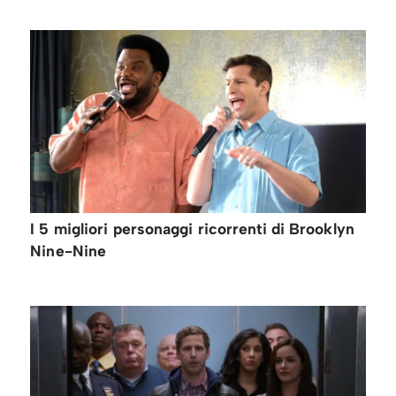
I 5 migliori personaggi ricorrenti di Brooklyn
Nine-Nine