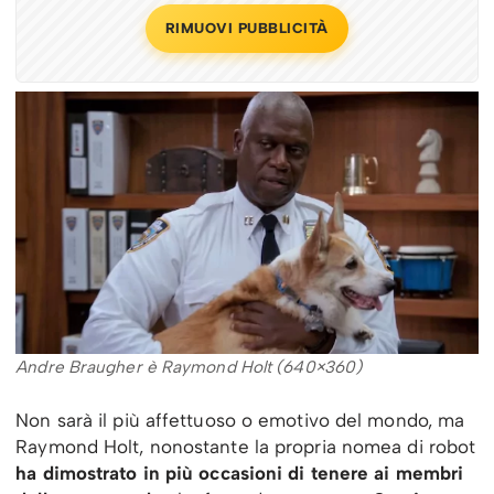
RIMUOVI PUBBLICITÀ
Andre Braugher è Raymond Holt (640×360)
Non sarà il più affettuoso o emotivo del mondo, ma
Raymond Holt, nonostante la propria nomea di robot
ha dimostrato in più occasioni di tenere ai membri