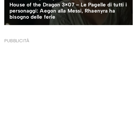
PUBBLICITÀ