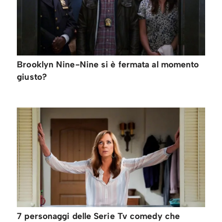
Brooklyn Nine-Nine si è fermata al momento
giusto?
7 personaggi delle Serie Tv comedy che