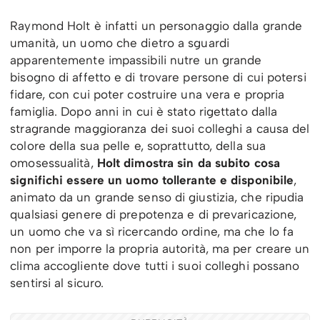
Raymond Holt è infatti un personaggio dalla grande
umanità, un uomo che dietro a sguardi
apparentemente impassibili nutre un grande
bisogno di affetto e di trovare persone di cui potersi
fidare, con cui poter costruire una vera e propria
famiglia. Dopo anni in cui è stato rigettato dalla
stragrande maggioranza dei suoi colleghi a causa del
colore della sua pelle e, soprattutto, della sua
omosessualità,
Holt dimostra sin da subito cosa
significhi essere un uomo tollerante e disponibile
,
animato da un grande senso di giustizia, che ripudia
qualsiasi genere di prepotenza e di prevaricazione,
un uomo che va sì ricercando ordine, ma che lo fa
non per imporre la propria autorità, ma per creare un
clima accogliente dove tutti i suoi colleghi possano
sentirsi al sicuro.