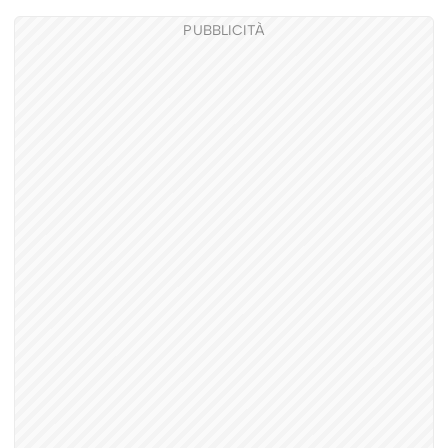
PUBBLICITÀ