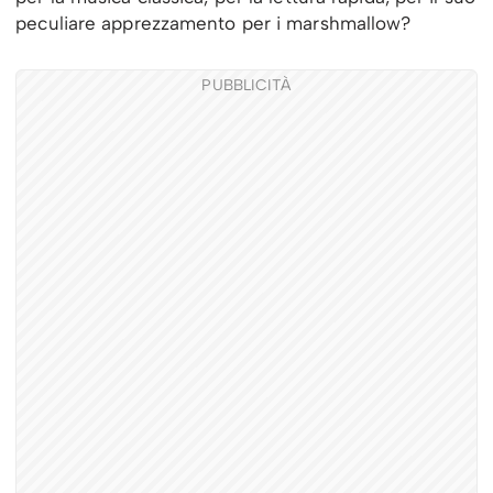
peculiare apprezzamento per i marshmallow?
PUBBLICITÀ