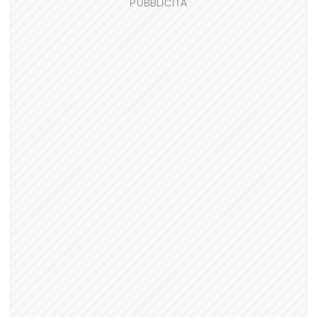
PUBBLICITÀ