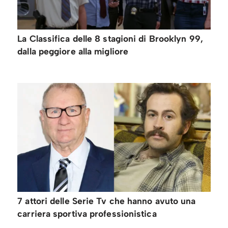
La Classifica delle 8 stagioni di Brooklyn 99,
dalla peggiore alla migliore
7 attori delle Serie Tv che hanno avuto una
carriera sportiva professionistica