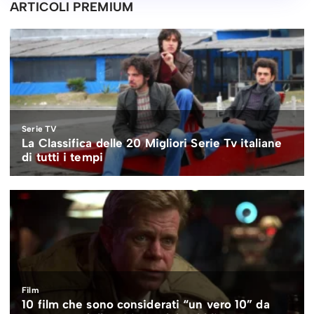
ARTICOLI PREMIUM