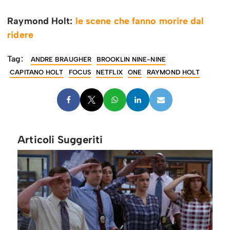
Raymond Holt:
le scene che fanno morire dal
ridere
Tag:
ANDRE BRAUGHER
BROOKLIN NINE-NINE
CAPITANO HOLT
FOCUS
NETFLIX
ONE
RAYMOND HOLT
Articoli Suggeriti