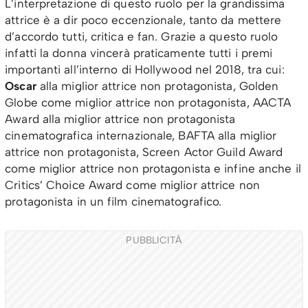
L’interpretazione di questo ruolo per la grandissima
attrice è a dir poco eccenzionale, tanto da mettere
d’accordo tutti, critica e fan. Grazie a questo ruolo
infatti la donna vincerà praticamente tutti i premi
importanti all’interno di Hollywood nel 2018, tra cui:
Oscar
alla miglior attrice non protagonista, Golden
Globe come miglior attrice non protagonista, AACTA
Award alla miglior attrice non protagonista
cinematografica internazionale, BAFTA alla miglior
attrice non protagonista, Screen Actor Guild Award
come miglior attrice non protagonista e infine anche il
Critics’ Choice Award come miglior attrice non
protagonista in un film cinematografico.
PUBBLICITÀ