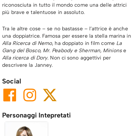
riconosciuta in tutto il mondo come una delle attrici
più brave e talentuose in assoluto.
Tra le altre cose – se no bastasse – l’attrice è anche
una doppiatrice. Famosa per essere la stella marina in
Alla Ricerca di Nemo
, ha doppiato in film come
La
Gang del Bosco, Mr. Peabody e Sherman, Minions
e
Alla ricerca di Dory
. Non ci sono aggettivi per
descrivere la Janney.
Social
Personaggi Intepretati