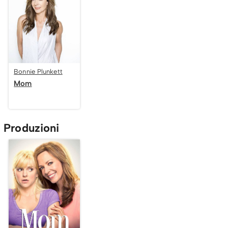
Bonnie Plunkett
Mom
Produzioni