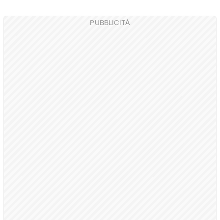
PUBBLICITÀ