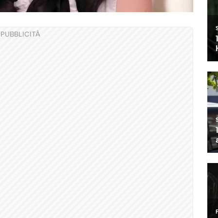
PUBBLICITÀ