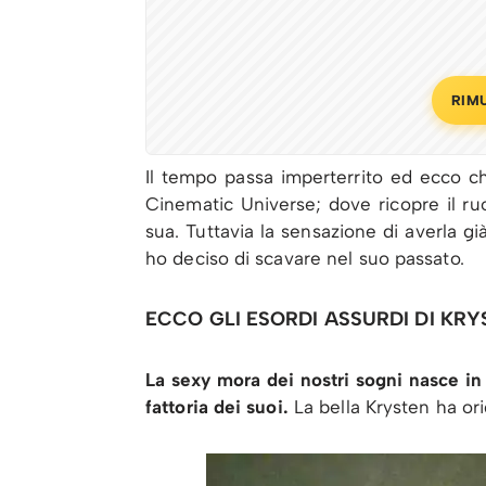
RIM
Il tempo passa imperterrito ed ecco c
Cinematic Universe; dove ricopre il ruo
sua. Tuttavia la sensazione di averla gi
ho deciso di scavare nel suo passato.
ECCO GLI ESORDI ASSURDI DI KRY
La sexy mora dei nostri sogni nasce in 
fattoria dei suoi.
La bella Krysten ha ori