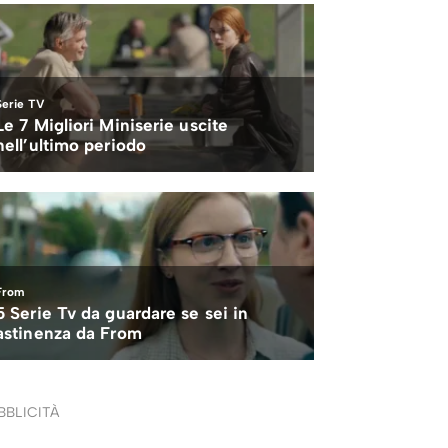
BBLICITÀ