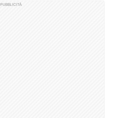
PUBBLICITÀ