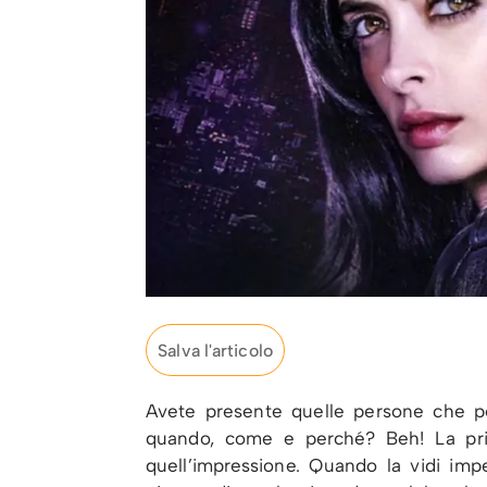
Salva l'articolo
Avete presente quelle persone che pe
quando, come e perché? Beh! La pri
quell’impressione. Quando la vidi im