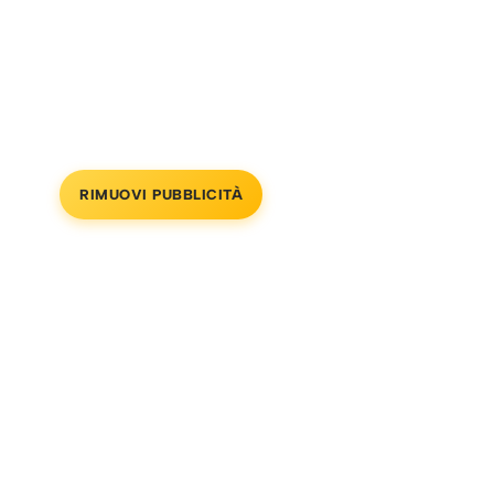
RIMUOVI PUBBLICITÀ