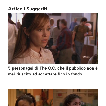
Articoli Suggeriti
5 personaggi di The O.C. che il pubblico non è
mai riuscito ad accettare fino in fondo