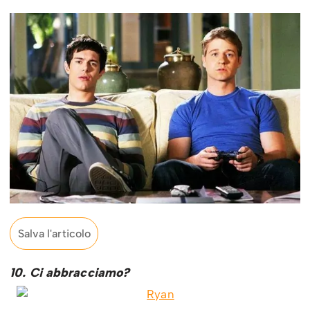
Salva l'articolo
10. Ci abbracciamo?