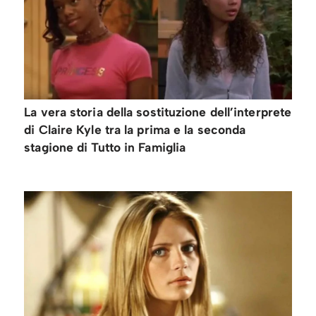
La vera storia della sostituzione dell’interprete
di Claire Kyle tra la prima e la seconda
stagione di Tutto in Famiglia