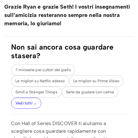
Grazie Ryan e grazie Seth! I vostri insegnamenti
sull’amicizia resteranno sempre nella nostra
memoria, lo giuriamo!
Non sai ancora cosa guardare
stasera?
7 miniserie per cultori del giallo
Le migliori su Netflix adesso
Le migliori su Prime Video
Simili a Stranger Things
Serie da gustare con calma
Vedi tutti →
Con Hall of Series DISCOVER ti aiutiamo a
scegliere cosa guardare rapidamente con