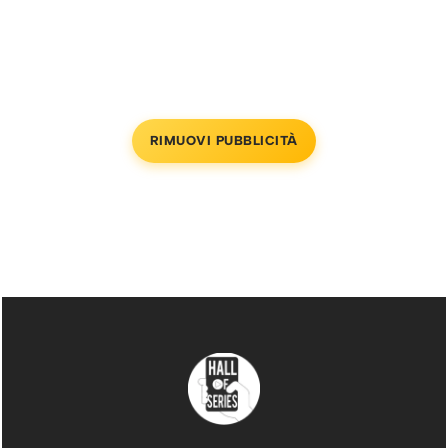
RIMUOVI PUBBLICITÀ