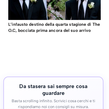
L’infausto destino della quarta stagione di The
O.C, bocciata prima ancora del suo arrivo
Da stasera sai sempre cosa
guardare
Basta scrolling infinito. Scrivici cosa cerchi e ti
rispondiamo noi con consigli su misura.