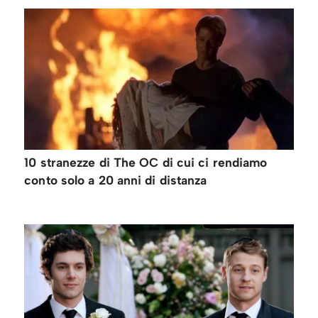
10 stranezze di The OC di cui ci rendiamo
conto solo a 20 anni di distanza