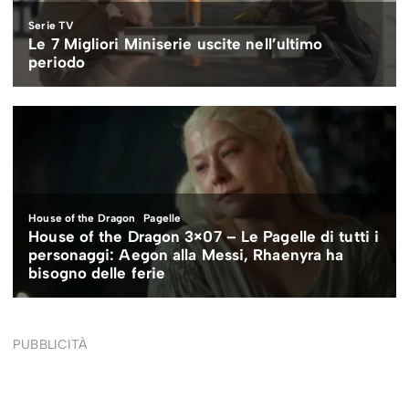
PUBBLICITÀ