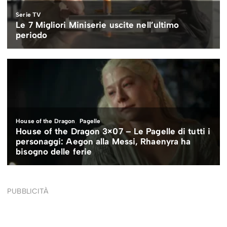
PUBBLICITÀ