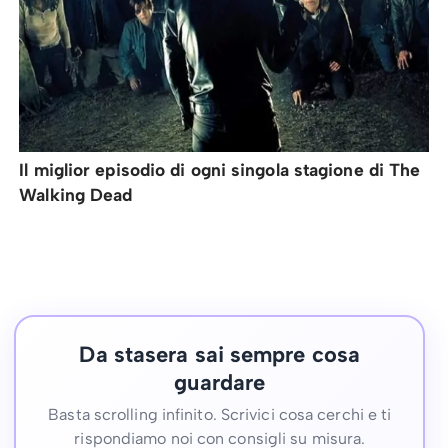
Il miglior episodio di ogni singola stagione di The
Walking Dead
Da stasera sai sempre cosa
guardare
Basta scrolling infinito. Scrivici cosa cerchi e ti
rispondiamo noi con consigli su misura.