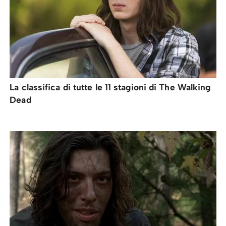
La classifica di tutte le 11 stagioni di The Walking
Dead