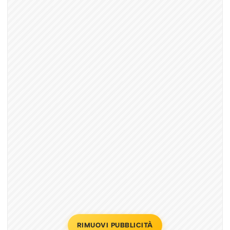
RIMUOVI PUBBLICITÀ