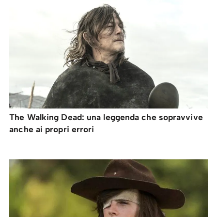
The Walking Dead: una leggenda che sopravvive
anche ai propri errori