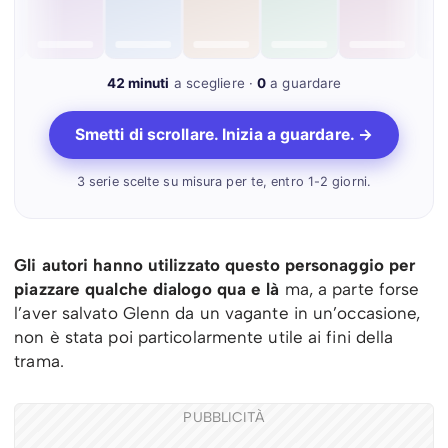
42 minuti
a scegliere ·
0
a guardare
Smetti di scrollare. Inizia a guardare. →
3 serie scelte su misura per te, entro 1-2 giorni.
Gli autori hanno utilizzato questo personaggio per
piazzare qualche dialogo qua e là
ma, a parte forse
l’aver salvato Glenn da un vagante in un’occasione,
non è stata poi particolarmente utile ai fini della
trama.
PUBBLICITÀ