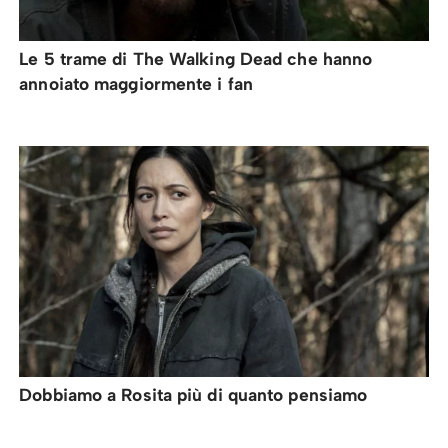
Le 5 trame di The Walking Dead che hanno
annoiato maggiormente i fan
Dobbiamo a Rosita più di quanto pensiamo