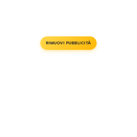
RIMUOVI PUBBLICITÀ