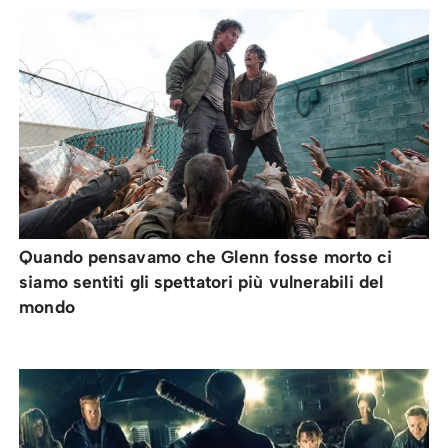
Quando pensavamo che Glenn fosse morto ci
siamo sentiti gli spettatori più vulnerabili del
mondo