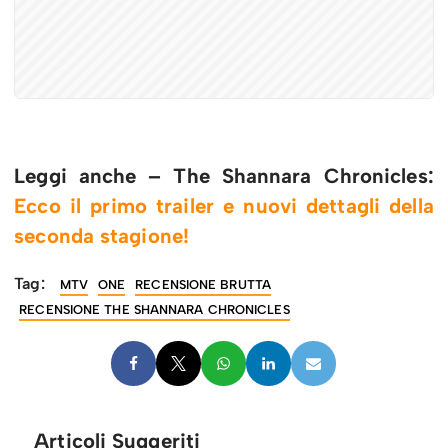
Leggi anche – The Shannara Chronicles:
Ecco il primo trailer e nuovi dettagli della
seconda stagione!
Tag:
MTV
ONE
RECENSIONE BRUTTA
RECENSIONE THE SHANNARA CHRONICLES
Articoli Suggeriti