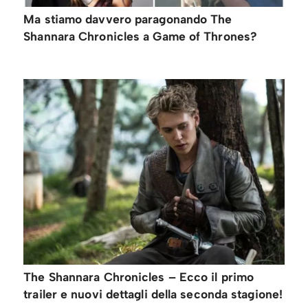
Ma stiamo davvero paragonando The
Shannara Chronicles a Game of Thrones?
The Shannara Chronicles – Ecco il primo
trailer e nuovi dettagli della seconda stagione!