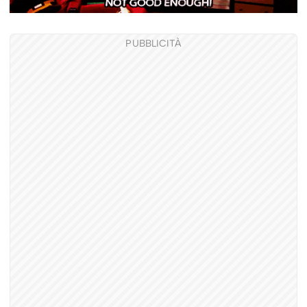
PUBBLICITÀ