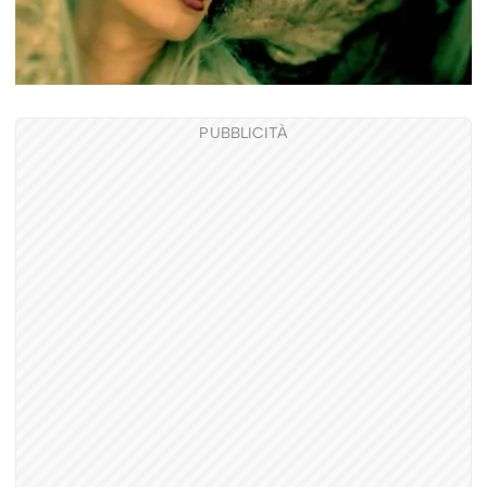
PUBBLICITÀ