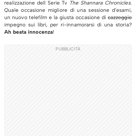
realizzazione dell Serie Tv
The Shannara Chronicles
.
Quale occasione migliore di una sessione d’esami,
un nuovo telefilm e la giusta occasione di
cazzeggio
impegno sui libri, per ri-innamorarsi di una storia?
Ah beata innocenza
!
PUBBLICITÀ