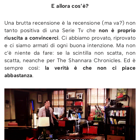
E allora cos’è?
Una brutta recensione è la recensione (ma va?) non
tanto positiva di una Serie Tv che
non è proprio
riuscita a convincerci
. Ci abbiamo provato, riprovato
e ci siamo armati di ogni buona intenzione. Ma non
c’è niente da fare: se la scintilla non scatta, non
scatta, neanche per The Shannara Chronicles. Ed è
sempre così:
la verità è che non ci piace
abbastanza
.