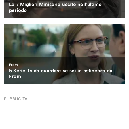
PUBBLICITÀ