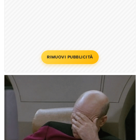
RIMUOVI PUBBLICITÀ