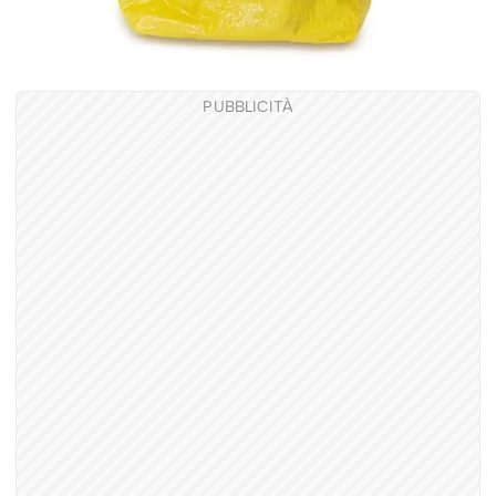
PUBBLICITÀ