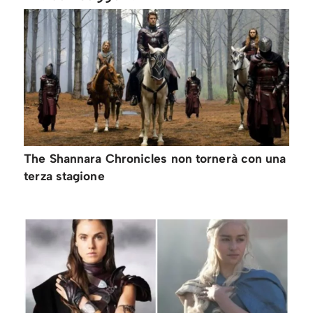
The Shannara Chronicles non tornerà con una
terza stagione