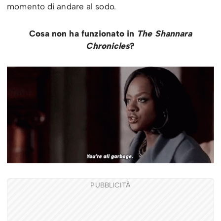
momento di andare al sodo.
Cosa non ha funzionato in
The Shannara
Chronicles
?
PUBBLICITÀ