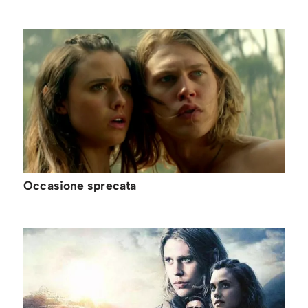
Occasione sprecata