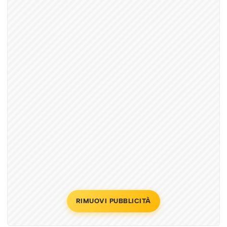
RIMUOVI PUBBLICITÀ