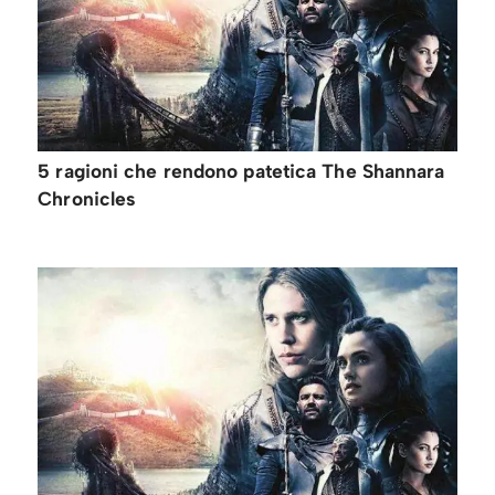
5 ragioni che rendono patetica The Shannara
Chronicles