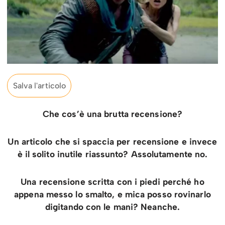
Salva l'articolo
Che cos’è una brutta recensione?
Un articolo che si spaccia per recensione e invece
è il solito inutile riassunto? Assolutamente no.
Una recensione scritta con i piedi perché ho
appena messo lo smalto, e mica posso rovinarlo
digitando con le mani? Neanche.