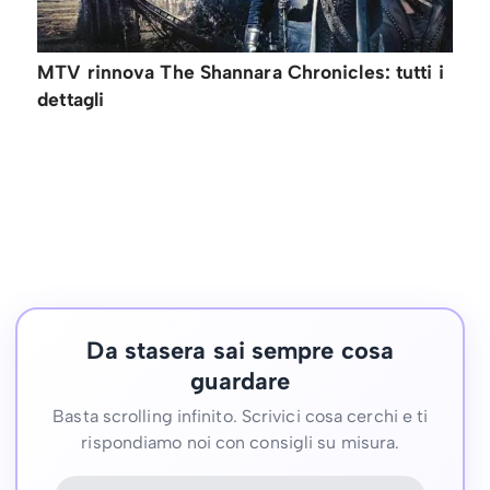
MTV rinnova The Shannara Chronicles: tutti i
dettagli
Da stasera sai sempre cosa
guardare
Basta scrolling infinito. Scrivici cosa cerchi e ti
rispondiamo noi con consigli su misura.