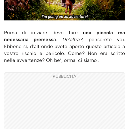
Prima di iniziare devo fare
una piccola ma
necessaria premessa
.
Un’altra?
, penserete voi.
Ebbene sì, d’altronde avete aperto questo articolo a
vostro rischio e pericolo. Come? Non era scritto
nelle avvertenze? Oh be’, ormai ci siamo…
PUBBLICITÀ