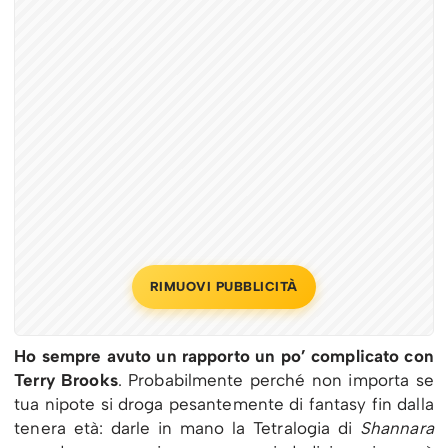
RIMUOVI PUBBLICITÀ
Ho sempre avuto un rapporto un po’ complicato con
Terry Brooks
. Probabilmente perché non importa se
tua nipote si droga pesantemente di fantasy fin dalla
tenera età: darle in mano la Tetralogia di
Shannara