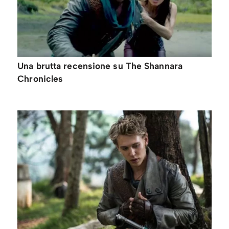
Una brutta recensione su The Shannara
Chronicles