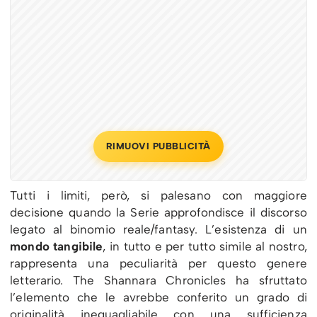
RIMUOVI PUBBLICITÀ
Tutti i limiti, però, si palesano con maggiore
decisione quando la Serie approfondisce il discorso
legato al binomio reale/fantasy. L’esistenza di un
mondo tangibile
, in tutto e per tutto simile al nostro,
rappresenta una peculiarità per questo genere
letterario. The Shannara Chronicles ha sfruttato
l’elemento che le avrebbe conferito un grado di
originalità ineguagliabile con una sufficienza