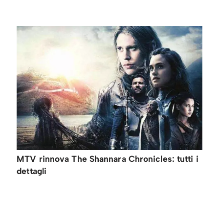
MTV rinnova The Shannara Chronicles: tutti i
dettagli