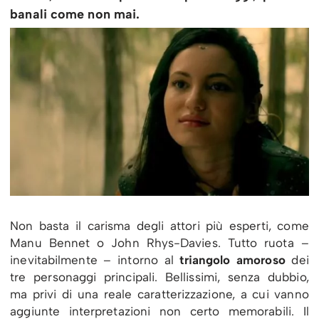
banali come non mai.
Non basta il carisma degli attori più esperti, come
Manu Bennet o John Rhys-Davies. Tutto ruota –
inevitabilmente – intorno al
triangolo amoroso
dei
tre personaggi principali. Bellissimi, senza dubbio,
ma privi di una reale caratterizzazione, a cui vanno
aggiunte interpretazioni non certo memorabili. Il