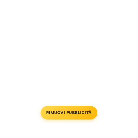
RIMUOVI PUBBLICITÀ