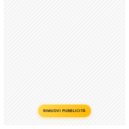
RIMUOVI PUBBLICITÀ