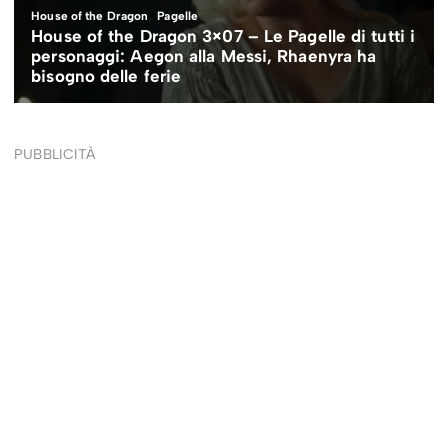
PUBBLICITÀ