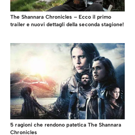
The Shannara Chronicles – Ecco il primo
trailer e nuovi dettagli della seconda stagione!
5 ragioni che rendono patetica The Shannara
Chronicles