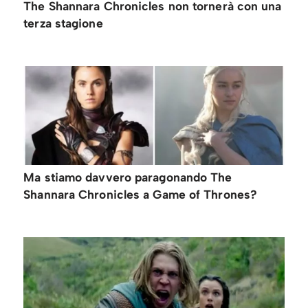
The Shannara Chronicles non tornerà con una
terza stagione
Ma stiamo davvero paragonando The
Shannara Chronicles a Game of Thrones?