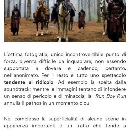
L’ottima fotografia, unico incontrovertibile punto di
forza, diventa difficile da inquadrare, non essendo
supportata a dovere e cadendo, pertanto,
nell’anonimato. Per il resto è tutto uno spettacolo
tendente al ridicolo
. Ad esempio la scelta dalla
soundtrack: mentre le immagini tentano di infondere
un senso di pericolo e di minaccia, la
Run Boy Run
annulla il pathos in un momento clou.
Nel complesso la superficialità di alcune scene in
apparenza importanti è un tratto che tende a