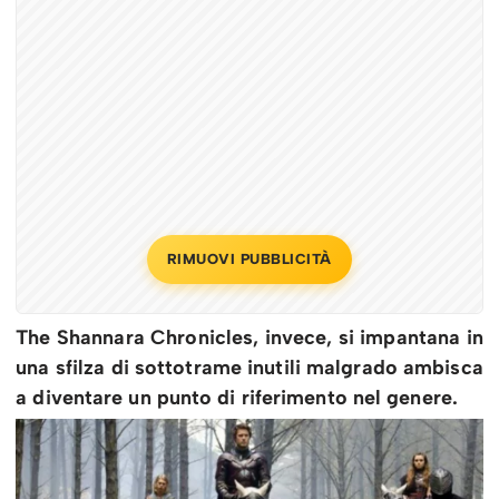
RIMUOVI PUBBLICITÀ
The Shannara Chronicles, invece, si impantana in
una sfilza di sottotrame inutili malgrado ambisca
a diventare un punto di riferimento nel genere.