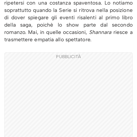
ripetersi con una costanza spaventosa. Lo notiamo
soprattutto quando la Serie si ritrova nella posizione
di dover spiegare gli eventi risalenti al primo libro
della saga, poichè lo show parte dal secondo
romanzo. Mai, in quelle occasioni,
Shannara
riesce a
trasmettere empatia allo spettatore.
PUBBLICITÀ