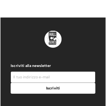
Iscriviti alla newsletter