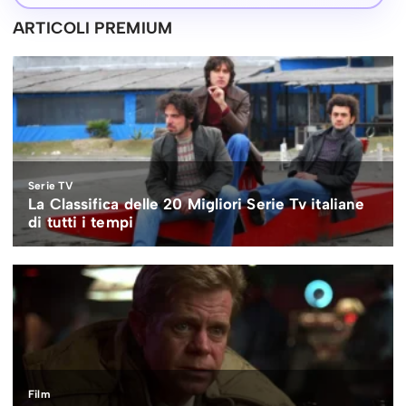
ARTICOLI PREMIUM