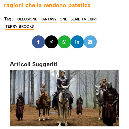
ragioni che la rendono patetica
Tag:
DELUSIONE
FANTASY
ONE
SERIE TV LIBRI
TERRY BROOKS
Articoli Suggeriti