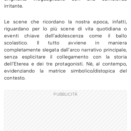
irritante.
Le scene che ricordano la nostra epoca, infatti,
riguardano per lo più scene di vita quotidiana o
eventi chiave dell’adolescenza come il ballo
scolastico. Il tutto avviene in maniera
completamente slegata dall’arco narrativo principale,
senza esplicitare il collegamento con la storia
dell’Eterea e dei tre protagonisti. Nè, al contempo,
evidenziando la matrice simbolico/distopica del
contesto.
PUBBLICITÀ