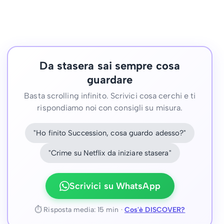
Da stasera sai sempre cosa
guardare
Basta scrolling infinito. Scrivici cosa cerchi e ti
rispondiamo noi con consigli su misura.
"Ho finito Succession, cosa guardo adesso?"
"Crime su Netflix da iniziare stasera"
Scrivici su WhatsApp
⏱ Risposta media: 15 min ·
Cos'è DISCOVER?