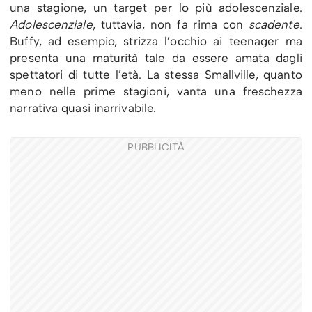
una stagione, un target per lo più adolescenziale.
Adolescenziale
, tuttavia, non fa rima con
scadente
.
Buffy, ad esempio, strizza l’occhio ai teenager ma
presenta una maturità tale da essere amata dagli
spettatori di tutte l’età. La stessa Smallville, quanto
meno nelle prime stagioni, vanta una freschezza
narrativa quasi inarrivabile.
PUBBLICITÀ