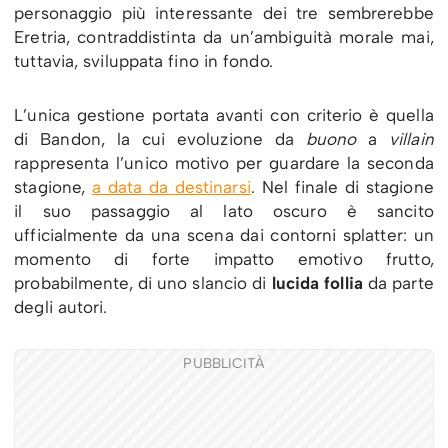
personaggio più interessante dei tre sembrerebbe
Eretria, contraddistinta da un’ambiguità morale mai,
tuttavia, sviluppata fino in fondo.
L’unica gestione portata avanti con criterio è quella
di Bandon, la cui evoluzione da
buono
a
villain
rappresenta l’unico motivo per guardare la seconda
stagione,
a data da destinarsi
. Nel finale di stagione
il suo passaggio al lato oscuro è sancito
ufficialmente da una scena dai contorni splatter: un
momento di forte impatto emotivo frutto,
probabilmente, di uno slancio di
lucida follia
da parte
degli autori.
PUBBLICITÀ