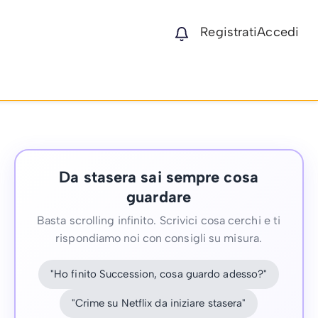
Registrati
Accedi
Da stasera sai sempre cosa
guardare
Basta scrolling infinito. Scrivici cosa cerchi e ti
rispondiamo noi con consigli su misura.
"Ho finito Succession, cosa guardo adesso?"
"Crime su Netflix da iniziare stasera"