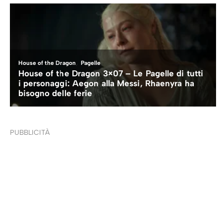
PUBBLICITÀ