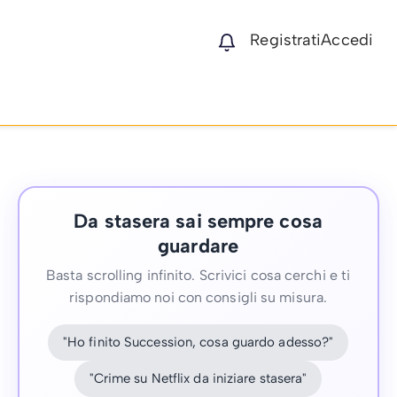
Registrati
Accedi
Da stasera sai sempre cosa
guardare
Basta scrolling infinito. Scrivici cosa cerchi e ti
rispondiamo noi con consigli su misura.
"Ho finito Succession, cosa guardo adesso?"
"Crime su Netflix da iniziare stasera"