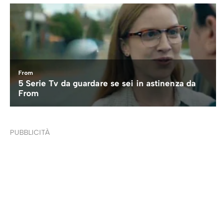
PUBBLICITÀ