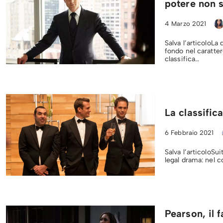
potere non s
4 Marzo 2021
Salva l’articoloLa
fondo nel caratter
classifica…
La classifica
6 Febbraio 2021
Salva l’articoloSu
legal drama: nel c
Pearson, il f