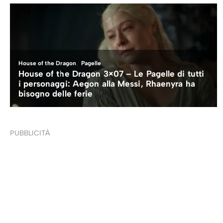
PUBBLICITÀ