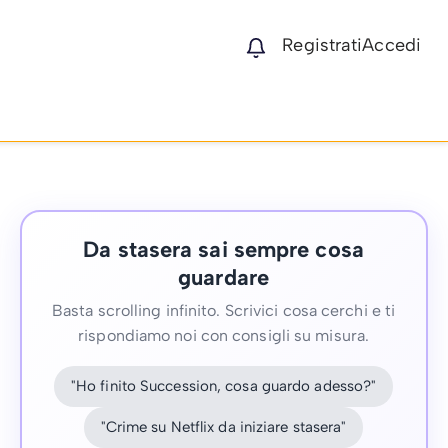
Registrati
Accedi
Da stasera sai sempre cosa
guardare
Basta scrolling infinito. Scrivici cosa cerchi e ti
rispondiamo noi con consigli su misura.
"Ho finito Succession, cosa guardo adesso?"
"Crime su Netflix da iniziare stasera"