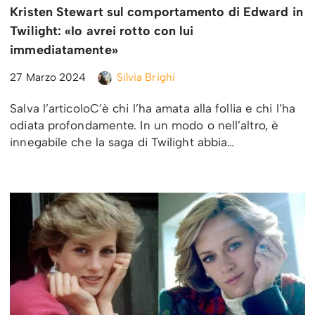
Kristen Stewart sul comportamento di Edward in
Twilight: «Io avrei rotto con lui
immediatamente»
27 Marzo 2024
Silvia Brighi
Salva l’articoloC’è chi l’ha amata alla follia e chi l’ha
odiata profondamente. In un modo o nell’altro, è
innegabile che la saga di Twilight abbia…