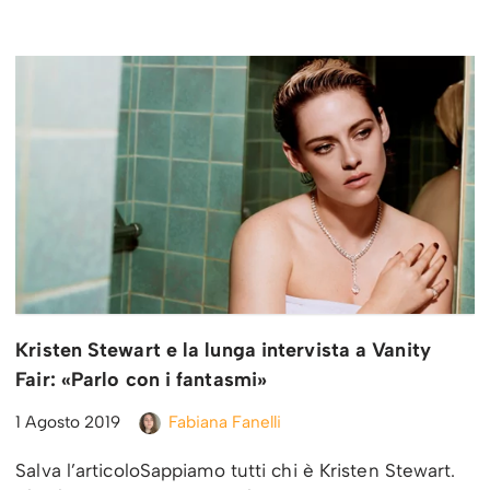
Kristen Stewart e la lunga intervista a Vanity
Fair: «Parlo con i fantasmi»
1 Agosto 2019
Fabiana Fanelli
Salva l’articoloSappiamo tutti chi è Kristen Stewart.