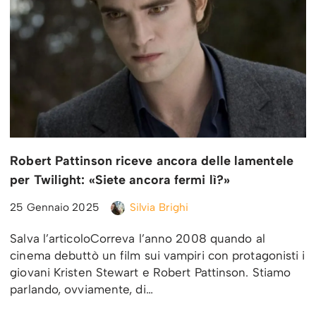
Robert Pattinson riceve ancora delle lamentele
per Twilight: «Siete ancora fermi lì?»
25 Gennaio 2025
Silvia Brighi
Salva l’articoloCorreva l’anno 2008 quando al
cinema debuttò un film sui vampiri con protagonisti i
giovani Kristen Stewart e Robert Pattinson. Stiamo
parlando, ovviamente, di…