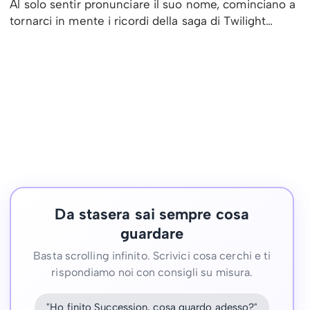
Al solo sentir pronunciare il suo nome, cominciano a
tornarci in mente i ricordi della saga di Twilight…
Da stasera sai sempre cosa
guardare
Basta scrolling infinito. Scrivici cosa cerchi e ti
rispondiamo noi con consigli su misura.
"Ho finito Succession, cosa guardo adesso?"