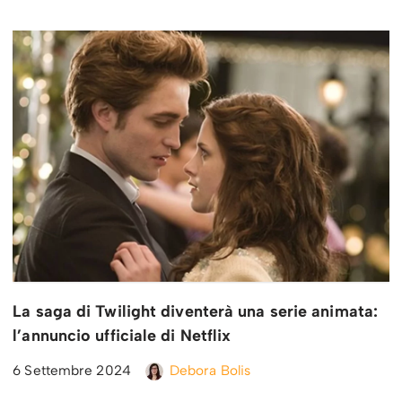
La saga di Twilight diventerà una serie animata:
l’annuncio ufficiale di Netflix
6 Settembre 2024
Debora Bolis