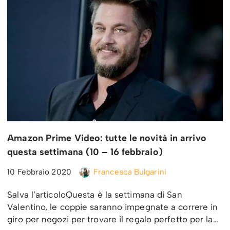
Amazon Prime Video: tutte le novità in arrivo
questa settimana (10 – 16 febbraio)
10 Febbraio 2020
Francesca Bulgarini
Salva l’articoloQuesta è la settimana di San
Valentino, le coppie saranno impegnate a correre in
giro per negozi per trovare il regalo perfetto per la…