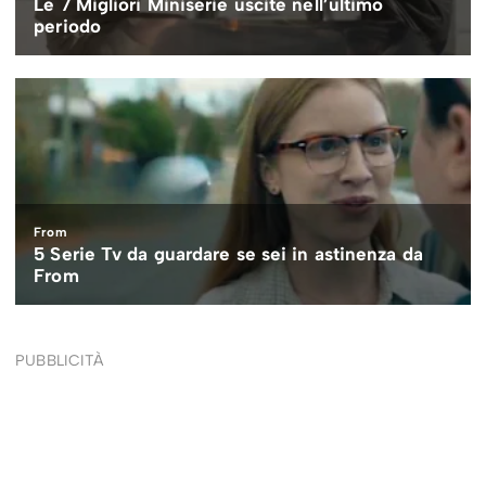
PUBBLICITÀ