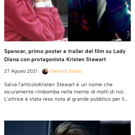
Spencer, primo poster e trailer del film su Lady
Diana con protagonista Kristen Stewart
27 Agosto 2021
Elena Di Stasio
Salva l’articoloKristen Stewart è un nome che
sicuramente rimbomba nella mente di molti di noi.
L’attrice è stata resa nota al grande pubblico per il…