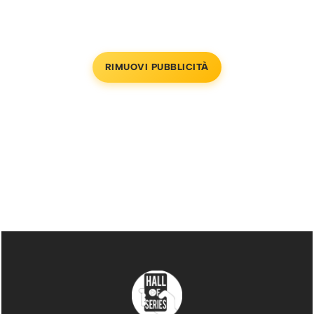
RIMUOVI PUBBLICITÀ