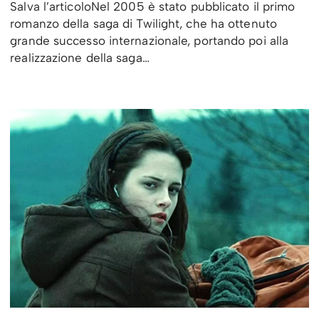
Salva l’articoloNel 2005 è stato pubblicato il primo
romanzo della saga di Twilight, che ha ottenuto
grande successo internazionale, portando poi alla
realizzazione della saga…