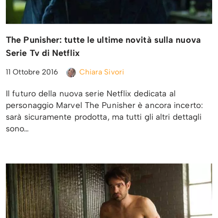
The Punisher: tutte le ultime novità sulla nuova
Serie Tv di Netflix
11 Ottobre 2016
Chiara Sivori
Il futuro della nuova serie Netflix dedicata al
personaggio Marvel The Punisher è ancora incerto:
sarà sicuramente prodotta, ma tutti gli altri dettagli
sono…