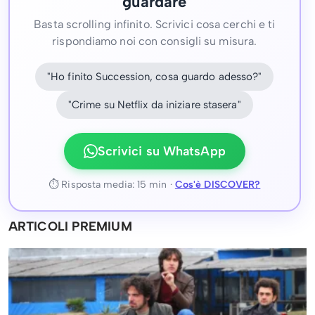
guardare
Basta scrolling infinito. Scrivici cosa cerchi e ti
rispondiamo noi con consigli su misura.
"Ho finito Succession, cosa guardo adesso?"
"Crime su Netflix da iniziare stasera"
Scrivici su WhatsApp
⏱ Risposta media: 15 min ·
Cos'è DISCOVER?
ARTICOLI PREMIUM