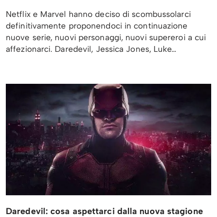
Netflix e Marvel hanno deciso di scombussolarci
definitivamente proponendoci in continuazione
nuove serie, nuovi personaggi, nuovi supereroi a cui
affezionarci. Daredevil, Jessica Jones, Luke…
Daredevil: cosa aspettarci dalla nuova stagione