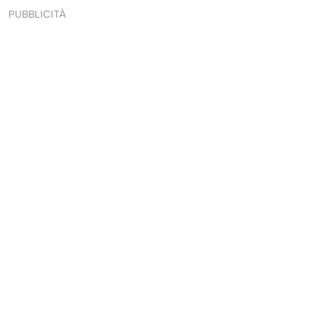
PUBBLICITÀ