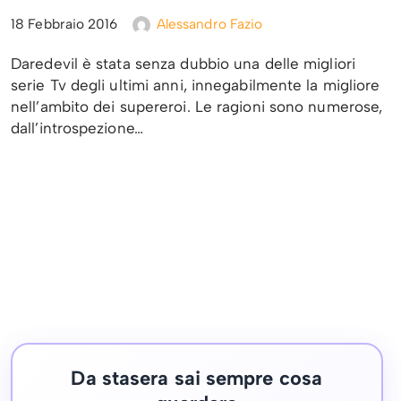
18 Febbraio 2016
Alessandro Fazio
Daredevil è stata senza dubbio una delle migliori
serie Tv degli ultimi anni, innegabilmente la migliore
nell’ambito dei supereroi. Le ragioni sono numerose,
dall’introspezione…
Da stasera sai sempre cosa