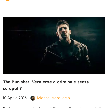
The Punisher: Vero eroe o criminale senza
scrupoli?
10 Aprile 2016
Michael Marcuccio