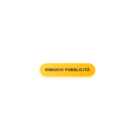
RIMUOVI PUBBLICITÀ