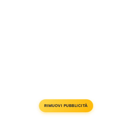
RIMUOVI PUBBLICITÀ