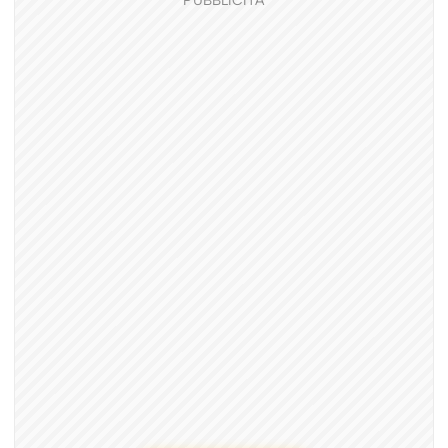
PUBBLICITÀ