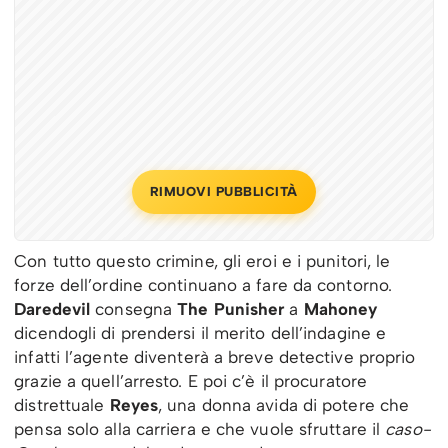
RIMUOVI PUBBLICITÀ
Con tutto questo crimine, gli eroi e i punitori, le
forze dell’ordine continuano a fare da contorno.
Daredevil
consegna
The Punisher
a
Mahoney
dicendogli di prendersi il merito dell’indagine e
infatti l’agente diventerà a breve detective proprio
grazie a quell’arresto. E poi c’è il procuratore
distrettuale
Reyes
, una donna avida di potere che
pensa solo alla carriera e che vuole sfruttare il
caso-