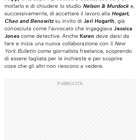
mollarlo e di chiudere lo studio
Nelson & Murdock
e,
successivamente, di accettare il lavoro alla
Hogart,
Chao and Benowitz
su invito di
Jeri Hogarth
, già
conosciuta come l’avvocato che ingaggiava
Jessica
Jones
come detective. Anche
Karen
deve darsi da
fare e inizia una nuova collaborazione con il
New
York Bulletin
come giornalista freelance, scoprendo
di essere tagliata per le inchieste e per scoprire
cose che gli altri non riescono a vedere.
PUBBLICITÀ