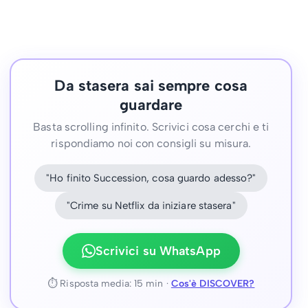
Da stasera sai sempre cosa
guardare
Basta scrolling infinito. Scrivici cosa cerchi e ti
rispondiamo noi con consigli su misura.
"Ho finito Succession, cosa guardo adesso?"
"Crime su Netflix da iniziare stasera"
Scrivici su WhatsApp
⏱ Risposta media: 15 min ·
Cos'è DISCOVER?