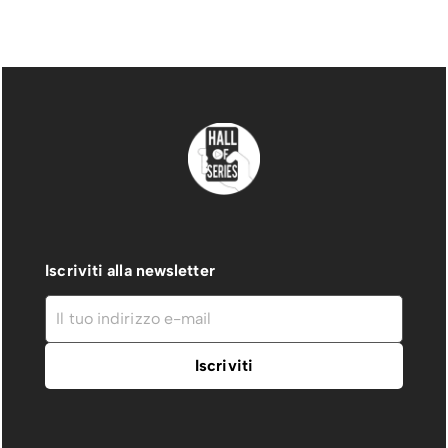
Iscriviti alla newsletter