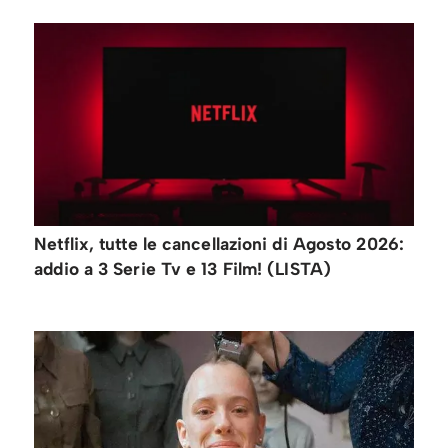
Netflix, tutte le cancellazioni di Agosto 2026:
addio a 3 Serie Tv e 13 Film! (LISTA)