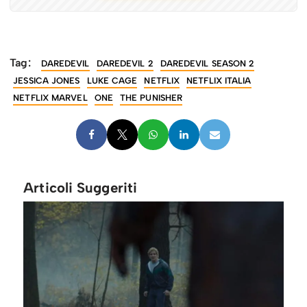
Tag:
DAREDEVIL
DAREDEVIL 2
DAREDEVIL SEASON 2
JESSICA JONES
LUKE CAGE
NETFLIX
NETFLIX ITALIA
NETFLIX MARVEL
ONE
THE PUNISHER
Articoli Suggeriti