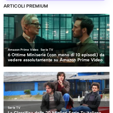
ARTICOLI PREMIUM