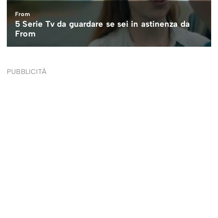
PUBBLICITÀ