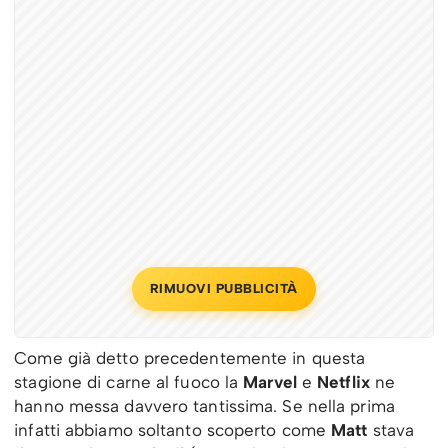
RIMUOVI PUBBLICITÀ
Come già detto precedentemente in questa
stagione di carne al fuoco la
Marvel
e
Netflix
ne
hanno messa davvero tantissima. Se nella prima
infatti abbiamo soltanto scoperto come
Matt
stava