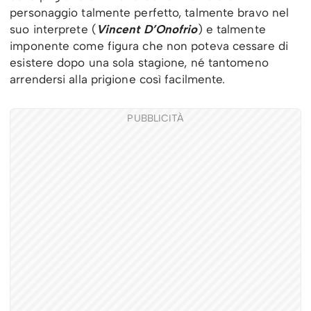
personaggio talmente perfetto, talmente bravo nel
suo interprete (
Vincent D’Onofrio
) e talmente
imponente come figura che non poteva cessare di
esistere dopo una sola stagione, né tantomeno
arrendersi alla prigione così facilmente.
PUBBLICITÀ