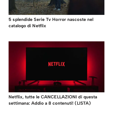
5 splendide Serie Tv Horror nascoste nel
catalogo di Netflix
Netflix, tutte le CANCELLAZIONI di questa
settimana: Addio a 8 contenuti! (LISTA)