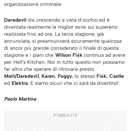
organizzazione criminale.
Daredevil
sta crescendo a vista d’occhio ed è
diventata realmente la miglior serie sui supereroi
realizzata fino ad ora. La terza stagione, già
annunciata, si preannuncerà sicuramente qualcosa
di ancor più grande considerato il finale di questa
stagione e i piani che
Wilson Fisk
continua ad avere
per Hell’s Kitchen. Noi in tutto questo non possiamo
far altro che sperare di ritrovare presto
Matt/Daredevil
,
Karen
,
Foggy
, lo stesso
Fisk, Castle
ed
Elektra
. E siamo sicuri che ci sarà da divertirsi!
Paolo Martina
PUBBLICITÀ