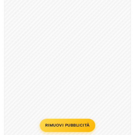
RIMUOVI PUBBLICITÀ