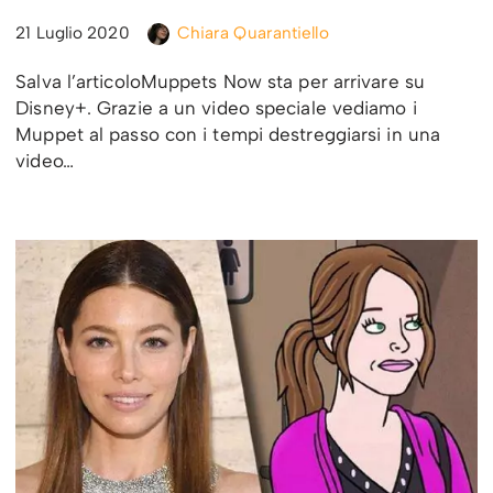
21 Luglio 2020
Chiara Quarantiello
Salva l’articoloMuppets Now sta per arrivare su
Disney+. Grazie a un video speciale vediamo i
Muppet al passo con i tempi destreggiarsi in una
video…