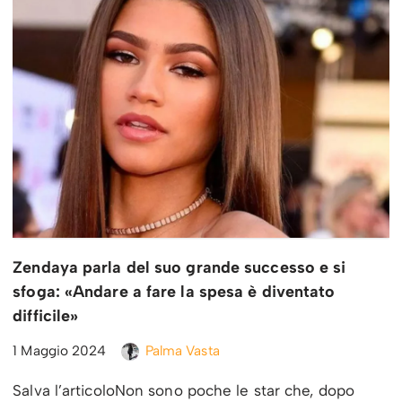
Zendaya parla del suo grande successo e si
sfoga: «Andare a fare la spesa è diventato
difficile»
1 Maggio 2024
Palma Vasta
Salva l’articoloNon sono poche le star che, dopo