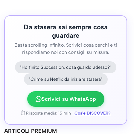
Da stasera sai sempre cosa
guardare
Basta scrolling infinito. Scrivici cosa cerchi e ti
rispondiamo noi con consigli su misura.
"Ho finito Succession, cosa guardo adesso?"
"Crime su Netflix da iniziare stasera"
Scrivici su WhatsApp
⏱ Risposta media: 15 min ·
Cos'è DISCOVER?
ARTICOLI PREMIUM