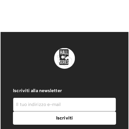
Iscriviti alla newsletter