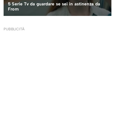
PUBBLICITÀ