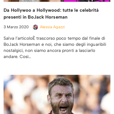
Da Hollywoo a Hollywood: tutte le celebrità
presenti in BoJack Horseman
3 Marzo 2020
Alessia Agazzi
Salva l’articoloÈ trascorso poco tempo dal finale di
BoJack Horseman e noi, che siamo degli inguaribili
nostalgici, non siamo ancora pronti a lasciarlo
andare. Così…