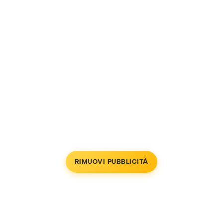
RIMUOVI PUBBLICITÀ