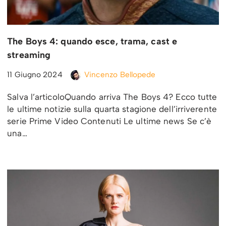
The Boys 4: quando esce, trama, cast e
streaming
11 Giugno 2024
Vincenzo Bellopede
Salva l’articoloQuando arriva The Boys 4? Ecco tutte
le ultime notizie sulla quarta stagione dell’irriverente
serie Prime Video Contenuti Le ultime news Se c’è
una…