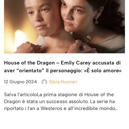
House of the Dragon – Emily Carey accusata di
aver “orientato” il personaggio: «È solo amore»
12 Giugno 2024
Silvia Nunnari
Salva l’articoloLa prima stagione di House of the
Dragon è stata un successo assoluto. La serie ha
riportato i fan a Westeros e all’incredibile mondo…