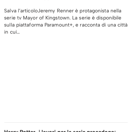
Salva l’articoloJeremy Renner è protagonista nella
serie tv Mayor of Kingstown. La serie è disponibile
sulla piattaforma Paramount+, e racconta di una città
in cui…