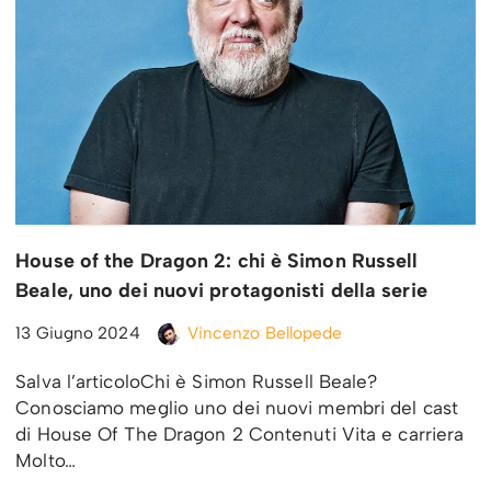
House of the Dragon 2: chi è Simon Russell
Beale, uno dei nuovi protagonisti della serie
13 Giugno 2024
Vincenzo Bellopede
Salva l’articoloChi è Simon Russell Beale?
Conosciamo meglio uno dei nuovi membri del cast
di House Of The Dragon 2 Contenuti Vita e carriera
Molto…