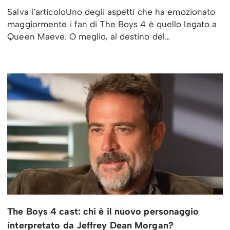
Salva l’articoloUno degli aspetti che ha emozionato
maggiormente i fan di The Boys 4 è quello legato a
Queen Maeve. O meglio, al destino del…
The Boys 4 cast: chi è il nuovo personaggio
interpretato da Jeffrey Dean Morgan?