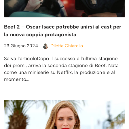
Beef 2 – Oscar Isacc potrebbe unirsi al cast per
la nuova coppia protagonista
23 Giugno 2024
Diletta Chiarello
Salva l’articoloDopo il successo all’ultima stagione
dei premi, arriva la seconda stagione di Beef. Nata
come una miniserie su Netflix, la produzione è al
momento…