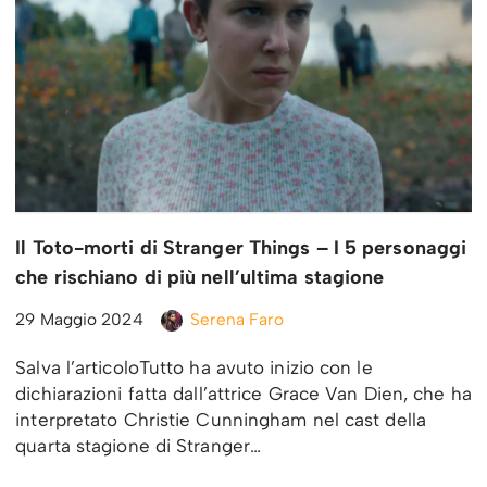
Il Toto-morti di Stranger Things – I 5 personaggi
che rischiano di più nell’ultima stagione
29 Maggio 2024
Serena Faro
Salva l’articoloTutto ha avuto inizio con le
dichiarazioni fatta dall’attrice Grace Van Dien, che ha
interpretato Christie Cunningham nel cast della
quarta stagione di Stranger…