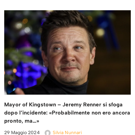
Mayor of Kingstown – Jeremy Renner si sfoga
dopo l’incidente: «Probabilmente non ero ancora
pronto, ma…»
29 Maggio 2024
Silvia Nunnari