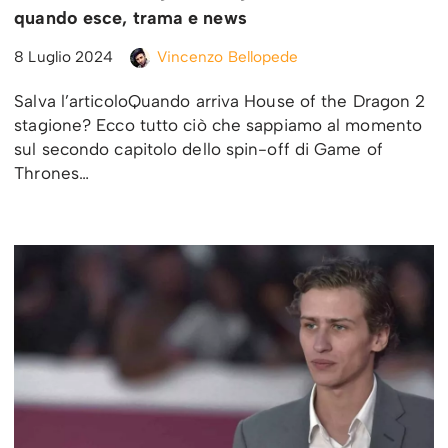
quando esce, trama e news
8 Luglio 2024
Vincenzo Bellopede
Salva l’articoloQuando arriva House of the Dragon 2
stagione? Ecco tutto ciò che sappiamo al momento
sul secondo capitolo dello spin-off di Game of
Thrones…