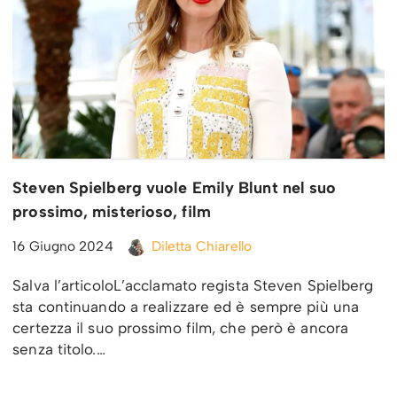
Steven Spielberg vuole Emily Blunt nel suo
prossimo, misterioso, film
16 Giugno 2024
Diletta Chiarello
Salva l’articoloL’acclamato regista Steven Spielberg
sta continuando a realizzare ed è sempre più una
certezza il suo prossimo film, che però è ancora
senza titolo.…