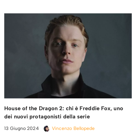
House of the Dragon 2: chi è Freddie Fox, uno
dei nuovi protagonisti della serie
13 Giugno 2024
Vincenzo Bellopede