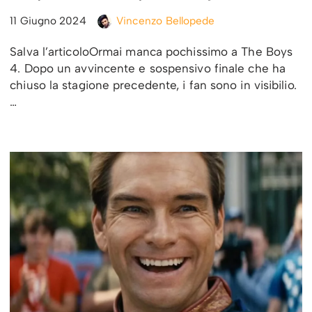
11 Giugno 2024
Vincenzo Bellopede
Salva l’articoloOrmai manca pochissimo a The Boys
4. Dopo un avvincente e sospensivo finale che ha
chiuso la stagione precedente, i fan sono in visibilio.
…