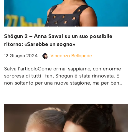
Shōgun 2 – Anna Sawai su un suo possibile
ritorno: «Sarebbe un sogno»
12 Giugno 2024
Vincenzo Bellopede
Salva l’articoloCome ormai sappiamo, con enorme
sorpresa di tutti i fan, Shogun è stata rinnovata. E
non soltanto per una nuova stagione, ma per ben…