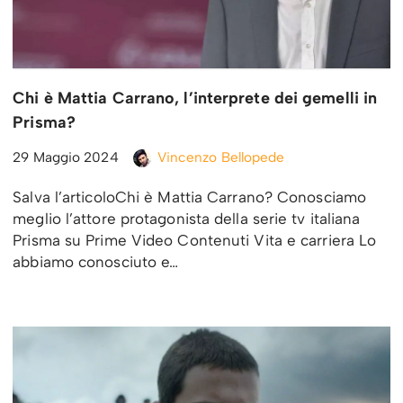
Chi è Mattia Carrano, l’interprete dei gemelli in
Prisma?
29 Maggio 2024
Vincenzo Bellopede
Salva l’articoloChi è Mattia Carrano? Conosciamo
meglio l’attore protagonista della serie tv italiana
Prisma su Prime Video Contenuti Vita e carriera Lo
abbiamo conosciuto e…