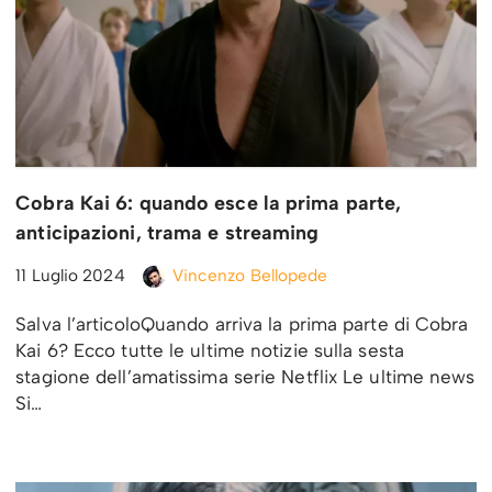
Cobra Kai 6: quando esce la prima parte,
anticipazioni, trama e streaming
11 Luglio 2024
Vincenzo Bellopede
Salva l’articoloQuando arriva la prima parte di Cobra
Kai 6? Ecco tutte le ultime notizie sulla sesta
stagione dell’amatissima serie Netflix Le ultime news
Si…