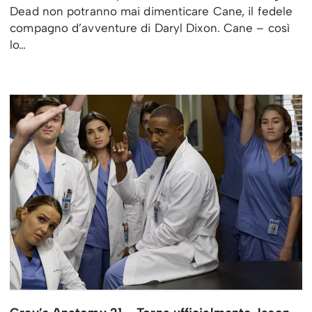
Dead non potranno mai dimenticare Cane, il fedele
compagno d’avventure di Daryl Dixon. Cane – così
lo…