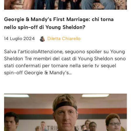
Georgie & Mandy’s First Marriage: chi torna
nello spin-off di Young Sheldon?
14 Luglio 2024
Diletta Chiarello
Salva l’articoloAttenzione, seguono spoiler su Young
Sheldon Tre membri del cast di Young Sheldon sono
stati confermati per tornare nella serie tv sequel
spin-off Georgie & Mandy’s…