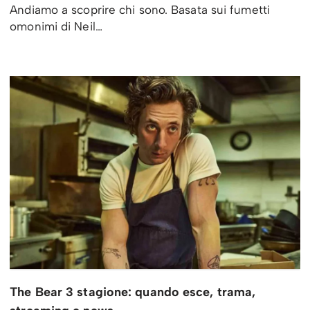
Andiamo a scoprire chi sono. Basata sui fumetti
omonimi di Neil…
The Bear 3 stagione: quando esce, trama,