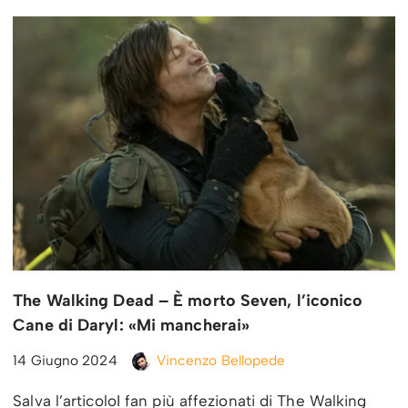
The Walking Dead – È morto Seven, l’iconico
Cane di Daryl: «Mi mancherai»
14 Giugno 2024
Vincenzo Bellopede
Salva l’articoloI fan più affezionati di The Walking