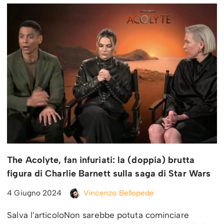
The Acolyte, fan infuriati: la (doppia) brutta
figura di Charlie Barnett sulla saga di Star Wars
4 Giugno 2024
Vincenzo Bellopede
Salva l’articoloNon sarebbe potuta cominciare