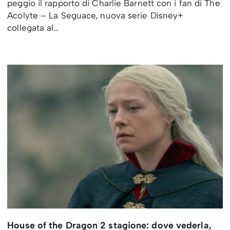
peggio il rapporto di Charlie Barnett con i fan di The
Acolyte – La Seguace, nuova serie Disney+
collegata al…
House of the Dragon 2 stagione: dove vederla,