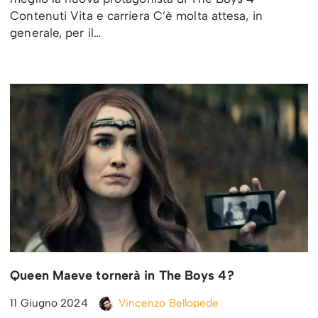
Contenuti Vita e carriera C’è molta attesa, in
generale, per il…
Queen Maeve tornerà in The Boys 4?
11 Giugno 2024
Vincenzo Bellopede