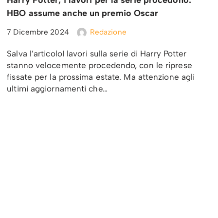
Harry Potter, i lavori per la serie procedono:
HBO assume anche un premio Oscar
7 Dicembre 2024
Redazione
Salva l’articoloI lavori sulla serie di Harry Potter
stanno velocemente procedendo, con le riprese
fissate per la prossima estate. Ma attenzione agli
ultimi aggiornamenti che…