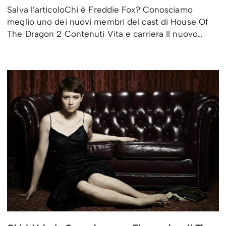
Salva l’articoloChi è Freddie Fox? Conosciamo
meglio uno dei nuovi membri del cast di House Of
The Dragon 2 Contenuti Vita e carriera Il nuovo…