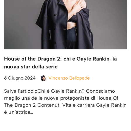
House of the Dragon 2: chi è Gayle Rankin, la
nuova star della serie
6 Giugno 2024
Vincenzo Bellopede
Salva l’articoloChi è Gayle Rankin? Conosciamo
meglio una delle nuove protagoniste di House Of
The Dragon 2 Contenuti Vita e carriera Gayle Rankin
è un’attrice…