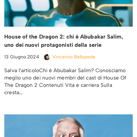
House of the Dragon 2: chi è Abubakar Salim,
uno dei nuovi protagonisti della serie
13 Giugno 2024
Vincenzo Bellopede
Salva l’articoloChi è Abubakar Salim? Conosciamo
meglio uno dei nuovi membri del cast di House Of
The Dragon 2 Contenuti Vita e carriera Sulla
cresta…