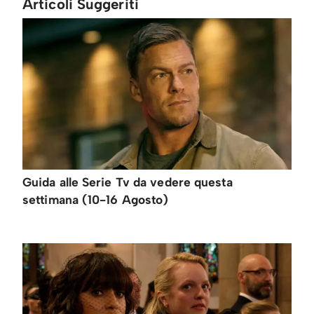
Articoli Suggeriti
Guida alle Serie Tv da vedere questa
settimana (10-16 Agosto)