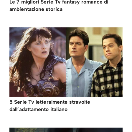
Le 7 migliori Serie Tv fantasy romance di
ambientazione storica
5 Serie Tv letteralmente stravolte
dall’adattamento italiano