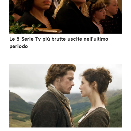
Le 5 Serie Tv più brutte uscite nell’ultimo
periodo