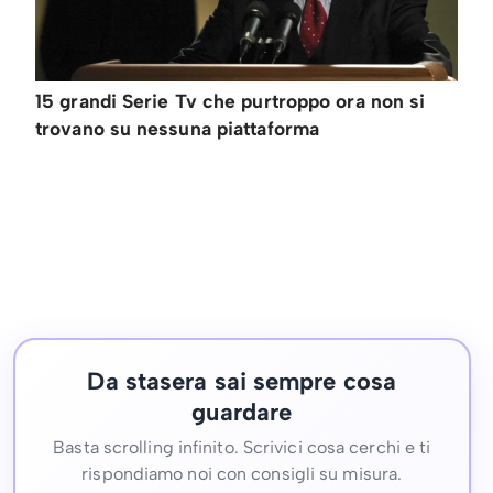
15 grandi Serie Tv che purtroppo ora non si
trovano su nessuna piattaforma
Da stasera sai sempre cosa
guardare
Basta scrolling infinito. Scrivici cosa cerchi e ti
rispondiamo noi con consigli su misura.