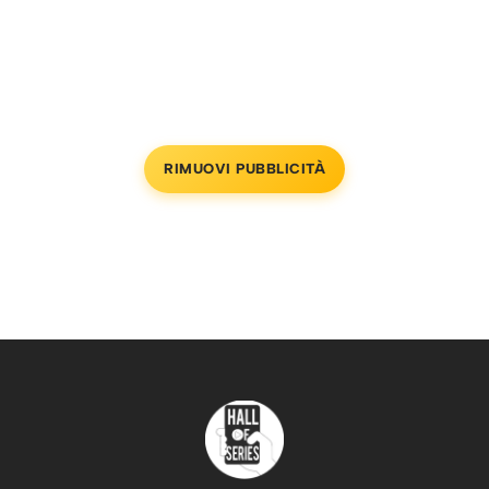
RIMUOVI PUBBLICITÀ