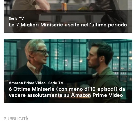
PUBBLICITÀ