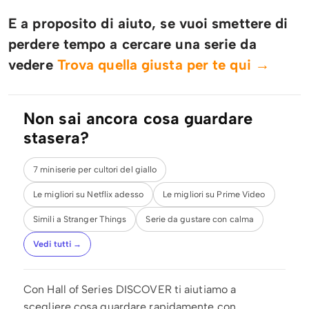
E a proposito di aiuto, se vuoi smettere di
perdere tempo a cercare una serie da
vedere
Trova quella giusta per te qui →
Non sai ancora cosa guardare
stasera?
7 miniserie per cultori del giallo
Le migliori su Netflix adesso
Le migliori su Prime Video
Simili a Stranger Things
Serie da gustare con calma
Vedi tutti →
Con Hall of Series DISCOVER ti aiutiamo a
scegliere cosa guardare rapidamente con