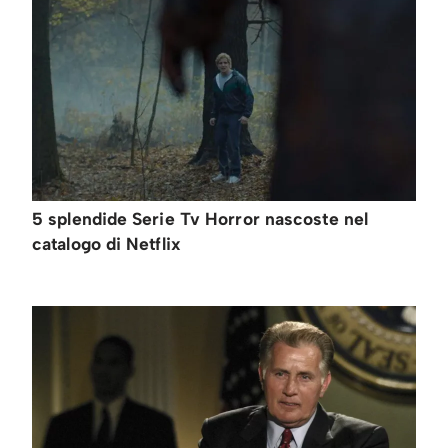
5 splendide Serie Tv Horror nascoste nel
catalogo di Netflix