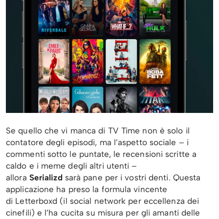
Se quello che vi manca di TV Time non è solo il
contatore degli episodi, ma l’aspetto sociale – i
commenti sotto le puntate, le recensioni scritte a
caldo e i meme degli altri utenti –
allora
Serializd
sarà pane per i vostri denti. Questa
applicazione ha preso la formula vincente
di Letterboxd (il social network per eccellenza dei
cinefili) e l’ha cucita su misura per gli amanti delle