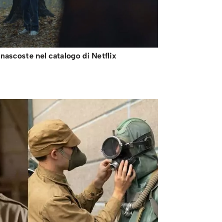
nascoste nel catalogo di Netflix