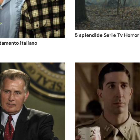
5 splendide Serie Tv Horror 
ttamento italiano