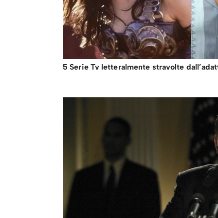
5 Serie Tv letteralmente stravolte dall’ada