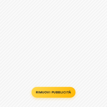
RIMUOVI PUBBLICITÀ