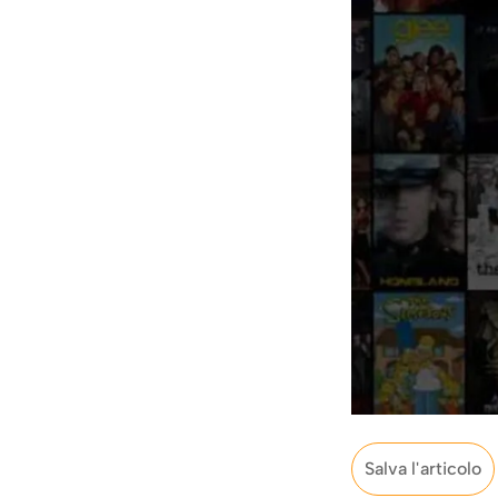
Salva l'articolo