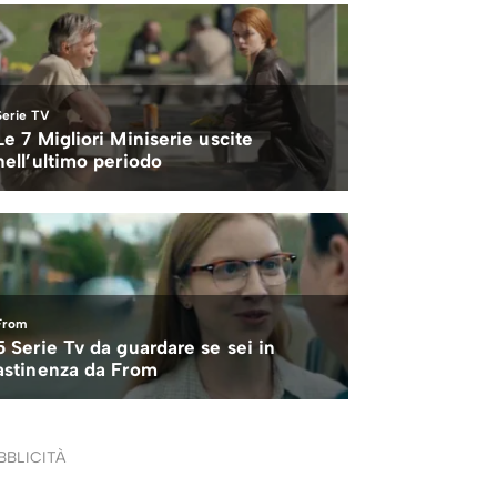
BBLICITÀ