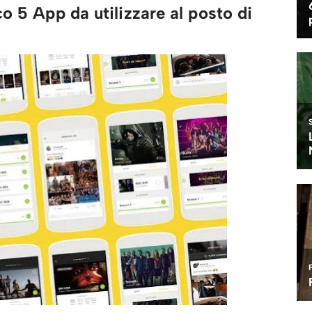
co 5 App da utilizzare al posto di