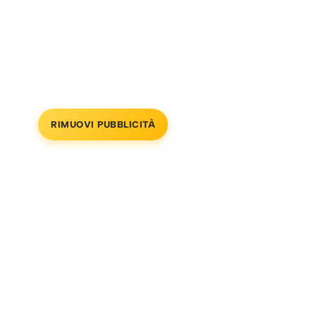
RIMUOVI PUBBLICITÀ