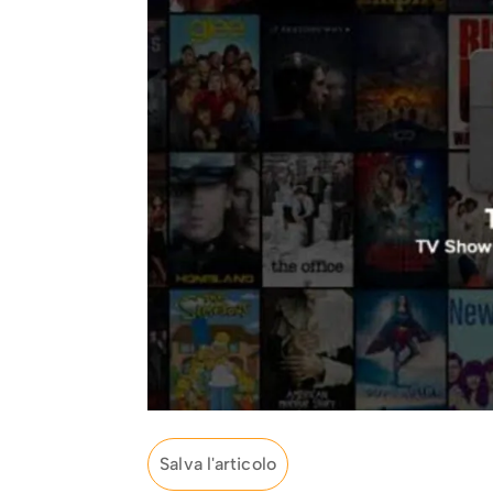
Salva l'articolo