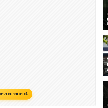
UOVI PUBBLICITÀ