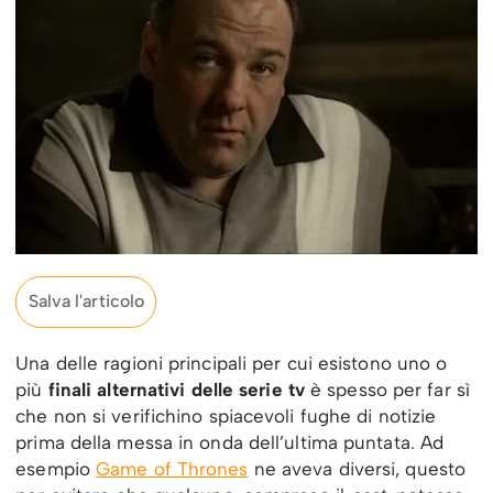
Salva l'articolo
Una delle ragioni principali per cui esistono uno o
più
finali alternativi delle serie tv
è spesso per far sì
che non si verifichino spiacevoli fughe di notizie
prima della messa in onda dell’ultima puntata. Ad
esempio
Game of Thrones
ne aveva diversi, questo