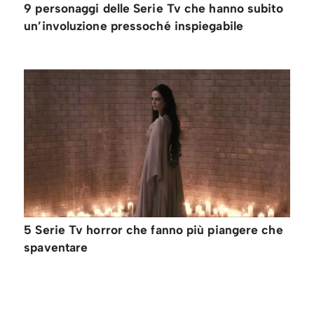
9 personaggi delle Serie Tv che hanno subito
un’involuzione pressoché inspiegabile
5 Serie Tv horror che fanno più piangere che
spaventare