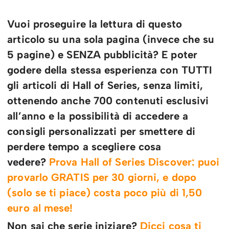
Vuoi proseguire la lettura di questo
articolo su una sola pagina (invece che su
5 pagine) e SENZA pubblicità? E poter
godere della stessa esperienza con TUTTI
gli articoli di Hall of Series, senza limiti,
ottenendo anche 700 contenuti esclusivi
all’anno e la possibilità di accedere a
consigli personalizzati per smettere di
perdere tempo a scegliere cosa
vedere?
Prova Hall of Series Discover: puoi
provarlo GRATIS per 30 giorni, e dopo
(solo se ti piace) costa poco più di 1,50
euro al mese!
Non sai che serie iniziare?
Dicci cosa ti