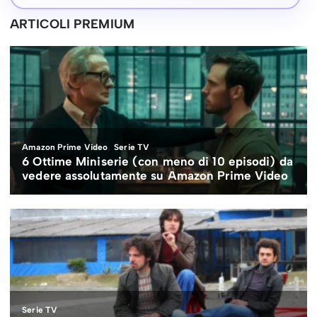
ARTICOLI PREMIUM