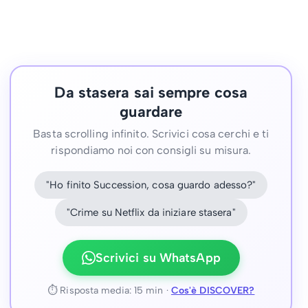
Da stasera sai sempre cosa
guardare
Basta scrolling infinito. Scrivici cosa cerchi e ti
rispondiamo noi con consigli su misura.
"Ho finito Succession, cosa guardo adesso?"
"Crime su Netflix da iniziare stasera"
Scrivici su WhatsApp
⏱ Risposta media: 15 min ·
Cos'è DISCOVER?