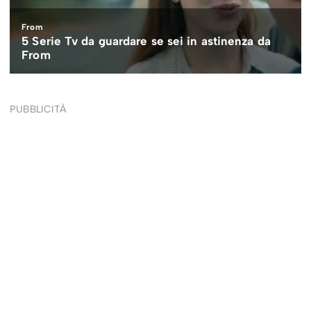
PUBBLICITÀ