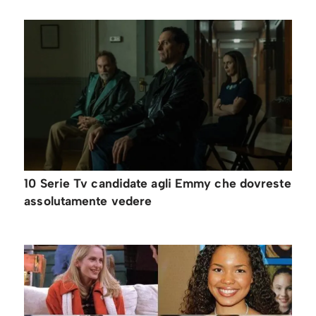
10 Serie Tv candidate agli Emmy che dovreste
assolutamente vedere