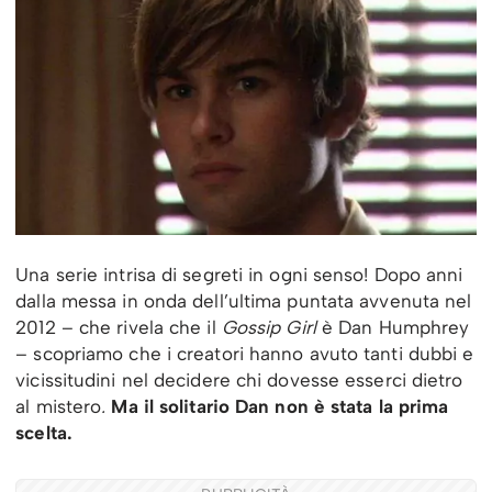
Una serie intrisa di segreti in ogni senso! Dopo anni
dalla messa in onda dell’ultima puntata avvenuta nel
2012 – che rivela che il
Gossip Girl
è Dan Humphrey
– scopriamo che i creatori hanno avuto tanti dubbi e
vicissitudini nel decidere chi dovesse esserci dietro
al mistero
.
Ma il solitario Dan non è stata la prima
scelta.