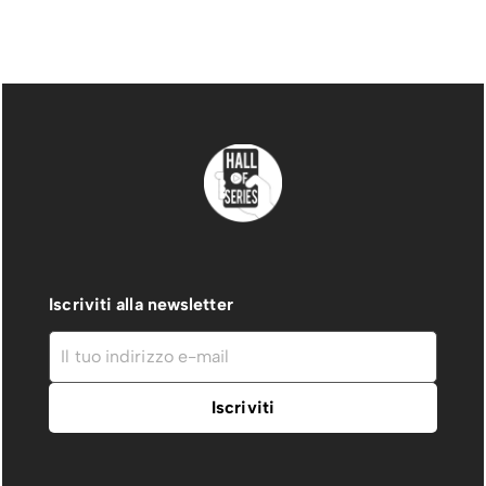
Iscriviti alla newsletter