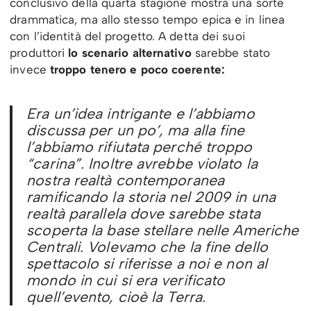
conclusivo della quarta stagione mostra una sorte
drammatica, ma allo stesso tempo epica e in linea
con l’identità del progetto. A detta dei suoi
produttori
lo scenario alternativo
sarebbe stato
invece
troppo tenero e poco coerente:
Era un’idea intrigante e l’abbiamo
discussa per un po’, ma alla fine
l’abbiamo rifiutata perché troppo
“carina”. Inoltre avrebbe violato la
nostra realtà contemporanea
ramificando la storia nel 2009 in una
realtà parallela dove sarebbe stata
scoperta la base stellare nelle Americhe
Centrali. Volevamo che la fine dello
spettacolo si riferisse a noi e non al
mondo in cui si era verificato
quell’evento, cioè la Terra.