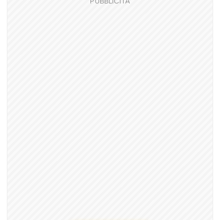
PUBBLICITÀ