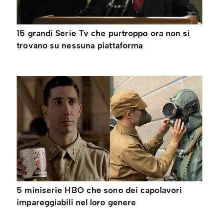
15 grandi Serie Tv che purtroppo ora non si
trovano su nessuna piattaforma
5 miniserie HBO che sono dei capolavori
impareggiabili nel loro genere