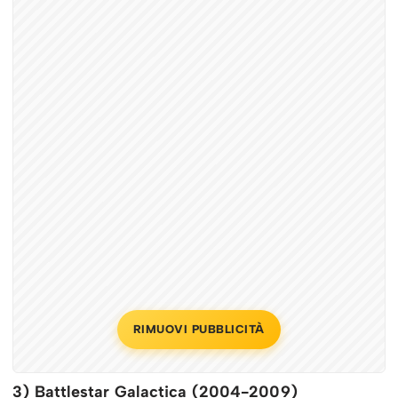
RIMUOVI PUBBLICITÀ
3) Battlestar Galactica (2004-2009)