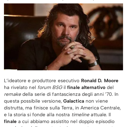
L’ideatore e produttore esecutivo
Ronald D. Moore
ha rivelato nel
forum BSG
il
finale alternativo
del
remake
della serie di fantascienza degli anni ’70. In
questa possibile versione,
Galactica
non viene
distrutta, ma finisce sulla Terra, in America Centrale,
e la storia si fonde alla nostra
timeline
attuale. Il
finale
a cui abbiamo assistito nel doppio episodio