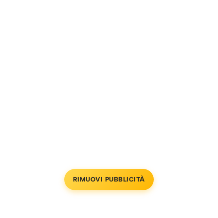
RIMUOVI PUBBLICITÀ