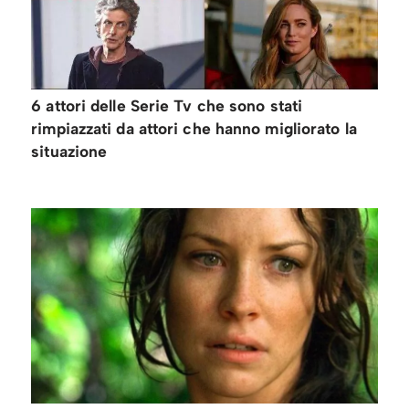
6 attori delle Serie Tv che sono stati
rimpiazzati da attori che hanno migliorato la
situazione