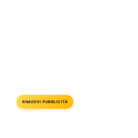
RIMUOVI PUBBLICITÀ