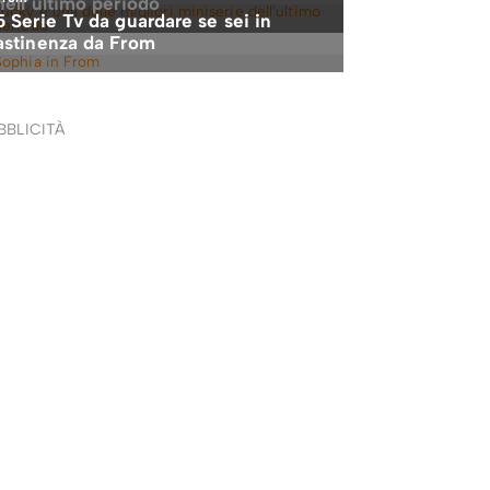
BBLICITÀ