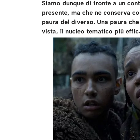
Siamo dunque di fronte a un cont
presente, ma che ne conserva co
paura del diverso. Una paura che
vista, il nucleo tematico più effi