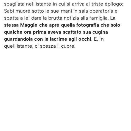
sbagliata nell’istante in cui si arriva al triste epilogo:
Sabi muore sotto le sue mani in sala operatoria e
spetta a lei dare la brutta notizia alla famiglia.
La
stessa Maggie che apre quella fotografia che solo
qualche ora prima aveva scattato sua cugina
guardandola con le lacrime agli occhi
. E, in
quell’istante, ci spezza il cuore.