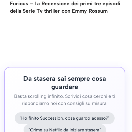
Furious – La Recensione dei primi tre episodi
della Serie Tv thriller con Emmy Rossum
Da stasera sai sempre cosa
guardare
Basta scrolling infinito. Scrivici cosa cerchi e ti
rispondiamo noi con consigli su misura.
"Ho finito Succession, cosa guardo adesso?"
"Crime su Netflix da iniziare stasera"