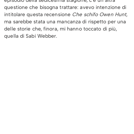
questione che bisogna trattare: avevo intenzione di
intitolare questa recensione
Che schifo Owen Hunt
,
ma sarebbe stata una mancanza di rispetto per una
delle storie che, finora, mi hanno toccato di più,
quella di Sabi Webber.