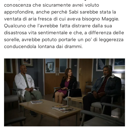
conoscenza che sicuramente avrei voluto
approfondire, anche perché Sabi sarebbe stata la
ventata di aria fresca di cui aveva bisogno Maggie.
Qualcuno che l’avrebbe fatta distrarre dalla sua
disastrosa vita sentimentale e che, a differenza delle
sorelle, avrebbe potuto portarle un po’ di leggerezza
conducendola lontana dai drammi.