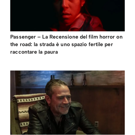
Passenger – La Recensione del film horror on
the road: la strada è uno spazio fertile per
raccontare la paura