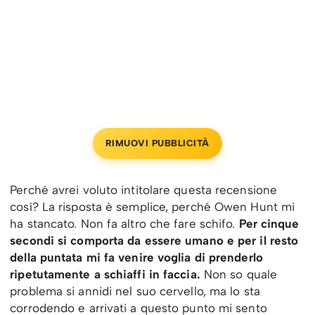
RIMUOVI PUBBLICITÀ
Perché avrei voluto intitolare questa recensione
così? La risposta è semplice, perché Owen Hunt mi
ha stancato. Non fa altro che fare schifo.
Per cinque
secondi si comporta da essere umano e per il resto
della puntata mi fa venire voglia di prenderlo
ripetutamente a schiaffi in faccia.
Non so quale
problema si annidi nel suo cervello, ma lo sta
corrodendo e arrivati a questo punto mi sento