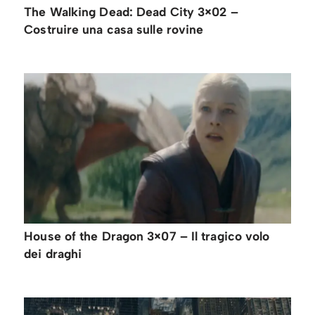
The Walking Dead: Dead City 3×02 –
Costruire una casa sulle rovine
House of the Dragon 3×07 – Il tragico volo
dei draghi