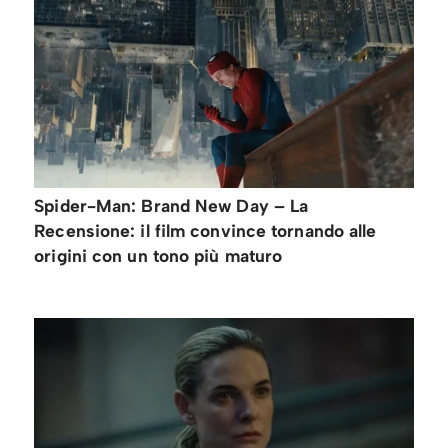
Spider-Man: Brand New Day – La
Recensione: il film convince tornando alle
origini con un tono più maturo