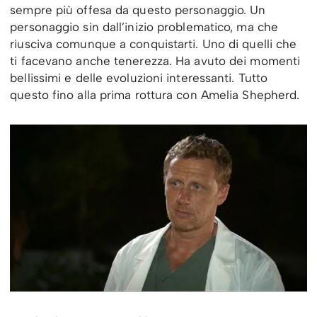
sempre più offesa da questo personaggio. Un
personaggio sin dall’inizio problematico, ma che
riusciva comunque a conquistarti. Uno di quelli che
ti facevano anche tenerezza. Ha avuto dei momenti
bellissimi e delle evoluzioni interessanti. Tutto
questo fino alla prima rottura con Amelia Shepherd.