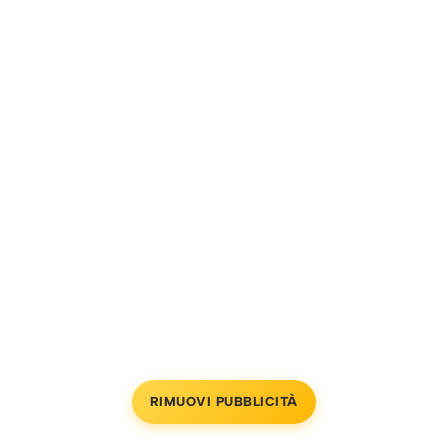
RIMUOVI PUBBLICITÀ