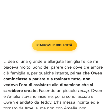
RIMUOVI PUBBLICITÀ
L’idea di una grande e allargata famiglia felice mi
piaceva molto. Sono del parere che dove c’è amore
c’è famiglia e, per qualche istante,
prima che Owen
cominciasse a parlare e a rovinare tutto, non
vedevo l’ora di assistere alle dinamiche che si
sarebbero create.
Facendo un piccolo
recap
, Owen
e Amelia stavano insieme, poi si sono lasciati e
Owen è andato da Teddy. L’ha messa incinta ed è
tornato da Amelia, ma non con Amelia, non