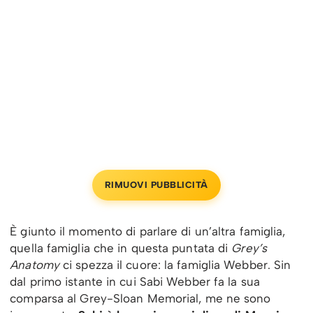
RIMUOVI PUBBLICITÀ
È giunto il momento di parlare di un’altra famiglia,
quella famiglia che in questa puntata di
Grey’s
Anatomy
ci spezza il cuore: la famiglia Webber. Sin
dal primo istante in cui Sabi Webber fa la sua
comparsa al Grey-Sloan Memorial, me ne sono