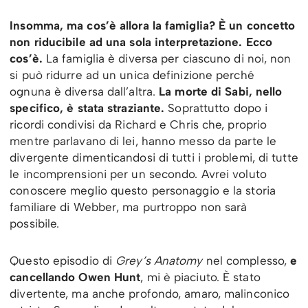
Insomma, ma cos’è allora la famiglia? È un concetto
non riducibile ad una sola interpretazione. Ecco
cos’è.
La famiglia è diversa per ciascuno di noi, non
si può ridurre ad un unica definizione perché
ognuna è diversa dall’altra.
La morte di Sabi, nello
specifico, è stata straziante.
Soprattutto dopo i
ricordi condivisi da Richard e Chris che, proprio
mentre parlavano di lei, hanno messo da parte le
divergente dimenticandosi di tutti i problemi, di tutte
le incomprensioni per un secondo. Avrei voluto
conoscere meglio questo personaggio e la storia
familiare di Webber, ma purtroppo non sarà
possibile.
Questo episodio di
Grey’s Anatomy
nel complesso,
e
cancellando Owen Hunt
, mi è piaciuto. È stato
divertente, ma anche profondo, amaro, malinconico