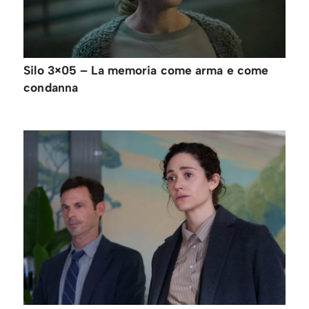
Silo 3×05 – La memoria come arma e come
condanna