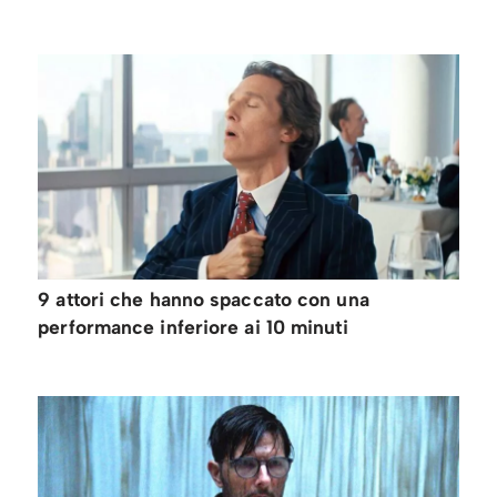
9 attori che hanno spaccato con una
performance inferiore ai 10 minuti