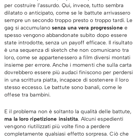
per costruire l’assurdo. Qui, invece, tutto sembra
dilatato o anticipato, come se le battute arrivassero
sempre un secondo troppo presto o troppo tardi. Le
gag si accumulano
senza una vera progressione
e
spesso vengono abbandonate subito dopo essere
state introdotte, senza un payoff efficace. Il risultato
è una sequenza di sketch che non comunicano tra
loro, come se appartenessero a film diversi montati
insieme per errore. Anche i momenti che sulla carta
dovrebbero essere più audaci finiscono per perdersi
in una scrittura piatta, incapace di sostenere il loro
stesso eccesso. Le battute sono banali, come le
offese tra bambini.
E il problema non è soltanto la qualità delle battute,
ma la loro ripetizione insistita
. Alcuni espedienti
vengono riutilizzati più volte fino a perdere
completamente qualsiasi effetto sorpresa. Ciò che