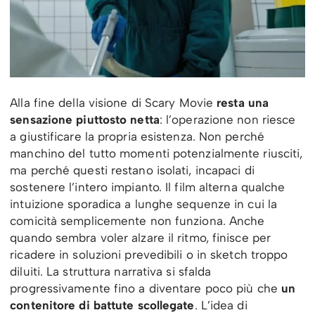
Alla fine della visione di Scary Movie
resta una
sensazione piuttosto netta
: l’operazione non riesce
a giustificare la propria esistenza. Non perché
manchino del tutto momenti potenzialmente riusciti,
ma perché questi restano isolati, incapaci di
sostenere l’intero impianto. Il film alterna qualche
intuizione sporadica a lunghe sequenze in cui la
comicità semplicemente non funziona. Anche
quando sembra voler alzare il ritmo, finisce per
ricadere in soluzioni prevedibili o in sketch troppo
diluiti. La struttura narrativa si sfalda
progressivamente fino a diventare poco più che
un
contenitore di battute scollegate
. L’idea di