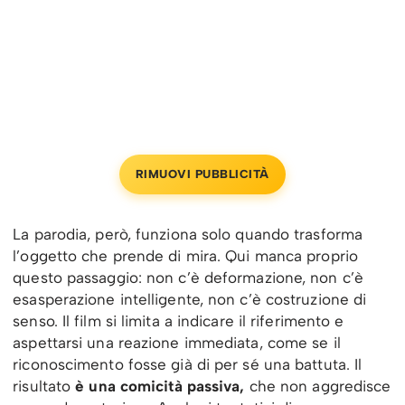
RIMUOVI PUBBLICITÀ
La parodia, però, funziona solo quando trasforma
l’oggetto che prende di mira. Qui manca proprio
questo passaggio: non c’è deformazione, non c’è
esasperazione intelligente, non c’è costruzione di
senso. Il film si limita a indicare il riferimento e
aspettarsi una reazione immediata, come se il
riconoscimento fosse già di per sé una battuta. Il
risultato
è una comicità passiva,
che non aggredisce