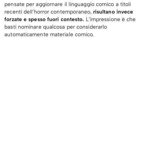
pensate per aggiornare il linguaggio comico a titoli
recenti dell’horror contemporaneo,
risultano invece
forzate e spesso fuori contesto.
L’impressione è che
basti nominare qualcosa per considerarlo
automaticamente materiale comico.