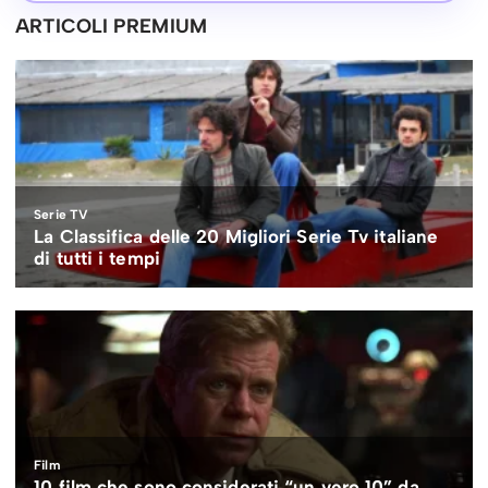
ARTICOLI PREMIUM