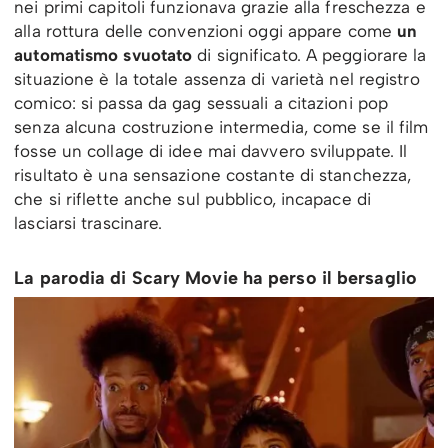
nei primi capitoli funzionava grazie alla freschezza e
alla rottura delle convenzioni oggi appare come
un
automatismo svuotato
di significato. A peggiorare la
situazione è la totale assenza di varietà nel registro
comico: si passa da gag sessuali a citazioni pop
senza alcuna costruzione intermedia, come se il film
fosse un collage di idee mai davvero sviluppate. Il
risultato è una sensazione costante di stanchezza,
che si riflette anche sul pubblico, incapace di
lasciarsi trascinare.
La parodia di Scary Movie ha perso il bersaglio