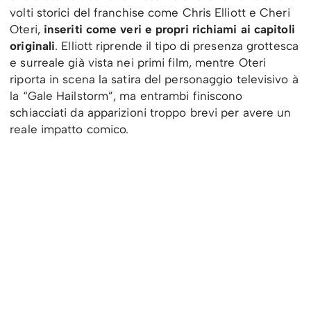
volti storici del franchise come Chris Elliott e Cheri
Oteri,
inseriti come veri e propri richiami ai capitoli
originali
. Elliott riprende il tipo di presenza grottesca
e surreale già vista nei primi film, mentre Oteri
riporta in scena la satira del personaggio televisivo à
la “Gale Hailstorm”, ma entrambi finiscono
schiacciati da apparizioni troppo brevi per avere un
reale impatto comico.