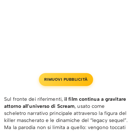
RIMUOVI PUBBLICITÀ
Sul fronte dei riferimenti,
il film continua a gravitare
attorno all’universo di Scream
, usato come
scheletro narrativo principale attraverso la figura del
killer mascherato e le dinamiche del “legacy sequel”.
Ma la parodia non si limita a quello: vengono toccati