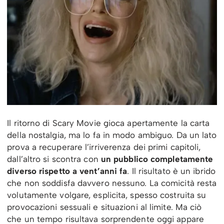
Il ritorno di Scary Movie gioca apertamente la carta
della nostalgia, ma lo fa in modo ambiguo. Da un lato
prova a recuperare l’irriverenza dei primi capitoli,
dall’altro si scontra con
un pubblico completamente
diverso rispetto a vent’anni fa
. Il risultato è un ibrido
che non soddisfa davvero nessuno. La comicità resta
volutamente volgare, esplicita, spesso costruita su
provocazioni sessuali e situazioni al limite. Ma ciò
che un tempo risultava sorprendente oggi appare