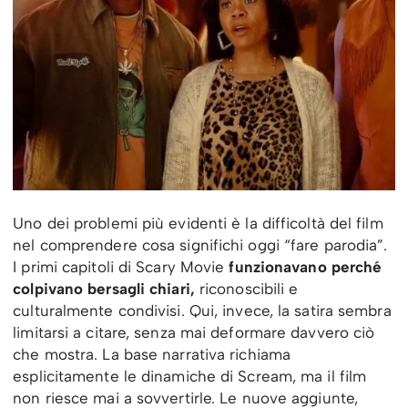
Uno dei problemi più evidenti è la difficoltà del film
nel comprendere cosa significhi oggi “fare parodia”.
I primi capitoli di Scary Movie
funzionavano perché
colpivano bersagli chiari,
riconoscibili e
culturalmente condivisi. Qui, invece, la satira sembra
limitarsi a citare, senza mai deformare davvero ciò
che mostra. La base narrativa richiama
esplicitamente le dinamiche di Scream, ma il film
non riesce mai a sovvertirle. Le nuove aggiunte,