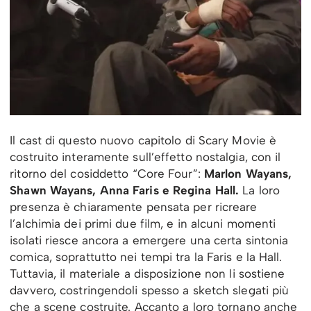
Il cast di questo nuovo capitolo di Scary Movie è
costruito interamente sull’effetto nostalgia, con il
ritorno del cosiddetto “Core Four”:
Marlon Wayans,
Shawn Wayans, Anna Faris e Regina Hall.
La loro
presenza è chiaramente pensata per ricreare
l’alchimia dei primi due film, e in alcuni momenti
isolati riesce ancora a emergere una certa sintonia
comica, soprattutto nei tempi tra la Faris e la Hall.
Tuttavia, il materiale a disposizione non li sostiene
davvero, costringendoli spesso a sketch slegati più
che a scene costruite. Accanto a loro tornano anche