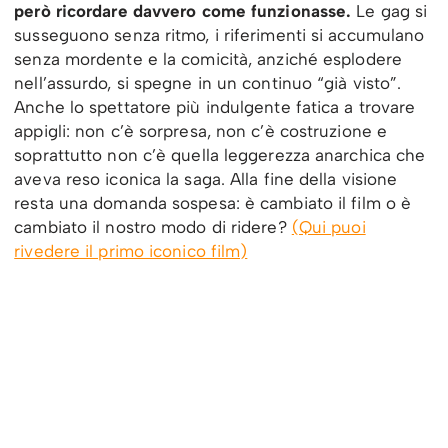
però ricordare davvero come funzionasse.
Le gag si
susseguono senza ritmo, i riferimenti si accumulano
senza mordente e la comicità, anziché esplodere
nell’assurdo, si spegne in un continuo “già visto”.
Anche lo spettatore più indulgente fatica a trovare
appigli: non c’è sorpresa, non c’è costruzione e
soprattutto non c’è quella leggerezza anarchica che
aveva reso iconica la saga. Alla fine della visione
resta una domanda sospesa: è cambiato il film o è
cambiato il nostro modo di ridere?
(Qui puoi
rivedere il primo iconico film)