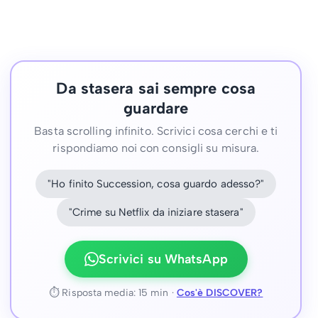
Da stasera sai sempre cosa
guardare
Basta scrolling infinito. Scrivici cosa cerchi e ti
rispondiamo noi con consigli su misura.
"Ho finito Succession, cosa guardo adesso?"
"Crime su Netflix da iniziare stasera"
Scrivici su WhatsApp
⏱ Risposta media: 15 min ·
Cos'è DISCOVER?