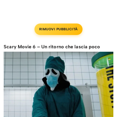
RIMUOVI PUBBLICITÀ
Scary Movie 6 – Un ritorno che lascia poco