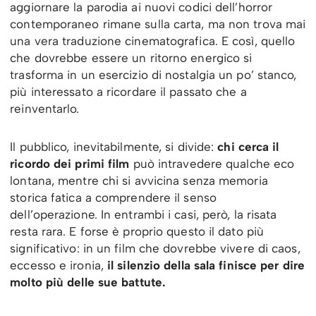
aggiornare la parodia ai nuovi codici dell’horror
contemporaneo rimane sulla carta, ma non trova mai
una vera traduzione cinematografica. E così, quello
che dovrebbe essere un ritorno energico si
trasforma in un esercizio di nostalgia un po’ stanco,
più interessato a ricordare il passato che a
reinventarlo.
Il pubblico, inevitabilmente, si divide:
chi cerca il
ricordo dei primi film
può intravedere qualche eco
lontana, mentre chi si avvicina senza memoria
storica fatica a comprendere il senso
dell’operazione. In entrambi i casi, però, la risata
resta rara. E forse è proprio questo il dato più
significativo: in un film che dovrebbe vivere di caos,
eccesso e ironia,
il silenzio della sala finisce per dire
molto più delle sue battute.