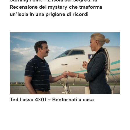
Recensione del mystery che trasforma
un’isola in una prigione di ricordi
Ted Lasso 4×01 – Bentornati a casa