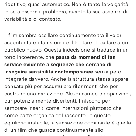
ripetitivo, quasi automatico. Non è tanto la volgarità
in sé a essere il problema, quanto la sua assenza di
variabilità e di contesto.
Il film sembra oscillare continuamente tra il voler
accontentare i fan storici e il tentare di parlare a un
pubblico nuovo. Questa indecisione si traduce in un
tono incoerente, che
passa da momenti di fan
service evidente a sequenze che cercano di
inseguire sensibilità contemporanee
senza però
integrarle davvero. Anche la struttura stessa appare
pensata più per accumulare riferimenti che per
costruire una narrazione. Alcuni cameo e apparizioni,
pur potenzialmente divertenti, finiscono per
sembrare inseriti come interruzioni piuttosto che
come parte organica del racconto. In questo
equilibrio instabile, la sensazione dominante è quella
di un film che guarda continuamente allo