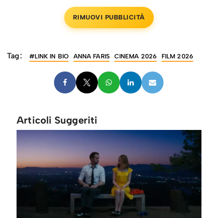
RIMUOVI PUBBLICITÀ
Tag:
#LINK IN BIO
ANNA FARIS
CINEMA 2026
FILM 2026
Articoli Suggeriti