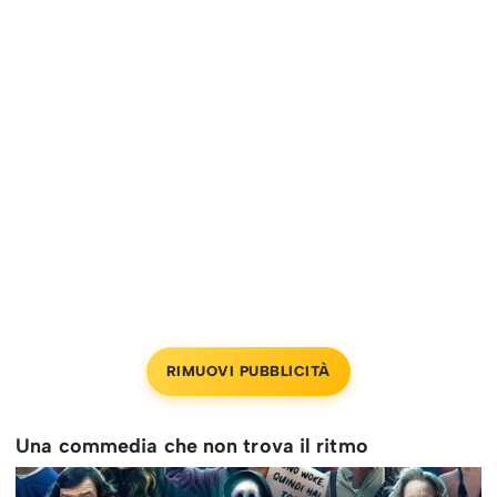
RIMUOVI PUBBLICITÀ
Una commedia che non trova il ritmo