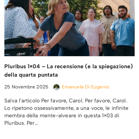
Pluribus 1×04 – La recensione (e la spiegazione)
della quarta puntata
25 Novembre 2025
Emanuele Di Eugenio
Salva l’articolo Per favore, Carol. Per favore, Carol.
Lo ripetono ossessivamente, a una voce, le infinite
membra della mente-alveare in questa 1×03 di
Pluribus. Per…