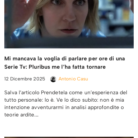
Mi mancava la voglia di parlare per ore di una
Serie Tv: Pluribus me l’ha fatta tornare
12 Dicembre 2025
Antonio Casu
Salva l’articolo Prendetela come un’esperienza del
tutto personale: lo è. Ve lo dico subito: non è mia
intenzione avventurarmi in analisi approfondite o
teorie ardite.…