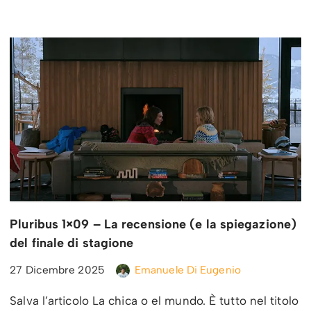
Pluribus 1×09 – La recensione (e la spiegazione)
del finale di stagione
27 Dicembre 2025
Emanuele Di Eugenio
Salva l’articolo La chica o el mundo. È tutto nel titolo