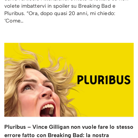
volete imbattervi in spoiler su Breaking Bad e
Pluribus. “Ora, dopo quasi 20 anni, mi chiedo:
‘Come…
Pluribus – Vince Gilligan non vuole fare lo stesso
errore fatto con Breaking Bad: la nostra