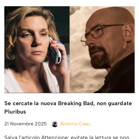
Se cercate la nuova Breaking Bad, non guardate
Pluribus
21 Novembre 2025
Antonio Casu
Salva l’articolo Attenzione: evitate la lettura se non