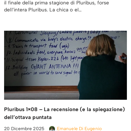
il finale della prima stagione di Pluribus, forse
dell’intera Pluribus. La chica o el…
Pluribus 1×08 – La recensione (e la spiegazione)
dell’ottava puntata
20 Dicembre 2025
Emanuele Di Eugenio