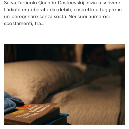
Salva l’articolo Quando Dostoevskij inizia a scrivere
L’idiota era oberato dai debiti, costretto a fuggire in
un peregrinare senza sosta. Nei suoi numerosi
spostamenti, tra…