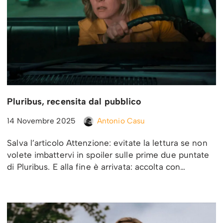
Pluribus, recensita dal pubblico
14 Novembre 2025
Antonio Casu
Salva l’articolo Attenzione: evitate la lettura se non
volete imbattervi in spoiler sulle prime due puntate
di Pluribus. E alla fine è arrivata: accolta con…