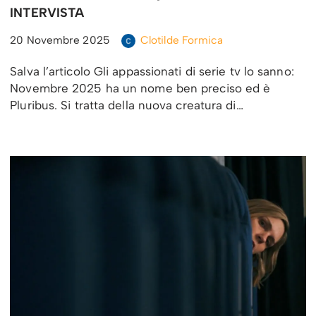
INTERVISTA
20 Novembre 2025
Clotilde Formica
Salva l’articolo Gli appassionati di serie tv lo sanno:
Novembre 2025 ha un nome ben preciso ed è
Pluribus. Si tratta della nuova creatura di…