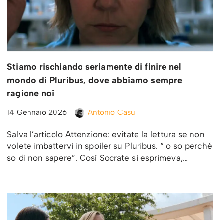
Stiamo rischiando seriamente di finire nel
mondo di Pluribus, dove abbiamo sempre
ragione noi
14 Gennaio 2026
Antonio Casu
Salva l’articolo Attenzione: evitate la lettura se non
volete imbattervi in spoiler su Pluribus. “Io so perché
so di non sapere”. Così Socrate si esprimeva,…