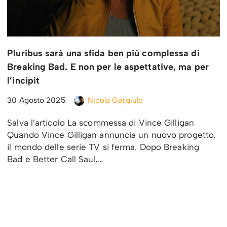
Pluribus sarà una sfida ben più complessa di
Breaking Bad. E non per le aspettative, ma per
l’incipit
30 Agosto 2025
Nicola Gargiulo
Salva l’articolo La scommessa di Vince Gilligan
Quando Vince Gilligan annuncia un nuovo progetto,
il mondo delle serie TV si ferma. Dopo Breaking
Bad e Better Call Saul,…