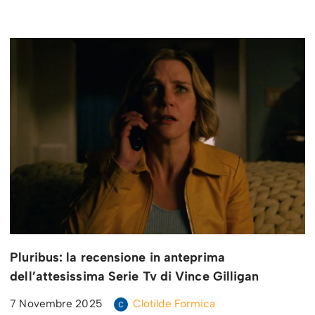
Pluribus: la recensione in anteprima
dell’attesissima Serie Tv di Vince Gilligan
7 Novembre 2025
Clotilde Formica