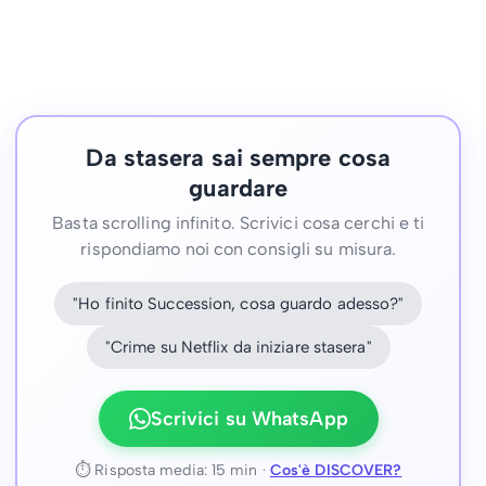
Da stasera sai sempre cosa
guardare
Basta scrolling infinito. Scrivici cosa cerchi e ti
rispondiamo noi con consigli su misura.
"Ho finito Succession, cosa guardo adesso?"
"Crime su Netflix da iniziare stasera"
Scrivici su WhatsApp
⏱ Risposta media: 15 min ·
Cos'è DISCOVER?