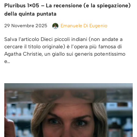
Pluribus 1×05 – La recensione (e la spiegazione)
della quinta puntata
29 Novembre 2025
Emanuele Di Eugenio
Salva l’articolo Dieci piccoli indiani (non andate a
cercare il titolo originale) è l’opera più famosa di
Agatha Christie, un giallo sui generis potentissimo
e…