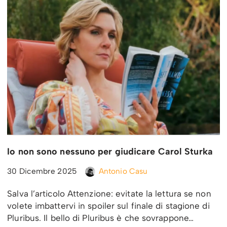
Io non sono nessuno per giudicare Carol Sturka
30 Dicembre 2025
Antonio Casu
Salva l’articolo Attenzione: evitate la lettura se non
volete imbattervi in spoiler sul finale di stagione di
Pluribus. Il bello di Pluribus è che sovrappone…