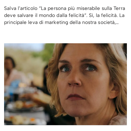
Salva l’articolo “La persona più miserabile sulla Terra
deve salvare il mondo dalla felicità“. Sì, la felicità. La
principale leva di marketing della nostra società,…