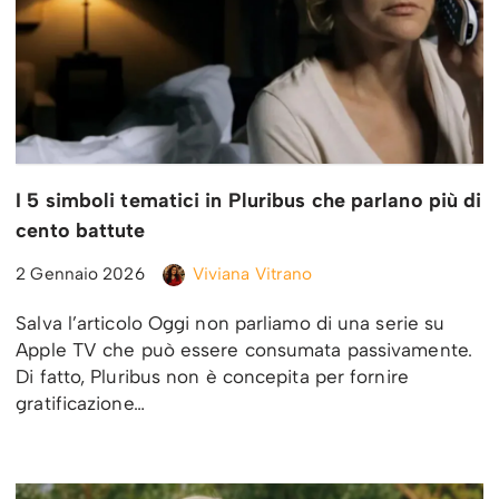
I 5 simboli tematici in Pluribus che parlano più di
cento battute
2 Gennaio 2026
Viviana Vitrano
Salva l’articolo Oggi non parliamo di una serie su
Apple TV che può essere consumata passivamente.
Di fatto, Pluribus non è concepita per fornire
gratificazione…