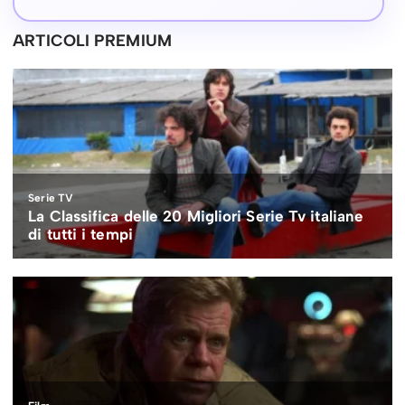
ARTICOLI PREMIUM