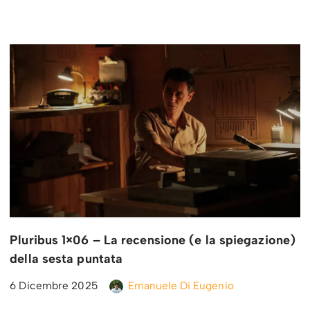
Pluribus 1×06 – La recensione (e la spiegazione)
della sesta puntata
6 Dicembre 2025
Emanuele Di Eugenio