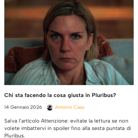
Chi sta facendo la cosa giusta in Pluribus?
14 Gennaio 2026
Antonio Casu
Salva l’articolo Attenzione: evitate la lettura se non
volete imbattervi in spoiler fino alla sesta puntata di
Pluribus.