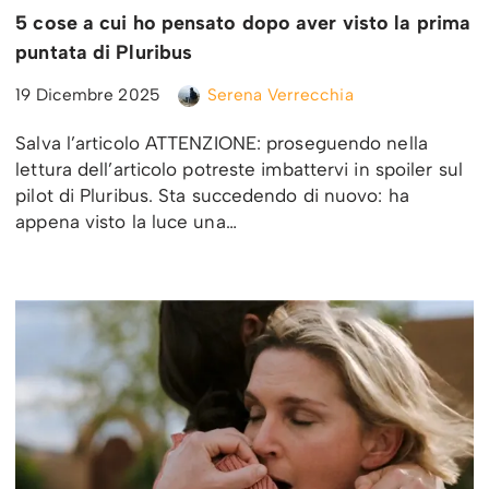
5 cose a cui ho pensato dopo aver visto la prima
puntata di Pluribus
19 Dicembre 2025
Serena Verrecchia
Salva l’articolo ATTENZIONE: proseguendo nella
lettura dell’articolo potreste imbattervi in spoiler sul
pilot di Pluribus. Sta succedendo di nuovo: ha
appena visto la luce una…