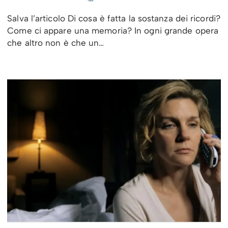
Salva l’articolo Di cosa è fatta la sostanza dei ricordi?
Come ci appare una memoria? In ogni grande opera
che altro non è che un…