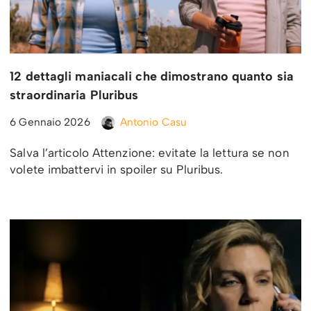
12 dettagli maniacali che dimostrano quanto sia
straordinaria Pluribus
6 Gennaio 2026
Antonio Casu
Salva l’articolo Attenzione: evitate la lettura se non
volete imbattervi in spoiler su Pluribus.