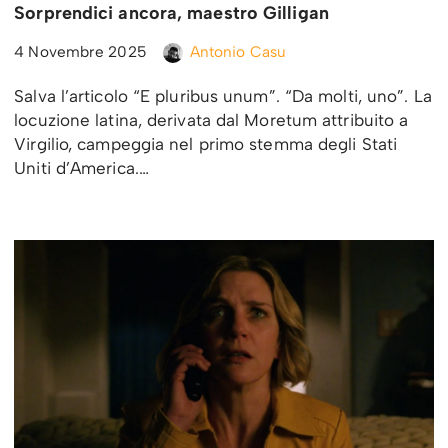
Sorprendici ancora, maestro Gilligan
4 Novembre 2025
Antonio Casu
Salva l’articolo “E pluribus unum”. “Da molti, uno”. La
locuzione latina, derivata dal Moretum attribuito a
Virgilio, campeggia nel primo stemma degli Stati
Uniti d’America.…