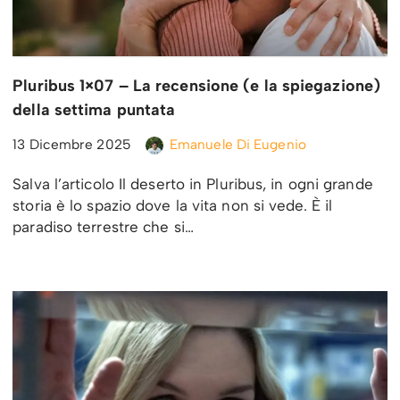
Pluribus 1×07 – La recensione (e la spiegazione)
della settima puntata
13 Dicembre 2025
Emanuele Di Eugenio
Salva l’articolo Il deserto in Pluribus, in ogni grande
storia è lo spazio dove la vita non si vede. È il
paradiso terrestre che si…