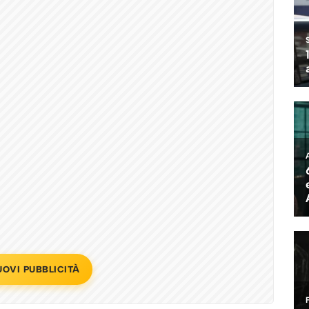
UOVI PUBBLICITÀ