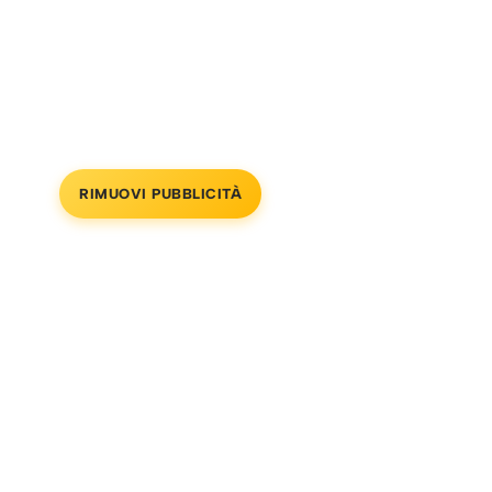
RIMUOVI PUBBLICITÀ