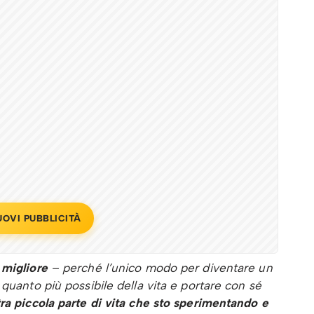
UOVI PUBBLICITÀ
 migliore
– perché l’unico modo per diventare un
quanto più possibile della vita e portare con sé
tra piccola parte di vita che sto sperimentando e