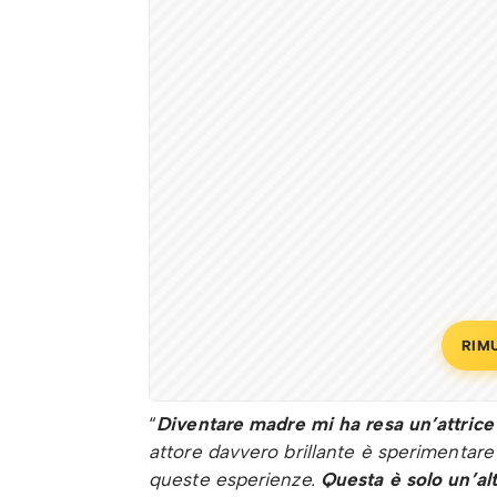
RIM
“
Diventare madre mi ha resa un’attrice
attore davvero brillante è sperimentare 
queste esperienze.
Questa è solo un’al