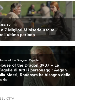
BBLICITÀ