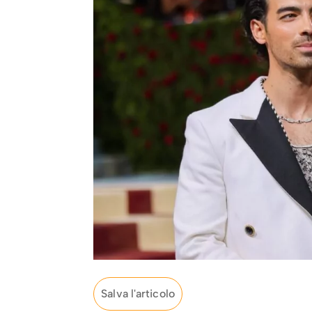
Salva l'articolo