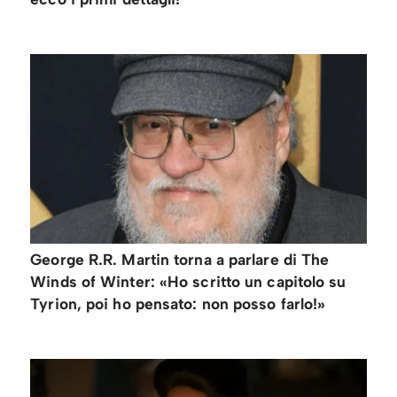
George R.R. Martin torna a parlare di The
Winds of Winter: «Ho scritto un capitolo su
Tyrion, poi ho pensato: non posso farlo!»