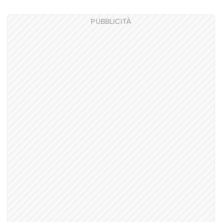
PUBBLICITÀ