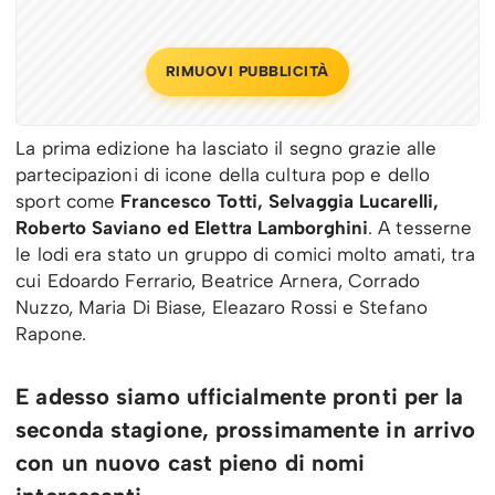
RIMUOVI PUBBLICITÀ
La prima edizione ha lasciato il segno grazie alle
partecipazioni di icone della cultura pop e dello
sport come
Francesco Totti, Selvaggia Lucarelli,
Roberto Saviano ed Elettra Lamborghini
. A tesserne
le lodi era stato un gruppo di comici molto amati, tra
cui Edoardo Ferrario, Beatrice Arnera, Corrado
Nuzzo, Maria Di Biase, Eleazaro Rossi e Stefano
Rapone.
E adesso siamo ufficialmente pronti per la
seconda stagione, prossimamente in arrivo
con un nuovo cast pieno di nomi