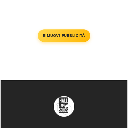
RIMUOVI PUBBLICITÀ