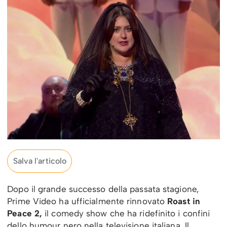
Salva l'articolo
Dopo il grande successo della passata stagione,
Prime Video ha ufficialmente rinnovato
Roast in
Peace 2,
il comedy show che ha ridefinito i confini
dello humour nero nella televisione italiana. Il