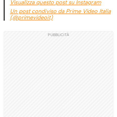
Visualizza questo post su Instagram
Un post condiviso da Prime Video Italia
(@primevideoit)
PUBBLICITÀ