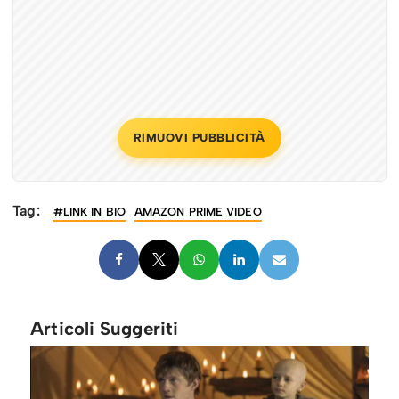
RIMUOVI PUBBLICITÀ
Tag:
#LINK IN BIO
AMAZON PRIME VIDEO
Articoli Suggeriti