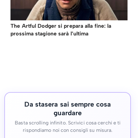
The Artful Dodger si prepara alla fine: la
prossima stagione sarà l’ultima
Da stasera sai sempre cosa
guardare
Basta scrolling infinito. Scrivici cosa cerchi e ti
rispondiamo noi con consigli su misura.