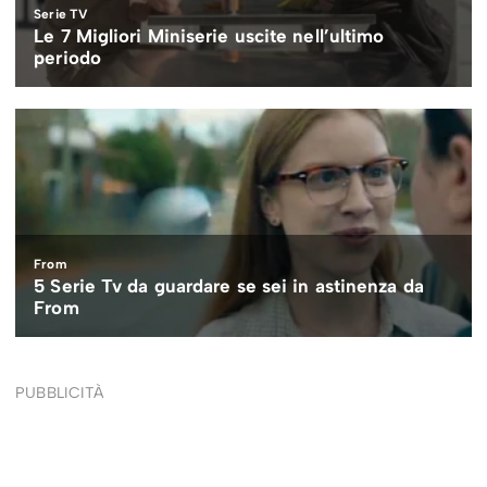
PUBBLICITÀ