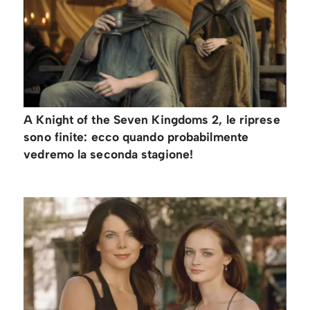
A Knight of the Seven Kingdoms 2, le riprese
sono finite: ecco quando probabilmente
vedremo la seconda stagione!