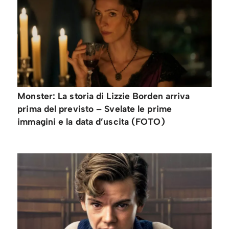
Monster: La storia di Lizzie Borden arriva
prima del previsto – Svelate le prime
immagini e la data d’uscita (FOTO)