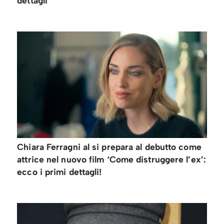
dettagli
Chiara Ferragni al si prepara al debutto come
attrice nel nuovo film ‘Come distruggere l’ex’:
ecco i primi dettagli!