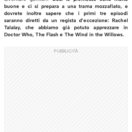
buone e ci si prepara a una trama mozzafiato, e
dovrete inoltre sapere che i primi tre episodi
saranno diretti da un regista d’eccezione: Rachel
Talalay, che abbiamo già potuto apprezzare in
Doctor Who, The Flash e The Wind in the Willows.
PUBBLICITÀ