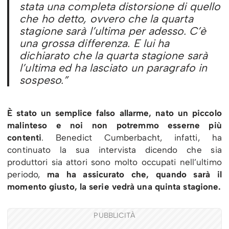
stata una completa distorsione di quello
che ho detto, ovvero che la quarta
stagione sarà l’ultima per adesso. C’è
una grossa differenza. E lui ha
dichiarato che la quarta stagione sarà
l’ultima ed ha lasciato un paragrafo in
sospeso.”
È stato un semplice falso allarme, nato un piccolo
malinteso e noi non potremmo esserne più
contenti
. Benedict Cumberbacht, infatti, ha
continuato la sua intervista dicendo che sia
produttori sia attori sono molto occupati nell’ultimo
periodo,
ma ha assicurato che, quando sarà il
momento giusto, la serie vedrà una quinta stagione.
PUBBLICITÀ