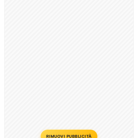
RIMUOVI PUBBLICITÀ