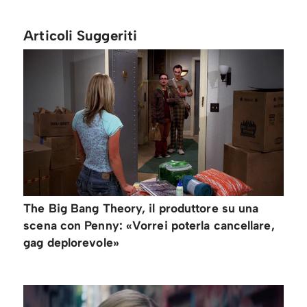
Articoli Suggeriti
The Big Bang Theory, il produttore su una
scena con Penny: «Vorrei poterla cancellare,
gag deplorevole»