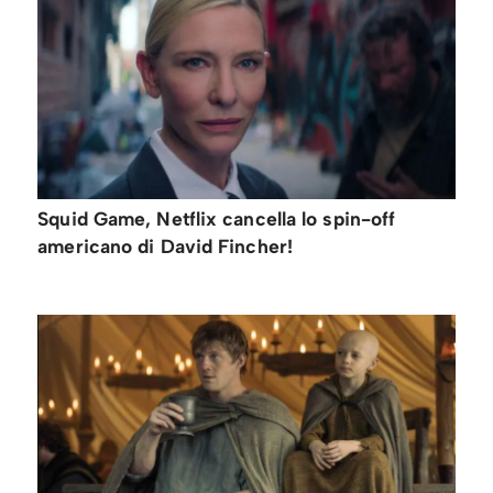
Squid Game, Netflix cancella lo spin-off
americano di David Fincher!