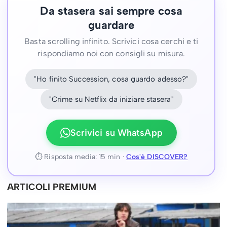
Da stasera sai sempre cosa
guardare
Basta scrolling infinito. Scrivici cosa cerchi e ti
rispondiamo noi con consigli su misura.
"Ho finito Succession, cosa guardo adesso?"
"Crime su Netflix da iniziare stasera"
Scrivici su WhatsApp
⏱ Risposta media: 15 min ·
Cos'è DISCOVER?
ARTICOLI PREMIUM