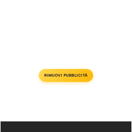
RIMUOVI PUBBLICITÀ