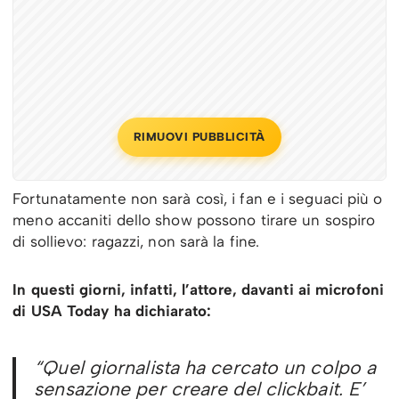
RIMUOVI PUBBLICITÀ
Fortunatamente non sarà così, i fan e i seguaci più o
meno accaniti dello show possono tirare un sospiro
di sollievo: ragazzi, non sarà la fine.
In questi giorni, infatti, l’attore, davanti ai microfoni
di USA Today ha dichiarato:
“Quel giornalista ha cercato un colpo a
sensazione per creare del clickbait. E’