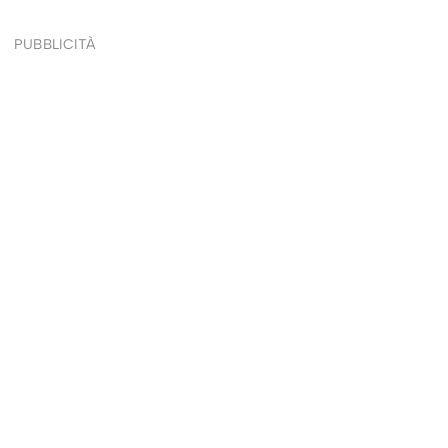
PUBBLICITÀ