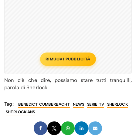
RIMUOVI PUBBLICITÀ
Non c’è che dire, possiamo stare tutti tranquilli,
parola di Sherlock!
Tag:
BENEDICT CUMBERBACHT
NEWS
SERIE TV
SHERLOCK
SHERLOCKIANS