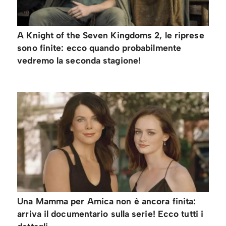
A Knight of the Seven Kingdoms 2, le riprese
sono finite: ecco quando probabilmente
vedremo la seconda stagione!
Una Mamma per Amica non è ancora finita:
arriva il documentario sulla serie! Ecco tutti i