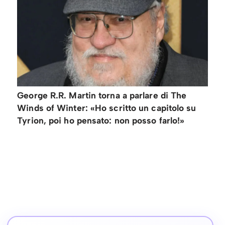
George R.R. Martin torna a parlare di The
Winds of Winter: «Ho scritto un capitolo su
Tyrion, poi ho pensato: non posso farlo!»