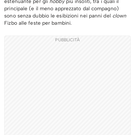
estenuante per gli
hobby
più insoliti, tra i quali il
principale (e il meno apprezzato dal compagno)
sono senza dubbio le esibizioni nei panni del
clown
Fizbo alle feste per bambini.
PUBBLICITÀ