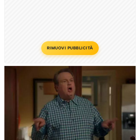
RIMUOVI PUBBLICITÀ