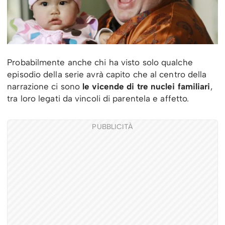
Probabilmente anche chi ha visto solo qualche
episodio della serie avrà capito che al centro della
narrazione ci sono
le vicende di tre nuclei familiari
,
tra loro legati da vincoli di parentela e affetto.
PUBBLICITÀ