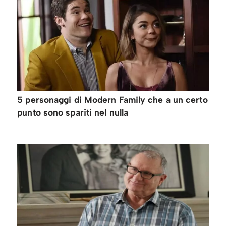
5 personaggi di Modern Family che a un certo
punto sono spariti nel nulla