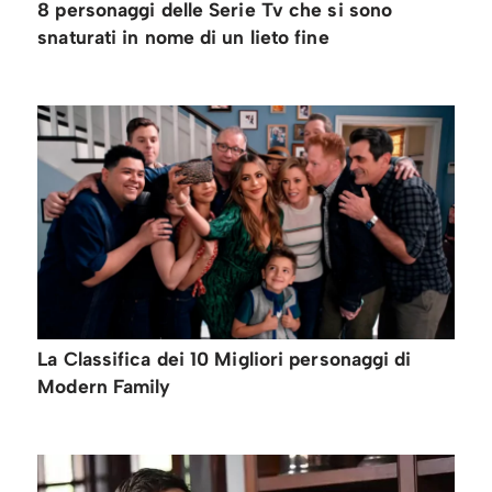
8 personaggi delle Serie Tv che si sono
snaturati in nome di un lieto fine
La Classifica dei 10 Migliori personaggi di
Modern Family