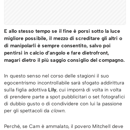
E allo stesso tempo se il fine è porsi sotto la luce
migliore possibile, il mezzo di screditare gli altri o
di manipolarli è sempre consentito, salvo poi
pentirsi in calcio d’angolo e fare dietrofront,
magari dietro il più saggio consiglio del compagno.
In questo senso nel corso delle stagioni il suo
egocentrismo incontrollabile sarà sfogato addirittura
sulla figlia adottiva
Lily
, cui imporrà di volta in volta
di prendere parte a spot pubblicitari o set fotografici
di dubbio gusto o di condividere con lui la passione
per gli spettacoli da
clown.
Perché, se Cam è ammalato, il povero Mitchell deve