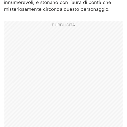
innumerevoli, e stonano con l’aura di bontà che
misteriosamente circonda questo personaggio.
PUBBLICITÀ