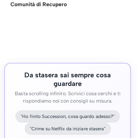
Comunità di Recupero
Da stasera sai sempre cosa
guardare
Basta scrolling infinito. Scrivici cosa cerchi e ti
rispondiamo noi con consigli su misura.
"Ho finito Succession, cosa guardo adesso?"
"Crime su Netflix da iniziare stasera"