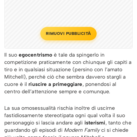
RIMUOVI PUBBLICITÀ
Il suo
egocentrismo
è tale da spingerlo in
competizione praticamente con chiunque gli capiti a
tiro e in qualsiasi situazione (persino con l’amato
Mitchell), perché ciò che sembra davvero stargli a
cuore è il
riuscire a primeggiare
, ponendosi al
centro dell’attenzione sempre e comunque.
La sua omosessualità rischia inoltre di uscirne
fastidiosamente stereotipata ogni qual volta il suo
personaggio si lascia andare agli
isterismi
, tanto che
guardando gli episodi di
Modern Family
ci si chiede