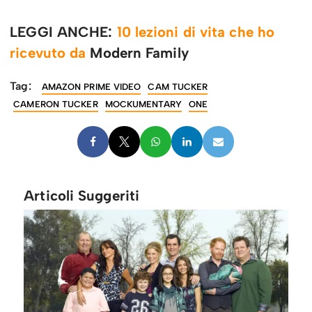
LEGGI ANCHE:
10 lezioni di vita che ho
ricevuto da
Modern Family
Tag:
AMAZON PRIME VIDEO
CAM TUCKER
CAMERON TUCKER
MOCKUMENTARY
ONE
Articoli Suggeriti