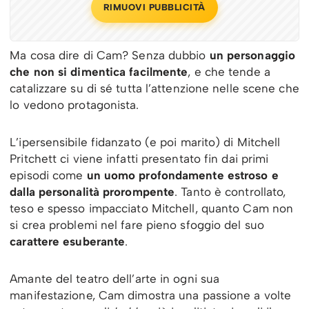
RIMUOVI PUBBLICITÀ
Ma cosa dire di Cam? Senza dubbio
un personaggio
che non si dimentica facilmente
, e che tende a
catalizzare su di sé tutta l’attenzione nelle scene che
lo vedono protagonista.
L’ipersensibile fidanzato (e poi marito) di Mitchell
Pritchett ci viene infatti presentato fin dai primi
episodi come
un uomo profondamente estroso e
dalla personalità prorompente
. Tanto è controllato,
teso e spesso impacciato Mitchell, quanto Cam non
si crea problemi nel fare pieno sfoggio del suo
carattere esuberante
.
Amante del teatro dell’arte in ogni sua
manifestazione, Cam dimostra una passione a volte