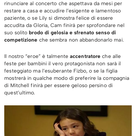
rinunciare al concerto che aspettava da mesi per
restare a casa e accudire l’esigente e lamentoso
paziente, o se Lily si dimostra felice di essere
accudita da Gloria, Cam finirà per sprofondare nel
suo solito
brodo di gelosia e sfrenato senso di
competizione
che sembra non abbandonarlo mai.
Il nostro “eroe” è talmente
accentratore
che alle
feste per bambini il vero protagonista non sarà il
festeggiato ma l’esuberante Fizbo, o se la figlia
mostrerà in qualche modo di preferire la compagnia
di Mitchell finirà per essere geloso persino di
quest’ultimo.