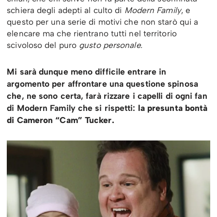
schiera degli adepti al culto di
Modern Family
, e
questo per una serie di motivi che non starò qui a
elencare ma che rientrano tutti nel territorio
scivoloso del puro
gusto personale.
Mi sarà dunque meno difficile entrare in
argomento per affrontare una questione spinosa
che, ne sono certa, farà rizzare i capelli di ogni fan
di Modern Family che si rispetti:
la presunta bontà
di Cameron “Cam” Tucker.