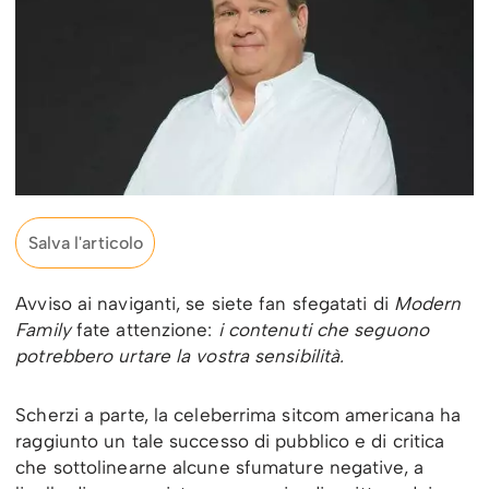
Salva l'articolo
Avviso ai naviganti, se siete fan sfegatati di
Modern
Family
fate attenzione:
i contenuti che seguono
potrebbero urtare la vostra sensibilità.
Scherzi a parte, la celeberrima sitcom americana ha
raggiunto un tale successo di pubblico e di critica
che sottolinearne alcune sfumature negative, a