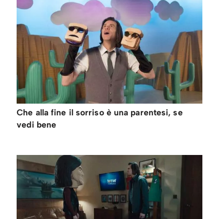
Che alla fine il sorriso è una parentesi, se
vedi bene