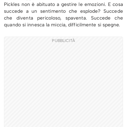
Pickles non è abituato a gestire le emozioni. E cosa
succede a un sentimento che esplode? Succede
che diventa pericoloso, spaventa. Succede che
quando si innesca la miccia, difficilmente si spegne.
PUBBLICITÀ