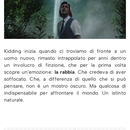
Kidding inizia quando ci troviamo di fronte a un
uomo nuovo, rimasto intrappolato per anni dentro
un involucro di finzione, che per la prima volta
scopre un’emozione:
la rabbia
. Che credeva di aver
soffocato. Che, a differenza di quello che si può
pensare, non è un mostro oscuro. Ma qualcosa di
indispensabile per affrontare il mondo. Un istinto
naturale.