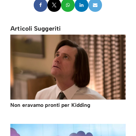
Articoli Suggeriti
Non eravamo pronti per Kidding