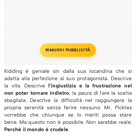
RIMUOVI PUBBLICITÀ
Kidding è geniale sin dalla sua locandina che si
adatta alla perfezione al suo protagonista. Descrive
la vita. Descrive
l’ingiustizia e la frustrazione nel
non poter tornare indietro
, la paura di fare la scelta
sbagliata. Descrive la difficoltà nel raggiungere la
propria serenità senza ferire nessuno. Mr. Pickles
vorrebbe che chiunque se lo meriti possa stare
bene. Ma questo non è possibile. Non sarebbe reale.
Perché il mondo è crudele
.