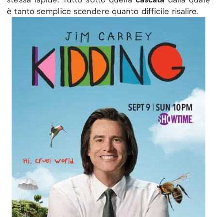
è tanto semplice scendere quanto difficile risalire.