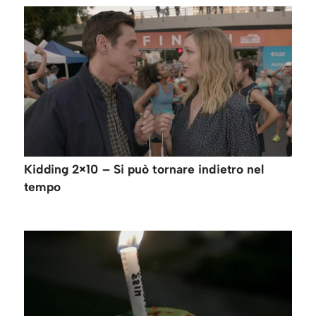
Kidding 2×10 – Si può tornare indietro nel
tempo