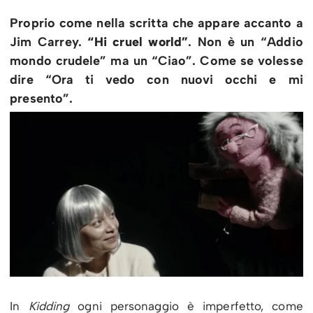
Proprio come nella scritta che appare accanto a
Jim Carrey.
“Hi cruel world”
. Non è un “Addio
mondo crudele” ma un “Ciao”. Come se volesse
dire “Ora ti vedo con nuovi occhi e mi
presento”.
In
Kidding
ogni personaggio è imperfetto, come