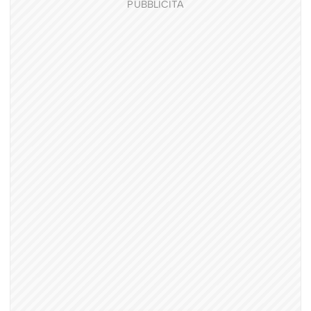
PUBBLICITÀ