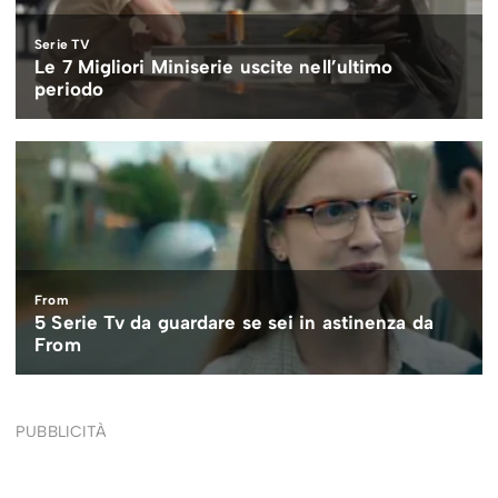
PUBBLICITÀ