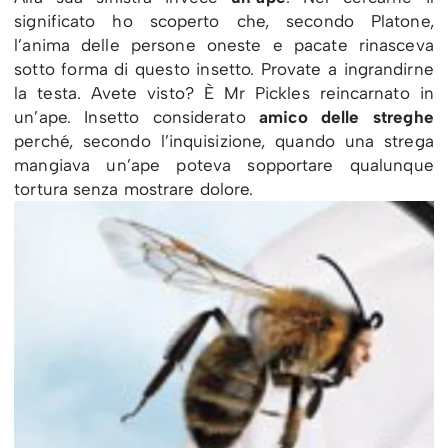
significato ho scoperto che, secondo Platone,
l’anima delle persone oneste e pacate rinasceva
sotto forma di questo insetto. Provate a ingrandirne
la testa. Avete visto? È Mr Pickles reincarnato in
un’ape. Insetto considerato
amico delle streghe
perché, secondo l’inquisizione, quando una strega
mangiava un’ape poteva sopportare qualunque
tortura senza mostrare dolore.