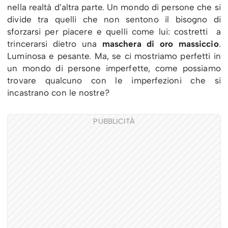
nella realtà d’altra parte. Un mondo di persone che si
divide tra quelli che non sentono il bisogno di
sforzarsi per piacere e quelli come lui: costretti a
trincerarsi dietro una
maschera di oro massiccio
.
Luminosa e pesante.
Ma, se ci mostriamo perfetti in
un mondo di persone imperfette, come possiamo
trovare qualcuno con le imperfezioni che si
incastrano con le nostre?
PUBBLICITÀ