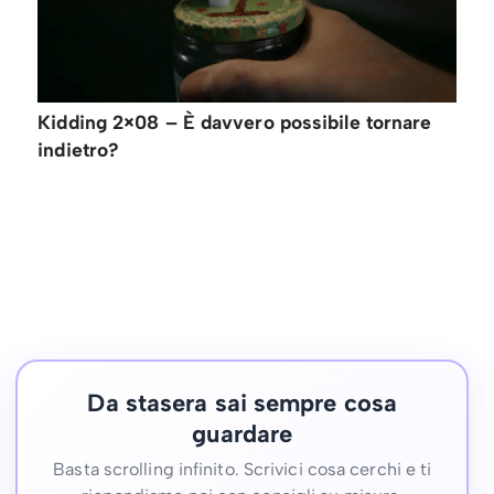
Kidding 2×08 – È davvero possibile tornare
indietro?
Da stasera sai sempre cosa
guardare
Basta scrolling infinito. Scrivici cosa cerchi e ti