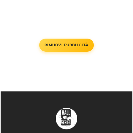
RIMUOVI PUBBLICITÀ