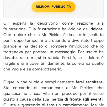
RIMUOVI PUBBLICITÀ
Gli esperti la descrivono come reazione alla
frustrazione. E la frustrazione ha origine dal
dolore
.
Quel dolore che in Mr Pickles è rimasto inascoltato
per troppo tempo, fino a quando è diventato troppo
grande e ha deciso di rompere l’involucro che lo
tratteneva per portare un messaggio. Per uscire ha
dovuto trasformarsi in rabbia. Perché, se il dolore è
fragile e si muove timidamente, la collera sa quello
che vuole e sa come ottenerlo.
E quello che vuole è semplicemente
farsi ascoltare
.
Sta cercando di comunicare a Mr Pickles che
qualcosa nella sua vita non procede per il verso
giusto a causa della sua
inerzia di fronte agli eventi
.
Gli sta suggerendo di fare un cambiamento. Ma Mr