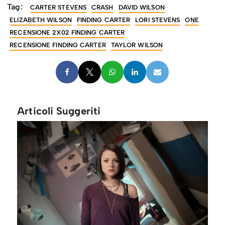
Tag:
CARTER STEVENS
CRASH
DAVID WILSON
ELIZABETH WILSON
FINDING CARTER
LORI STEVENS
ONE
RECENSIONE 2X02 FINDING CARTER
RECENSIONE FINDING CARTER
TAYLOR WILSON
Articoli Suggeriti