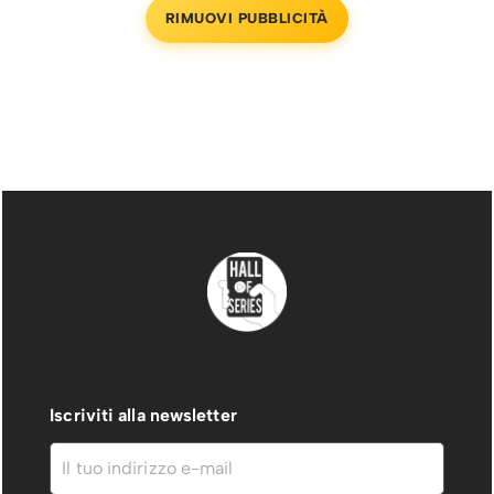
RIMUOVI PUBBLICITÀ
Iscriviti alla newsletter