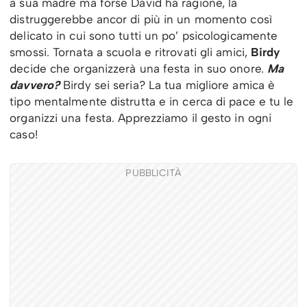
a sua madre ma forse David ha ragione, la
distruggerebbe ancor di più in un momento così
delicato in cui sono tutti un po’ psicologicamente
smossi. Tornata a scuola e ritrovati gli amici,
Birdy
decide che organizzerà una festa in suo onore.
Ma
davvero?
Birdy sei seria? La tua migliore amica è
tipo mentalmente distrutta e in cerca di pace e tu le
organizzi una festa. Apprezziamo il gesto in ogni
caso!
PUBBLICITÀ