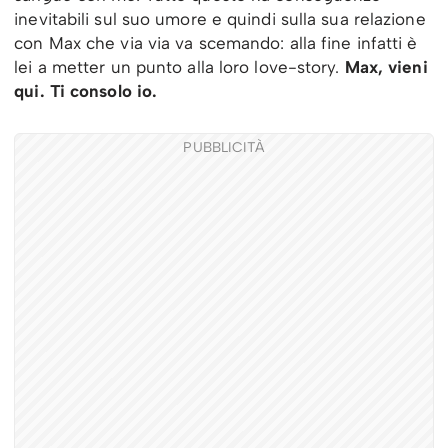
inevitabili sul suo umore e quindi sulla sua relazione
con Max che via via va scemando: alla fine infatti è
lei a metter un punto alla loro love-story.
Max, vieni
qui. Ti consolo io.
PUBBLICITÀ