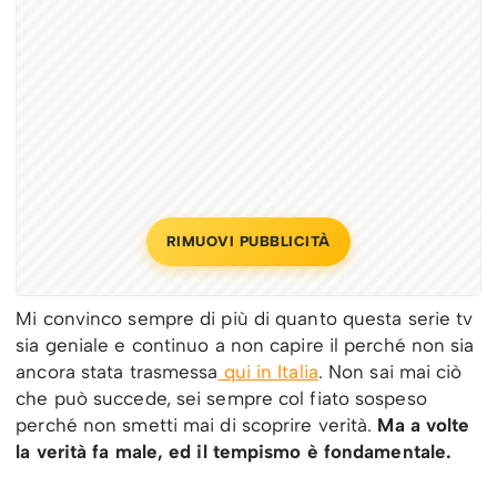
RIMUOVI PUBBLICITÀ
Mi convinco sempre di più di quanto questa serie tv
sia geniale e continuo a non capire il perché non sia
ancora stata trasmessa
qui in Italia
. Non sai mai ciò
che può succede, sei sempre col fiato sospeso
perché non smetti mai di scoprire verità.
Ma a volte
la verità fa male, ed il tempismo è fondamentale.