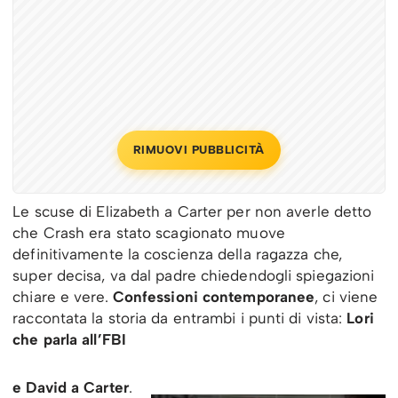
RIMUOVI PUBBLICITÀ
Le scuse di Elizabeth a Carter per non averle detto
che Crash era stato scagionato muove
definitivamente la coscienza della ragazza che,
super decisa, va dal padre chiedendogli spiegazioni
chiare e vere.
Confessioni contemporanee
, ci viene
raccontata la storia da entrambi i punti di vista:
Lori
che parla all’FBI
e David a Carter
.