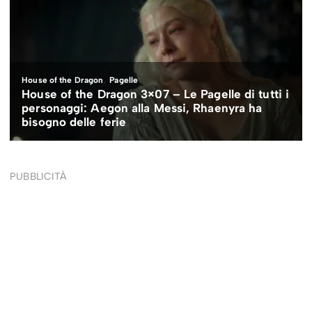
PUBBLICITÀ