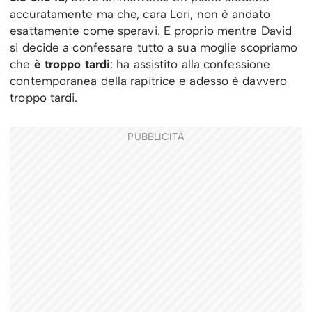
accuratamente ma che, cara Lori, non è andato
esattamente come speravi. E proprio mentre David
si decide a confessare tutto a sua moglie scopriamo
che
è troppo tardi
: ha assistito alla confessione
contemporanea della rapitrice e adesso è davvero
troppo tardi.
PUBBLICITÀ