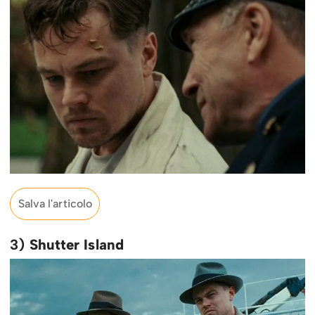
Salva l'articolo
3)
Shutter Island