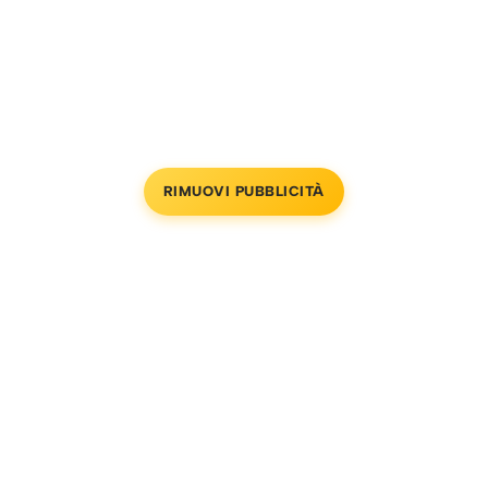
RIMUOVI PUBBLICITÀ