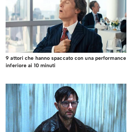
9 attori che hanno spaccato con una performance
inferiore ai 10 minuti