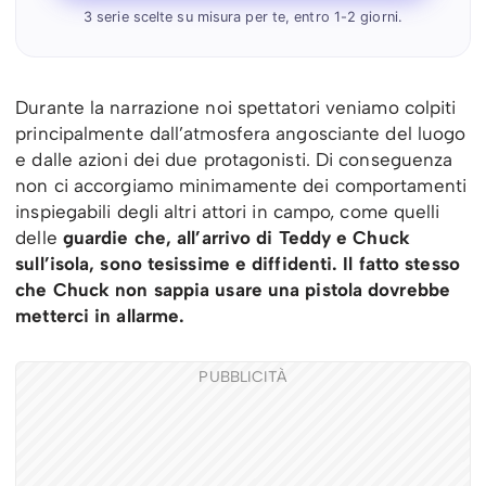
3 serie scelte su misura per te, entro 1-2 giorni.
Durante la narrazione noi spettatori veniamo colpiti
principalmente dall’atmosfera angosciante del luogo
e dalle azioni dei due protagonisti. Di conseguenza
non ci accorgiamo minimamente dei comportamenti
inspiegabili degli altri attori in campo, come quelli
delle
guardie che, all’arrivo di Teddy e Chuck
sull’isola, sono tesissime e diffidenti. Il fatto stesso
che Chuck non sappia usare una pistola dovrebbe
metterci in allarme.
PUBBLICITÀ