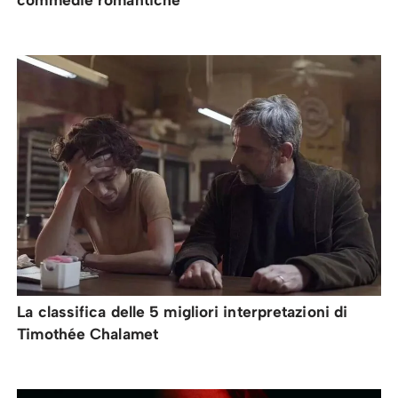
La classifica delle 5 migliori interpretazioni di
Timothée Chalamet