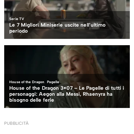
PUBBLICITÀ