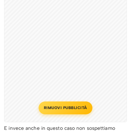
RIMUOVI PUBBLICITÀ
E invece anche in questo caso non sospettiamo