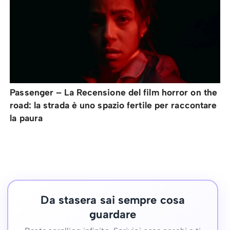
Passenger – La Recensione del film horror on the
road: la strada è uno spazio fertile per raccontare
la paura
Da stasera sai sempre cosa
guardare