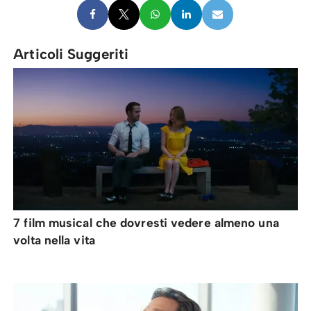
Articoli Suggeriti
7 film musical che dovresti vedere almeno una
volta nella vita