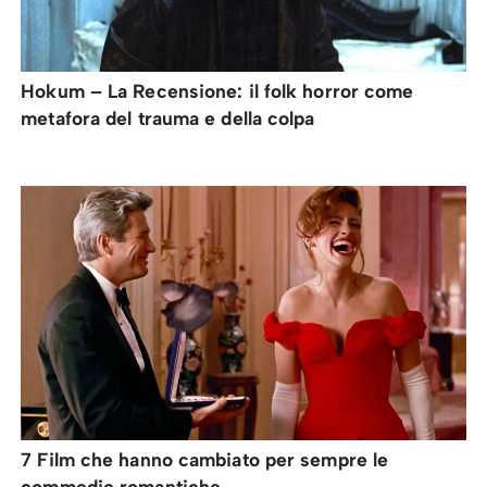
Hokum – La Recensione: il folk horror come
metafora del trauma e della colpa
7 Film che hanno cambiato per sempre le
commedie romantiche